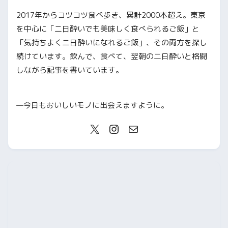
2017年からコツコツ食べ歩き、累計2000本超え。東京
を中心に「二日酔いでも美味しく食べられるご飯」と
「気持ちよく二日酔いになれるご飯」、その両方を探し
続けています。飲んで、食べて、翌朝の二日酔いと格闘
しながら記事を書いています。
—今日もおいしいモノに出会えますように。