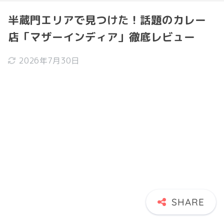
半蔵門エリアで見つけた！話題のカレー
店「マザーインディア」徹底レビュー
2026年7月30日