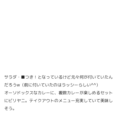
サラダ・■つき！となっているけど元々何が付いていたん
だろうw（前に付いていたのはラッシーらしい^^）
オーソドックスなカレーに、複数カレーが楽しめるセット
にビリヤニ。テイクアウトのメニュー充実していて美味し
そう。