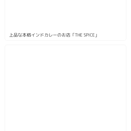
上品な本格インドカレーのお店「THE SPICE」