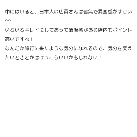
中にはいると、日本人の店員さんは皆無で異国感がすごい
^^
いろいろキレイにしてあって清潔感がある店内もポイント
高いですね！
なんだか旅行に来たような気分になれるので、気分を変え
たいときとかはけっこういいかもしれない！