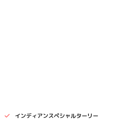
インディアンスペシャルターリー