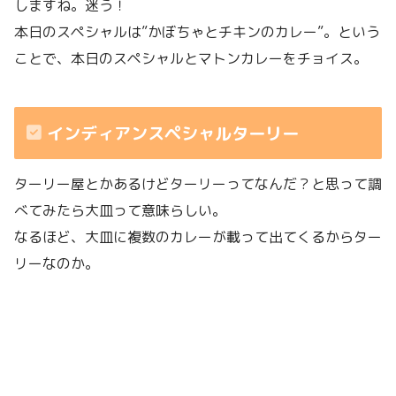
しますね。迷う！
本日のスペシャルは”かぼちゃとチキンのカレー”。という
ことで、本日のスペシャルとマトンカレーをチョイス。
インディアンスペシャルターリー
ターリー屋とかあるけどターリーってなんだ？と思って調
べてみたら大皿って意味らしい。
なるほど、大皿に複数のカレーが載って出てくるからター
リーなのか。