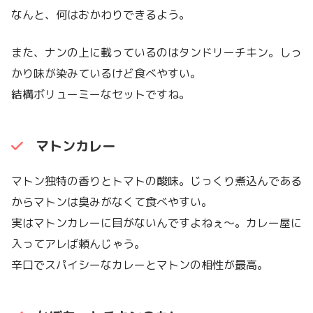
なんと、何はおかわりできるよう。
また、ナンの上に載っているのはタンドリーチキン。しっ
かり味が染みているけど食べやすい。
結構ボリューミーなセットですね。
マトンカレー
マトン独特の香りとトマトの酸味。じっくり煮込んである
からマトンは臭みがなくて食べやすい。
実はマトンカレーに目がないんですよねぇ〜。カレー屋に
入ってアレば頼んじゃう。
辛口でスパイシーなカレーとマトンの相性が最高。