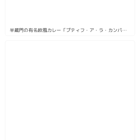
半蔵門の有名欧風カレー「プティフ・ア・ラ・カンパーニュ」