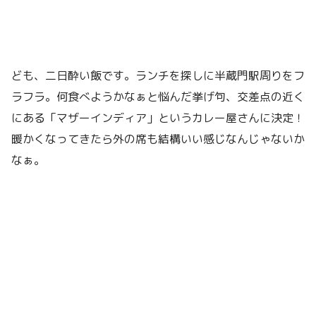
ども、二日酔い飯です。ランチを探しに半蔵門駅周りをフ
ラフラ。何食べようかなぁと悩んだ挙げ句、交差点の近く
にある「マザーインディア」というカレー屋さんに決定！
暖かくなってきたら外の席も結構いい感じなんじゃないか
なぁ。