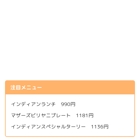
注目メニュー
インディアンランチ 990円
マザーズビリヤニプレート 1181円
インディアンスペシャルターリー 1136円