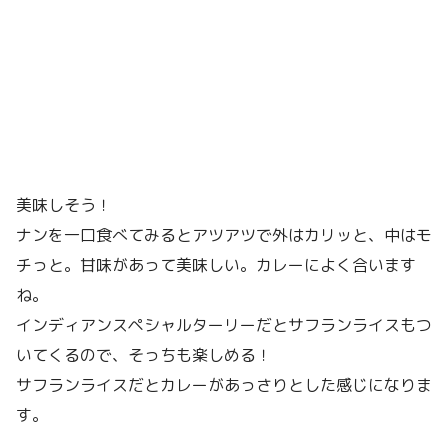
美味しそう！
ナンを一口食べてみるとアツアツで外はカリッと、中はモ
チっと。甘味があって美味しい。カレーによく合います
ね。
インディアンスペシャルターリーだとサフランライスもつ
いてくるので、そっちも楽しめる！
サフランライスだとカレーがあっさりとした感じになりま
す。