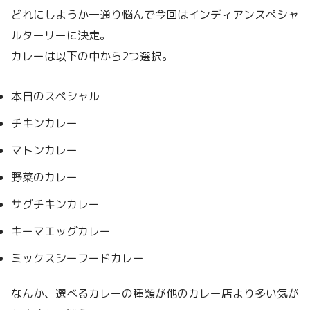
どれにしようか一通り悩んで今回はインディアンスペシャ
ルターリーに決定。
カレーは以下の中から2つ選択。
本日のスペシャル
チキンカレー
マトンカレー
野菜のカレー
サグチキンカレー
キーマエッグカレー
ミックスシーフードカレー
なんか、選べるカレーの種類が他のカレー店より多い気が