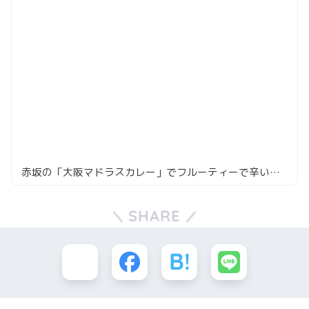
赤坂の「大阪マドラスカレー」でフルーティーで辛いカレーを楽しむ
SHARE