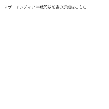
マザーインディア 半蔵門駅前店の詳細はこちら