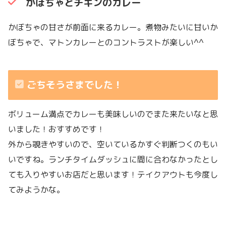
かぼちゃとチキンのカレー
かぼちゃの甘さが前面に来るカレー。煮物みたいに甘いか
ぼちゃで、マトンカレーとのコントラストが楽しい^^
ごちそうさまでした！
ボリューム満点でカレーも美味しいのでまた来たいなと思
いました！おすすめです！
外から覗きやすいので、空いているかすぐ判断つくのもい
いですね。ランチタイムダッシュに間に合わなかったとし
ても入りやすいお店だと思います！テイクアウトも今度し
てみようかな。