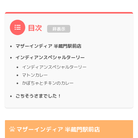
目次
非表示
マザーインディア 半蔵門駅前店
インディアンスペシャルターリー
インディアンスペシャルターリー
マトンカレー
かぼちゃとチキンのカレー
ごちそうさまでした！
マザーインディア 半蔵門駅前店