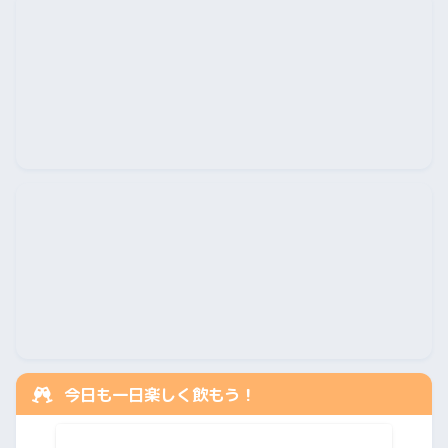
今日も一日楽しく飲もう！