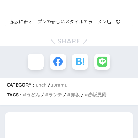
赤坂に新オープンの新しいスタイルのラーメン店「なかご」
SHARE
CATEGORY :
lunch
yummy
TAGS :
うどん
ランチ
赤坂
赤坂見附