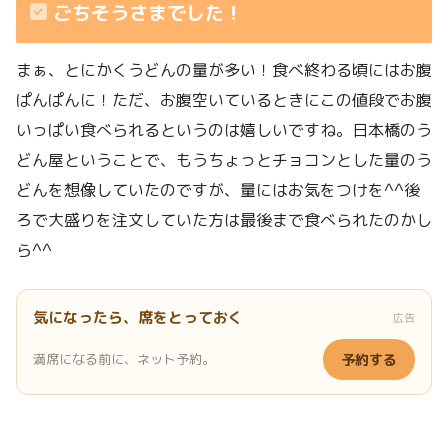
ごちそうさまでした！
まぁ、とにかくうどんの量が多い！食べ終わる頃にはお腹
ぱんぱんに！ただ、お腹空いているときにこの値段でお腹
いっぱい食べられるというのは嬉しいですね。日本橋のう
どん屋ということで、もうちょっとチョコンとした量のう
どんを想像していたのですが、量にはお気をつけを^^後
ろで大盛りを注文していた方は最後まで食べられたのかし
ら^^
気になったら、席をとっておく
広告
満席になる前に、ネット予約。
予約する