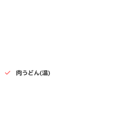
肉うどん(温)