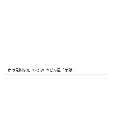
赤坂見附駅前の人気のうどん屋「葉隠」