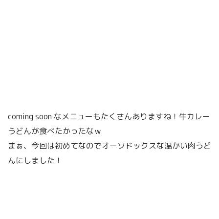
coming soon なメニューもたくさんありますね！牛カレー
うどんが食べたかったなｗ
まぁ、今回は初めてなのでオーソドックスな温かい肉うど
んにしました！