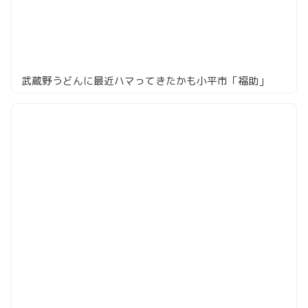
武蔵野うどんに最近ハマってきたかも小平市「福助」