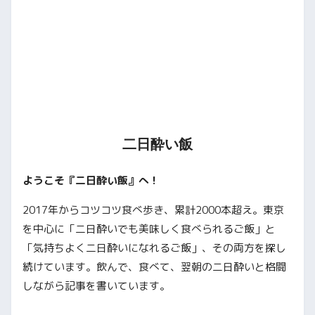
二日酔い飯
ようこそ『二日酔い飯』へ！
2017年からコツコツ食べ歩き、累計2000本超え。東京
を中心に「二日酔いでも美味しく食べられるご飯」と
「気持ちよく二日酔いになれるご飯」、その両方を探し
続けています。飲んで、食べて、翌朝の二日酔いと格闘
しながら記事を書いています。