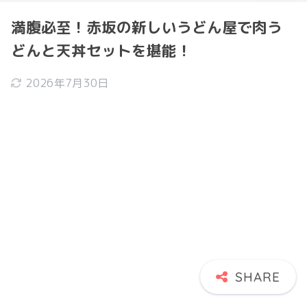
満腹必至！赤坂の新しいうどん屋で肉う
どんと天丼セットを堪能！
2026年7月30日