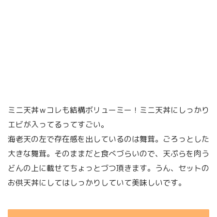
ミニ天丼ｗコレも結構ボリューミー！ミニ天丼にしっかり
エビが入ってるってすごい。
海老天の左で存在感を出しているのは舞茸。ごろっとした
大きな舞茸。そのままだと食べづらいので、天ぷらを肉う
どんの上に載せてちょっとづつ頂きます。うん、セットの
お供天丼にしてはしっかりしていて美味しいです。