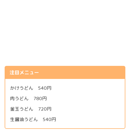
注目メニュー
かけうどん 540円
肉うどん 780円
釜玉うどん 720円
生醤油うどん 540円