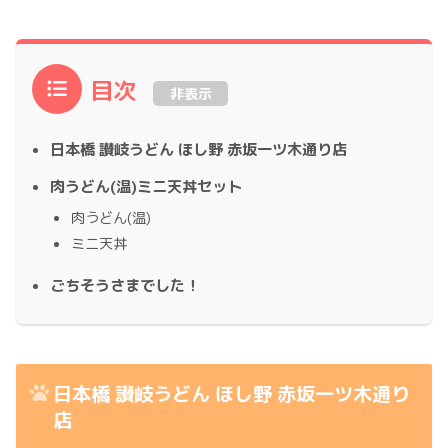
目次
非表示
日本橋 讃岐うどん ほし野 赤坂一ツ木通り店
肉うどん(温)ミニ天丼セット
肉うどん(温)
ミニ天丼
ごちそうさまでした！
日本橋 讃岐うどん ほし野 赤坂一ツ木通り
店