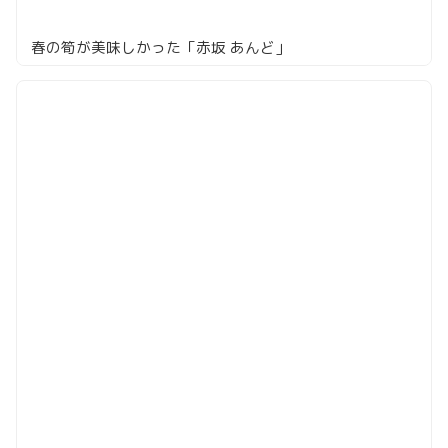
春の筍が美味しかった「赤坂 あんど」