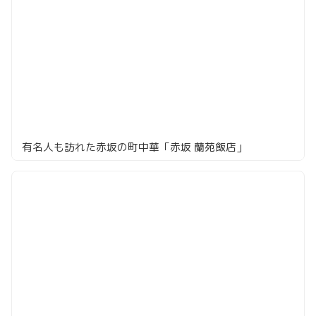
有名人も訪れた赤坂の町中華「赤坂 蘭苑飯店」