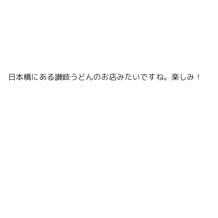
日本橋にある讃岐うどんのお店みたいですね。楽しみ！