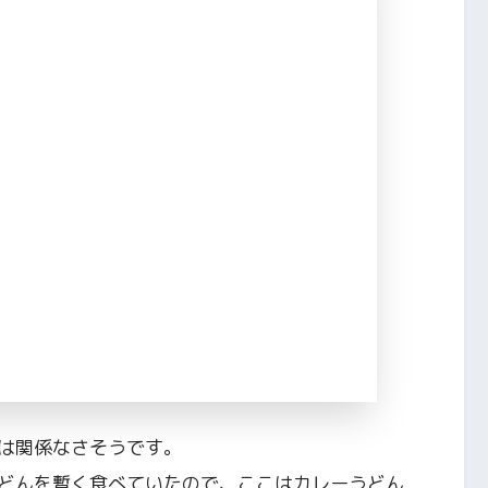
は関係なさそうです。
どんを暫く食べていたので、ここはカレーうどん