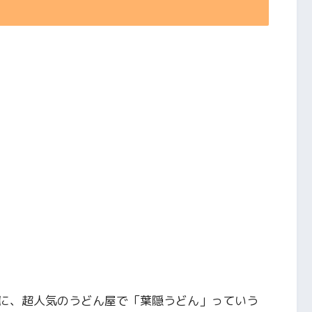
に、超人気のうどん屋で「葉隠うどん」っていう