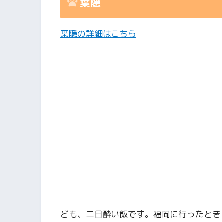
葉隠
葉隠の詳細はこちら
ども、二日酔い飯です。福岡に行ったとき