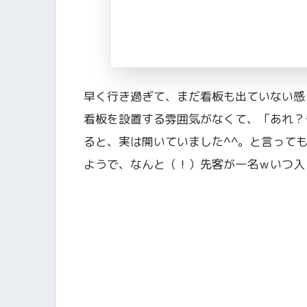
早く行き過ぎて、まだ看板も出ていない感
看板を設置する雰囲気がなくて、「あれ？
ると、実は開いていました^^。と言って
ようで、なんと（！）先客が一名ｗいつ入