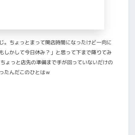
じ。ちょっとまって開店時間になったけど一向に
もしかして今日休み？」と思って下まで降りてみ
もちょっと店先の準備まで手が回っていないだけの
ったんだこのひとはｗ