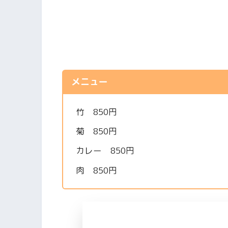
メニュー
竹 850円
菊 850円
カレー 850円
肉 850円