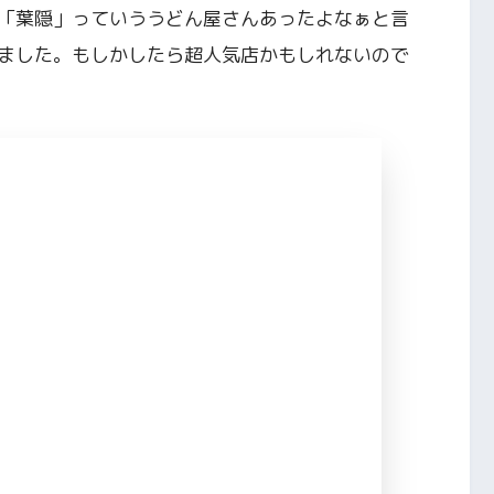
「葉隠」っていううどん屋さんあったよなぁと言
ました。もしかしたら超人気店かもしれないので