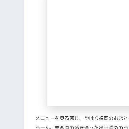
メニューを見る感じ、やはり福岡のお店と
うーん。関西風の透き通った出汁強めのう