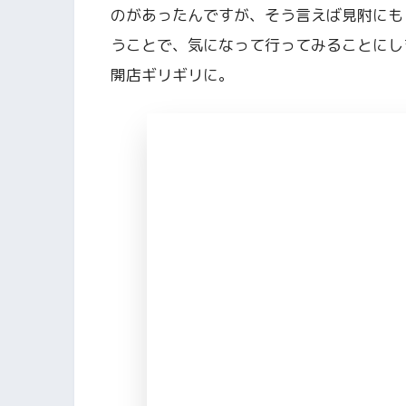
のがあったんですが、そう言えば見附にも
うことで、気になって行ってみることにし
開店ギリギリに。