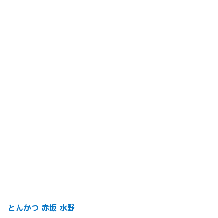
とんかつ 赤坂 水野