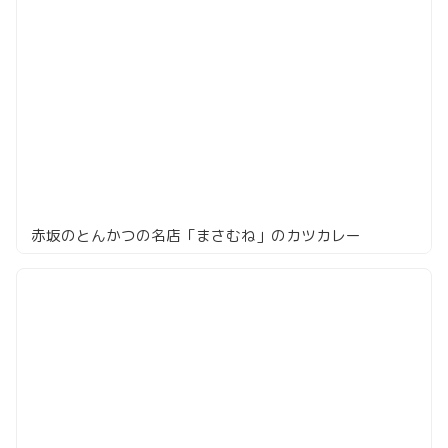
赤坂のとんかつの名店「まさむね」のカツカレー