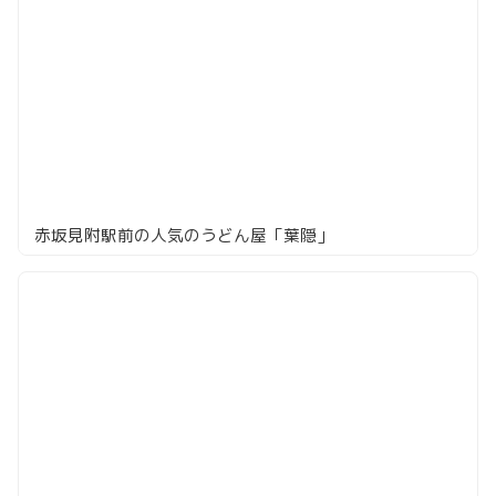
赤坂見附駅前の人気のうどん屋「葉隠」