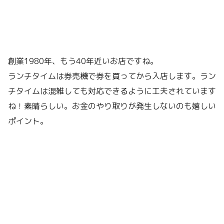
創業1980年、もう40年近いお店ですね。
ランチタイムは券売機で券を買ってから入店します。ラン
チタイムは混雑しても対応できるように工夫されています
ね！素晴らしい。お金のやり取りが発生しないのも嬉しい
ポイント。