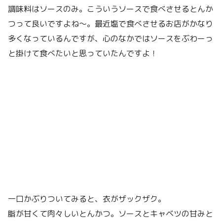
調味料はソースのみ。こういうソースで食べさせるとんか
つって良いですよね〜。最近塩で食べさせるお店がかなり
多くなっているんですが、心のなかではソースをぶわーっ
と掛けて食べたいと思っていたんですよ！
一口かぶりついてみると、衣がザックザク。
脂が甘くて肉々しいとんかつ。ソースとキャベツの甘みと