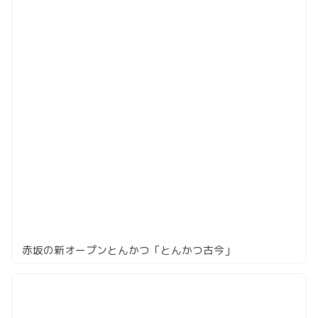
赤坂の新オープンとんかつ「とんかつ古今」