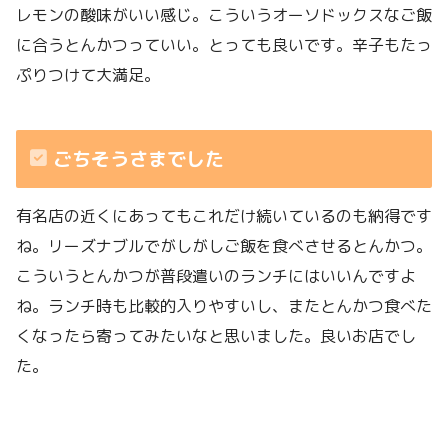
レモンの酸味がいい感じ。こういうオーソドックスなご飯
に合うとんかつっていい。とっても良いです。辛子もたっ
ぷりつけて大満足。
ごちそうさまでした
有名店の近くにあってもこれだけ続いているのも納得です
ね。リーズナブルでがしがしご飯を食べさせるとんかつ。
こういうとんかつが普段遣いのランチにはいいんですよ
ね。ランチ時も比較的入りやすいし、またとんかつ食べた
くなったら寄ってみたいなと思いました。良いお店でし
た。