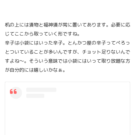
机の上には漬物と福神漬が常に置いてあります。必要に応
じてここから取っていく形ですね。
辛子は小袋にはいった辛子。とんかつ屋の辛子ってぺろっ
とついていることが多いんですが、チョット足りないんで
すよね〜。そういう意味では小袋にはいって取り放題な方
が自分的には嬉しいかなぁ。