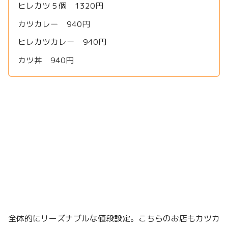
ヒレカツ５個 1320円
カツカレー 940円
ヒレカツカレー 940円
カツ丼 940円
全体的にリーズナブルな値段設定。こちらのお店もカツカ