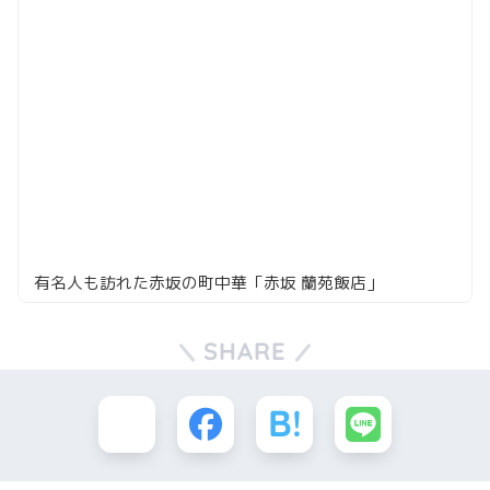
有名人も訪れた赤坂の町中華「赤坂 蘭苑飯店」
SHARE