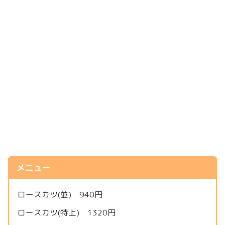
メニュー
ロースカツ(並) 940円
ロースカツ(特上) 1320円