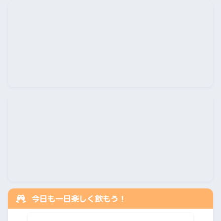
今日も一日楽しく飲もう！