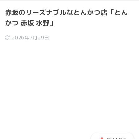
赤坂のリーズナブルなとんかつ店「とん
かつ 赤坂 水野」
2026年7月29日