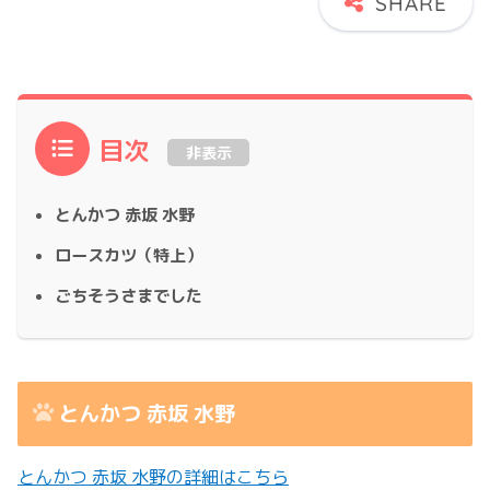
目次
非表示
とんかつ 赤坂 水野
ロースカツ（特上）
ごちそうさまでした
とんかつ 赤坂 水野
とんかつ 赤坂 水野の詳細はこちら