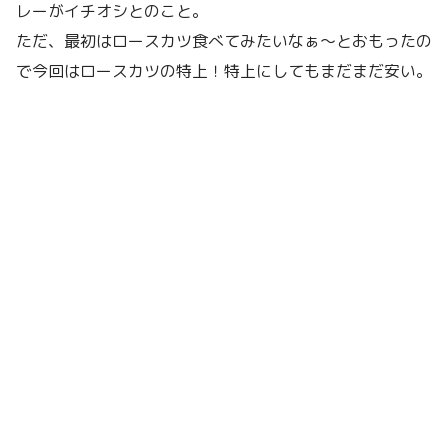
レーがイチオシとのこと。
ただ、最初はロースカツ食べてみたいなぁ〜とおもったの
で今回はロースカツの特上！特上にしてもまだまだ安い。