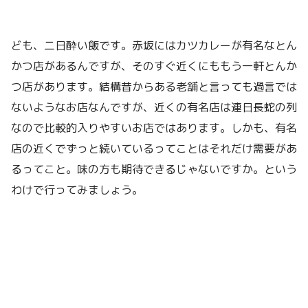
ども、二日酔い飯です。赤坂にはカツカレーが有名なとん
かつ店があるんですが、そのすぐ近くにももう一軒とんか
つ店があります。結構昔からある老舗と言っても過言では
ないようなお店なんですが、近くの有名店は連日長蛇の列
なので比較的入りやすいお店ではあります。しかも、有名
店の近くでずっと続いているってことはそれだけ需要があ
るってこと。味の方も期待できるじゃないですか。という
わけで行ってみましょう。