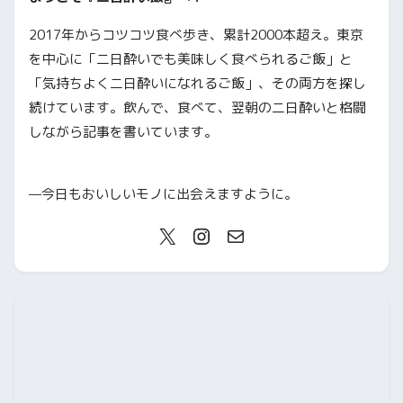
2017年からコツコツ食べ歩き、累計2000本超え。東京
を中心に「二日酔いでも美味しく食べられるご飯」と
「気持ちよく二日酔いになれるご飯」、その両方を探し
続けています。飲んで、食べて、翌朝の二日酔いと格闘
しながら記事を書いています。
—今日もおいしいモノに出会えますように。