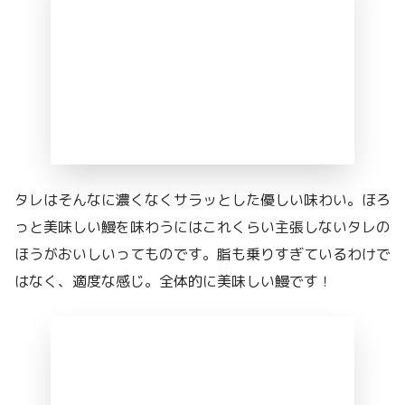
タレはそんなに濃くなくサラッとした優しい味わい。ほろ
っと美味しい鰻を味わうにはこれくらい主張しないタレの
ほうがおいしいってものです。脂も乗りすぎているわけで
はなく、適度な感じ。全体的に美味しい鰻です！