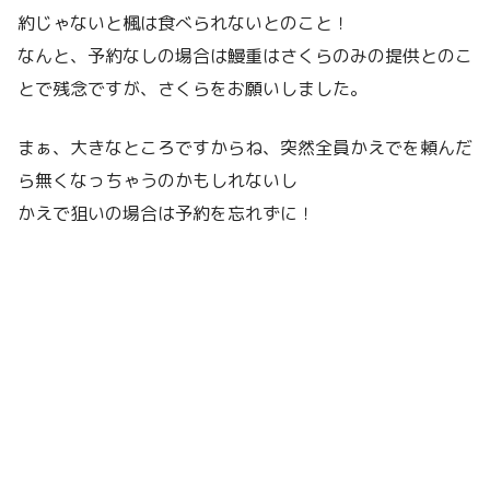
約じゃないと楓は食べられないとのこと！
なんと、予約なしの場合は鰻重はさくらのみの提供とのこ
とで残念ですが、さくらをお願いしました。
まぁ、大きなところですからね、突然全員かえでを頼んだ
ら無くなっちゃうのかもしれないし
かえで狙いの場合は予約を忘れずに！