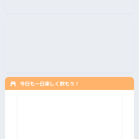
今日も一日楽しく飲もう！