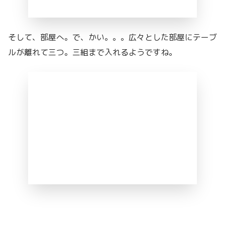
そして、部屋へ。で、かい。。。広々とした部屋にテーブ
ルが離れて三つ。三組まで入れるようですね。