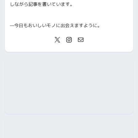
しながら記事を書いています。
—今日もおいしいモノに出会えますように。