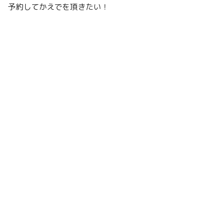
予約してかえでを頂きたい！