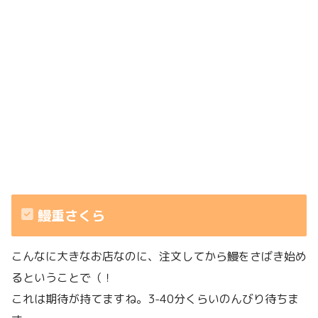
鰻重さくら
こんなに大きなお店なのに、注文してから鰻をさばき始め
るということで（！
これは期待が持てますね。3-40分くらいのんびり待ちま