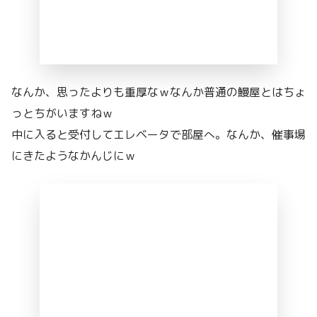
なんか、思ったよりも重厚なｗなんか普通の鰻屋とはちょ
っとちがいますねｗ
中に入ると受付してエレベータで部屋へ。なんか、催事場
にきたようなかんじにｗ