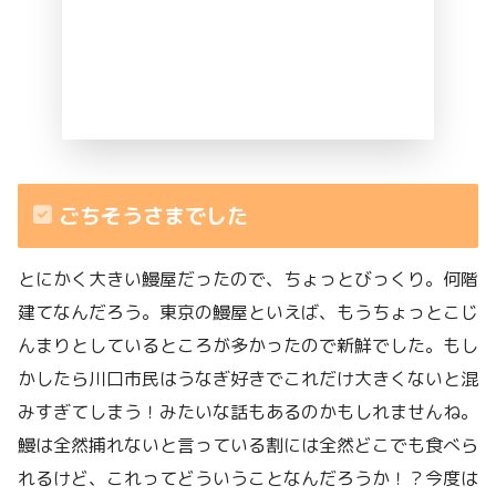
ごちそうさまでした
とにかく大きい鰻屋だったので、ちょっとびっくり。何階
建てなんだろう。東京の鰻屋といえば、もうちょっとこじ
んまりとしているところが多かったので新鮮でした。もし
かしたら川口市民はうなぎ好きでこれだけ大きくないと混
みすぎてしまう！みたいな話もあるのかもしれませんね。
鰻は全然捕れないと言っている割には全然どこでも食べら
れるけど、これってどういうことなんだろうか！？今度は