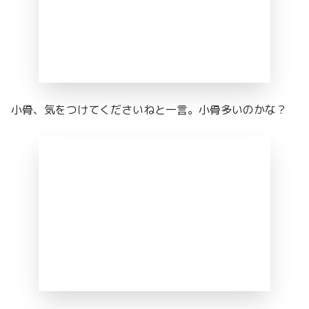
小骨、気をつけてくださいねと一言。小骨多いのかな？