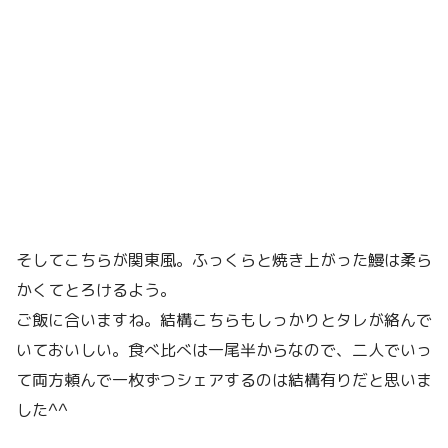
そしてこちらが関東風。ふっくらと焼き上がった鰻は柔ら
かくてとろけるよう。
ご飯に合いますね。結構こちらもしっかりとタレが絡んで
いておいしい。食べ比べは一尾半からなので、二人でいっ
て両方頼んで一枚ずつシェアするのは結構有りだと思いま
した^^