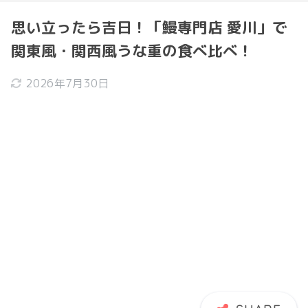
思い立ったら吉日！「鰻専門店 愛川」で
関東風・関西風うな重の食べ比べ！
2026年7月30日