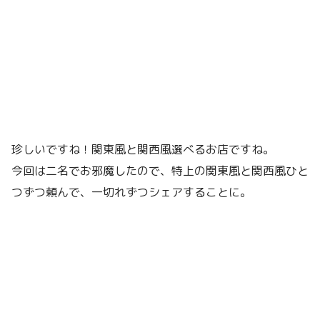
珍しいですね！関東風と関西風選べるお店ですね。
今回は二名でお邪魔したので、特上の関東風と関西風ひと
つずつ頼んで、一切れずつシェアすることに。