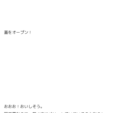
蓋をオープン！
おおお！おいしそう。