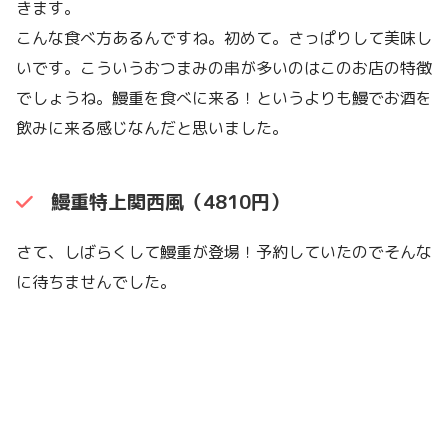
きます。
こんな食べ方あるんですね。初めて。さっぱりして美味し
いです。こういうおつまみの串が多いのはこのお店の特徴
でしょうね。鰻重を食べに来る！というよりも鰻でお酒を
飲みに来る感じなんだと思いました。
鰻重特上関西風（4810円）
さて、しばらくして鰻重が登場！予約していたのでそんな
に待ちませんでした。