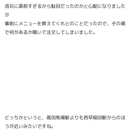
流石に直前すぎるから駄目だったのかと心配になりました
が
事前にメニューを教えてくれとのことだったので、その場
で何があるか聞いて注文してしまいました。
どっちかというと、高田馬場駅よりも西早稲田駅からのほ
うが近いみたいですね。