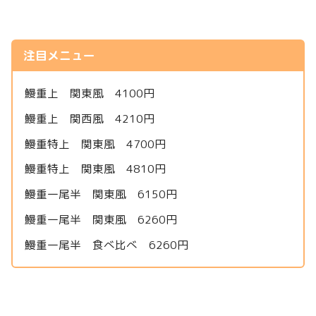
注目メニュー
鰻重上 関東風 4100円
鰻重上 関西風 4210円
鰻重特上 関東風 4700円
鰻重特上 関東風 4810円
鰻重一尾半 関東風 6150円
鰻重一尾半 関東風 6260円
鰻重一尾半 食べ比べ 6260円