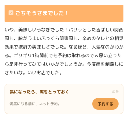
ごちそうさまでした！
いや、美味しいうなぎでした！パリッとした香ばしい関西
風も、脂がうまいふっくら関東風も、辛めのタレとの相乗
効果で抜群の美味しさでした。なるほど、人気なのがわか
る。ギリギリ1時間前でも予約は取れるのでｗ思い立った
ら是非行ってみてはいかがでしょうか。今度串を制覇しに
きたいな。いいお店でした。
気になったら、席をとっておく
広告
満席になる前に、ネット予約。
予約する