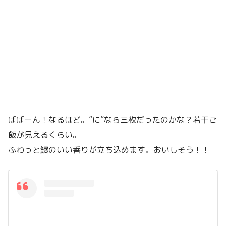
ばばーん！なるほど。”に”なら三枚だったのかな？若干ご
飯が見えるくらい。
ふわっと鰻のいい香りが立ち込めます。おいしそう！！