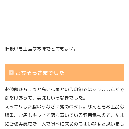
肝吸いも上品なお味でとてもよい。
ごちそうさまでした
お値段がちょっと高いなぁという印象ではありましたが老
舗だけあって、美味しいうなぎでした。
スッキリした脂のうなぎに薄めのタレ。なんともお上品な
鰻重、お店もキレイで落ち着いている雰囲気なので、たま
にご褒美感覚で一人で食べに来るのもよいなぁと思いまし