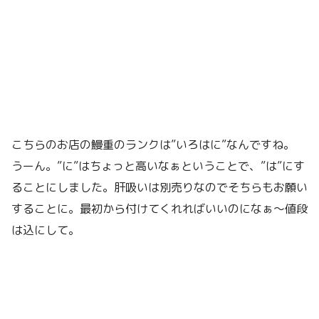
こちらのお店の鰻重のランクは”いろはに”なんですね。
うーん。”に”はちょっと高いなぁということで、”は”にす
ることにしました。肝吸いは別売りなのでそちらもお願い
することに。最初から付けてくれればいいのになぁ〜値段
は込にして。