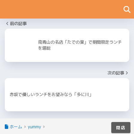
前の記事
南青山の名店「たでの葉」で期間限定ランチ
を堪能
次の記事
赤坂で優しいランチをお望みなら「多に川」
ホーム
yummy