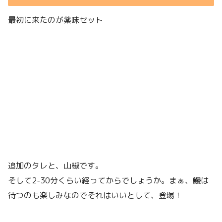
最初に来たのが薬味セット
追加のタレと、山椒です。
そして2-30分くらい経ってからでしょうか。まぁ、鰻は
待つのも楽しみなのでそれはいいとして、登場！