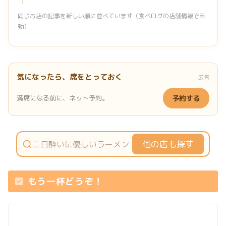
同じお店の記事を新しい順に並べています（食べログの店舗情報で自
動）
気になったら、席をとっておく
広告
満席になる前に、ネット予約。
予約する
他の店も探す
もう一杯どうぞ！