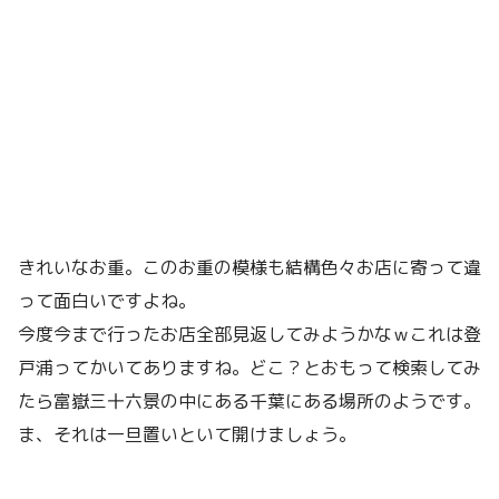
きれいなお重。このお重の模様も結構色々お店に寄って違
って面白いですよね。
今度今まで行ったお店全部見返してみようかなｗこれは登
戸浦ってかいてありますね。どこ？とおもって検索してみ
たら富嶽三十六景の中にある千葉にある場所のようです。
ま、それは一旦置いといて開けましょう。