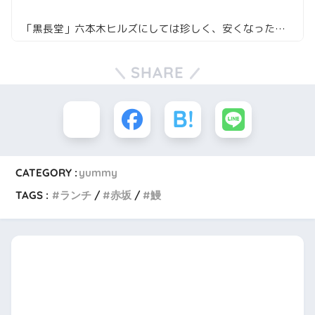
「黒長堂」六本木ヒルズにしては珍しく、安くなったらしいので行ってみた
SHARE
CATEGORY :
yummy
TAGS :
ランチ
赤坂
鰻