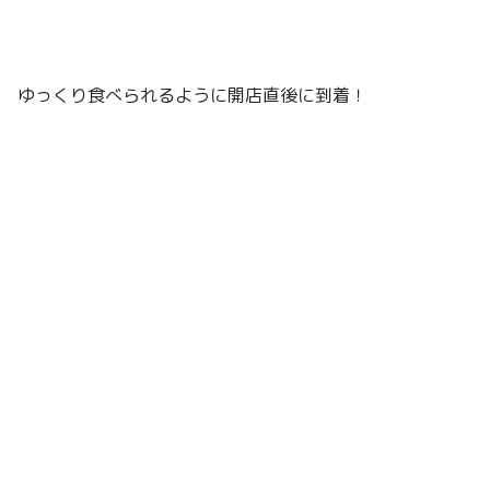
ゆっくり食べられるように開店直後に到着！