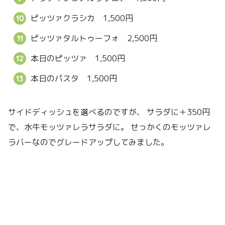
ピッツァクラシカ 1,500円
ピッツァタルトゥーフォ 2,500円
本日のピッツァ 1,500円
本日のパスタ 1,500円
サイドディッシュを選べるのですが、 サラダに＋350円
で、水牛モッツァレラサラダに。 せっかくのモッツァレ
ラバーなのでグレードアップしてみました。