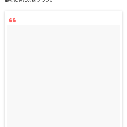
最初にきたのはサラダ。