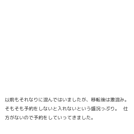
以前もそれなりに混んではいましたが、移転後は激混み。
そもそも予約をしないと入れないという盛況っぷり。 仕
方がないので予約をしていってきました。