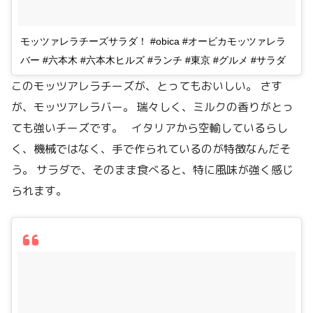
モッツァレラチーズサラダ！ #obica #オービカモッツァレラ
バー #六本木 #六本木ヒルズ #ランチ #東京 #グルメ #サラダ
このモッツアレラチーズが、とってもおいしい。 さす
が、モッツアレラバー。 瑞々しく、ミルクの香りがとっ
ても強いチーズです。 イタリアから空輸しているらし
く、機械ではなく、手で作られているのが特徴なんだそ
う。 サラダで、そのまま食べると、特に風味が強く感じ
られます。