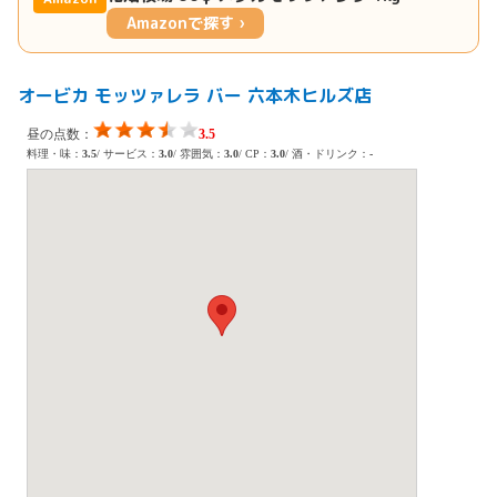
Amazonで探す ›
オービカ モッツァレラ バー 六本木ヒルズ店