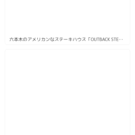
六本木のアメリカンなステーキハウス「OUTBACK STEAKHOUSE」