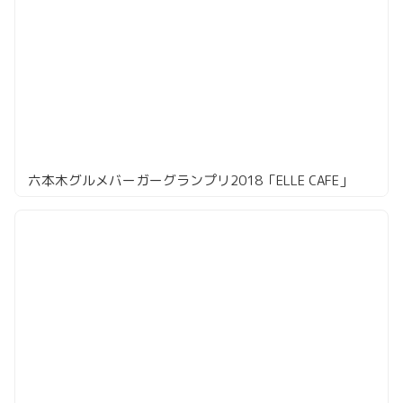
六本木グルメバーガーグランプリ2018「ELLE CAFE」