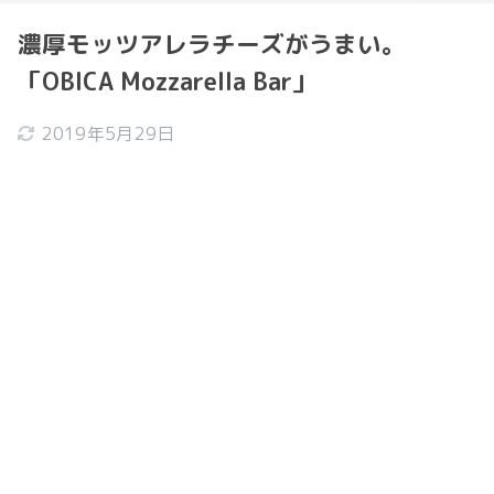
濃厚モッツアレラチーズがうまい。
「OBICA Mozzarella Bar」
2019年5月29日