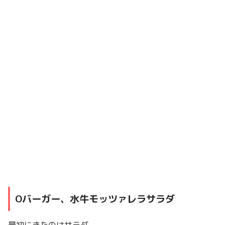
Oバーガー、水牛モッツァレラサラダ