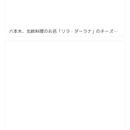
六本木、北欧料理のお店「リラ・ダーラナ」のチーズオムレツが美味い