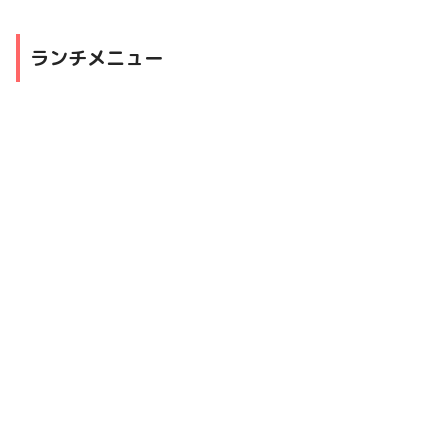
ランチメニュー