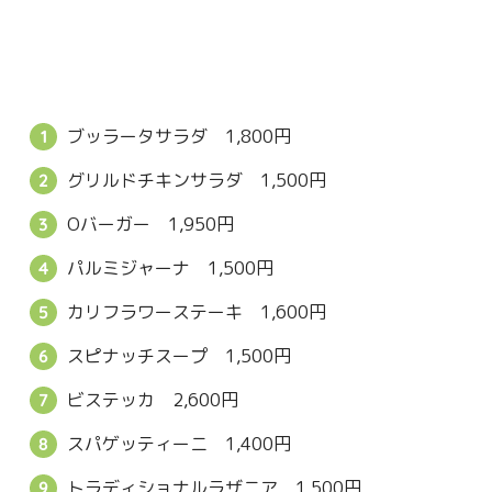
ブッラータサラダ 1,800円
グリルドチキンサラダ 1,500円
Oバーガー 1,950円
パルミジャーナ 1,500円
カリフラワーステーキ 1,600円
スピナッチスープ 1,500円
ビステッカ 2,600円
スパゲッティーニ 1,400円
トラディショナルラザニア 1,500円