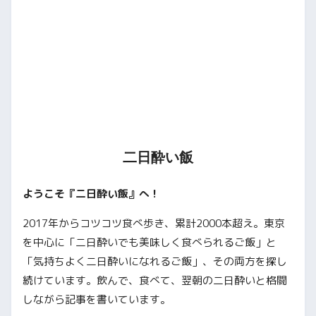
二日酔い飯
ようこそ『二日酔い飯』へ！
2017年からコツコツ食べ歩き、累計2000本超え。東京
を中心に「二日酔いでも美味しく食べられるご飯」と
「気持ちよく二日酔いになれるご飯」、その両方を探し
続けています。飲んで、食べて、翌朝の二日酔いと格闘
しながら記事を書いています。