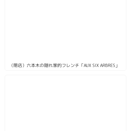
（閉店）六本木の隠れ家的フレンチ「AUX SIX ARBRES」