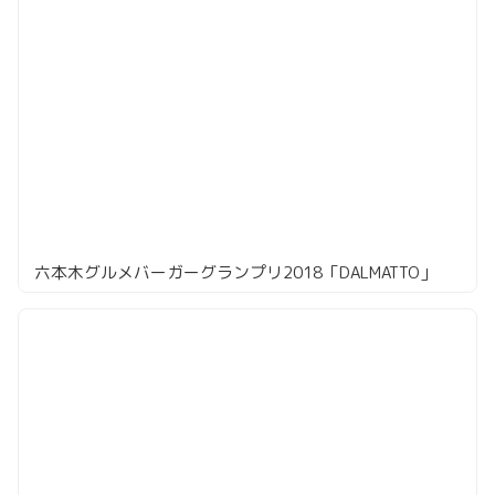
六本木グルメバーガーグランプリ2018「DALMATTO」