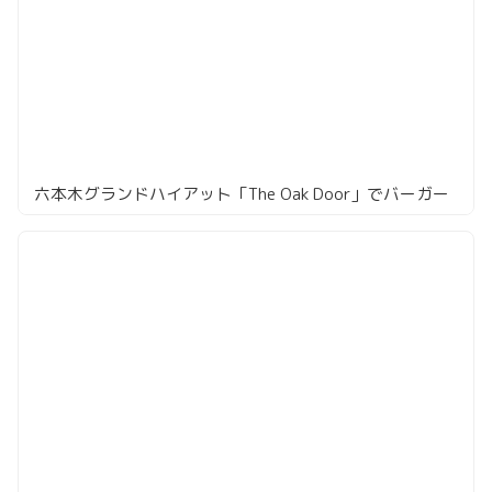
六本木グランドハイアット「The Oak Door」でバーガー