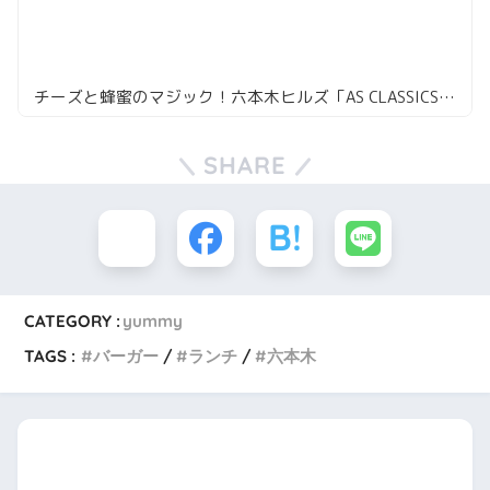
チーズと蜂蜜のマジック！六本木ヒルズ「AS CLASSICS DINER」の特別なバーガー。
SHARE
CATEGORY :
yummy
TAGS :
バーガー
ランチ
六本木