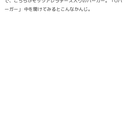
で、こちらがモッツアレラチーズ入りのバーガー。「Oバ
ーガー」 中を開けてみるとこんなかんじ。