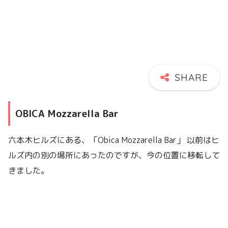
OBICA Mozzarella Bar
六本木ヒルズにある、「Obica Mozzarella Bar」 以前はヒ
ルズ内の別の場所にあったのですが、今の位置に移転して
きました。