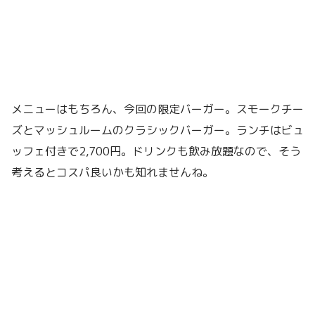
メニューはもちろん、今回の限定バーガー。スモークチー
ズとマッシュルームのクラシックバーガー。ランチはビュ
ッフェ付きで2,700円。ドリンクも飲み放題なので、そう
考えるとコスパ良いかも知れませんね。