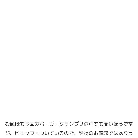
お値段も今回のバーガーグランプリの中でも高いほうです
が、ビュッフェついているので、納得のお値段ではありま