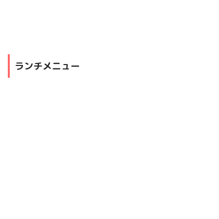
ランチメニュー