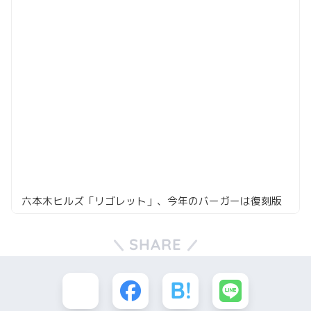
六本木ヒルズ「リゴレット」、今年のバーガーは復刻版
SHARE