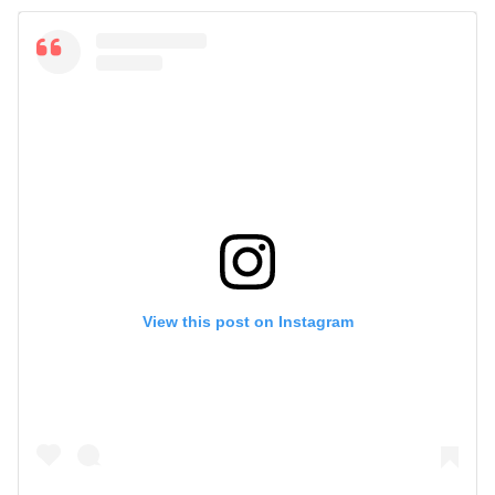
View this post on Instagram