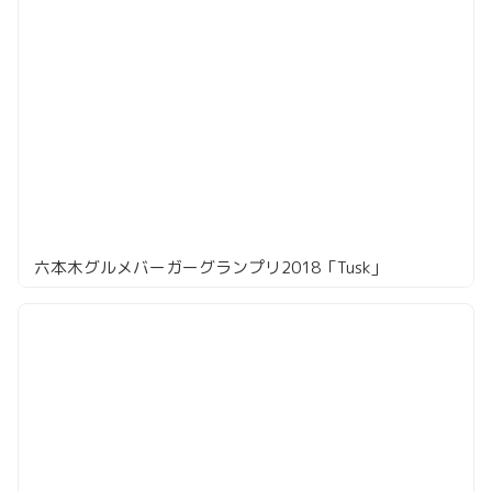
六本木グルメバーガーグランプリ2018「Tusk」