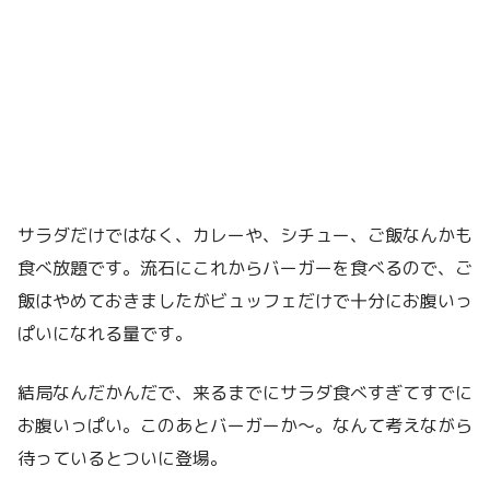
サラダだけではなく、カレーや、シチュー、ご飯なんかも
食べ放題です。流石にこれからバーガーを食べるので、ご
飯はやめておきましたがビュッフェだけで十分にお腹いっ
ぱいになれる量です。
結局なんだかんだで、来るまでにサラダ食べすぎてすでに
お腹いっぱい。このあとバーガーか〜。なんて考えながら
待っているとついに登場。