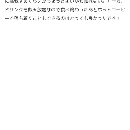
に挑戦するくらいがちょうどよいかも知れない。）一方、
ドリンクも飲み放題なので食べ終わったあとホットコーヒ
ーで落ち着くこともできるのはとっても良かったです！