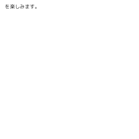
を楽しみます。