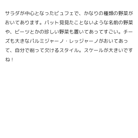
サラダが中心となったビュフェで、かなりの種類の野菜が
おいてあります。パット見見たことないような名前の野菜
や、ビーツとかの珍しい野菜も置いてあってすごい。チー
ズも大きなパルミジャーノ・レッジャーノがおいてあっ
て、自分で削って欠けるスタイル。スケールが大きいです
ね！