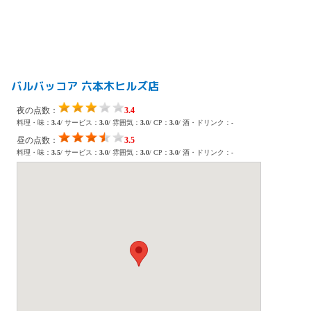
バルバッコア 六本木ヒルズ店