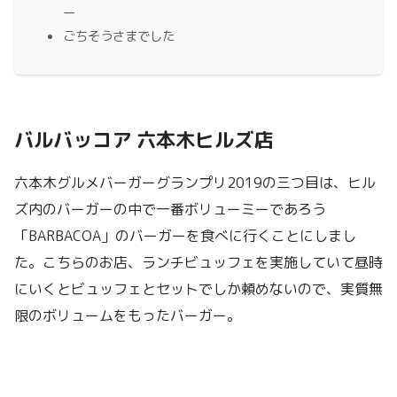
ー
ごちそうさまでした
バルバッコア 六本木ヒルズ店
六本木グルメバーガーグランプリ2019の三つ目は、ヒル
ズ内のバーガーの中で一番ボリューミーであろう
「BARBACOA」のバーガーを食べに行くことにしまし
た。こちらのお店、ランチビュッフェを実施していて昼時
にいくとビュッフェとセットでしか頼めないので、実質無
限のボリュームをもったバーガー。