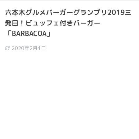
六本木グルメバーガーグランプリ2019三
発目！ビュッフェ付きバーガー
「BARBACOA」
2020年2月4日