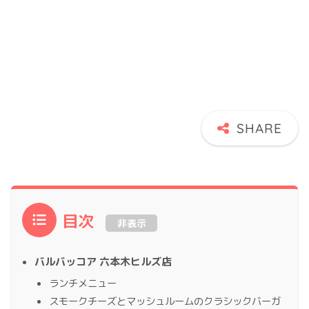
目次
非表示
バルバッコア 六本木ヒルズ店
ランチメニュー
スモークチーズとマッシュルームのクラシックバーガ