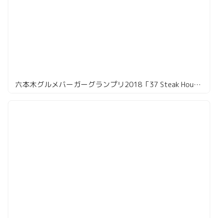
六本木グルメバーガーグランプリ2018「37 Steak House」