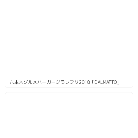
六本木グルメバーガーグランプリ2018「DALMATTO」