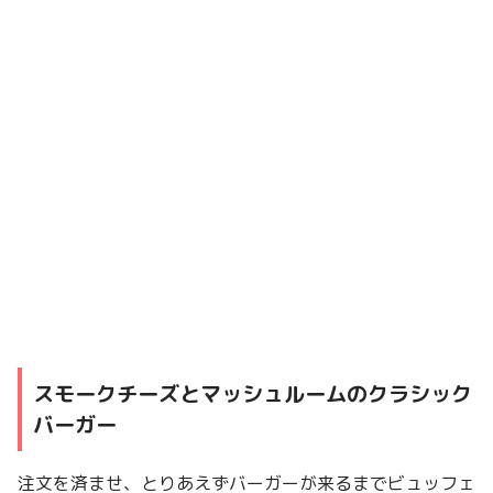
スモークチーズとマッシュルームのクラシック
バーガー
注文を済ませ、とりあえずバーガーが来るまでビュッフェ