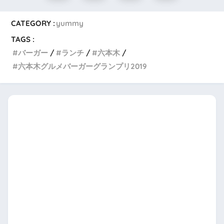
CATEGORY :
yummy
TAGS :
バーガー
ランチ
六本木
六本木グルメバーガーグランプリ2019