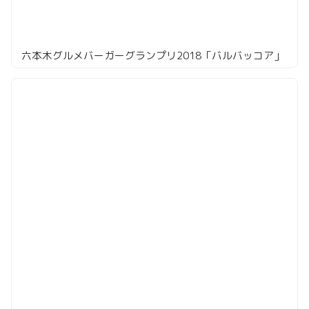
六本木グルメバーガーグランプリ2018「バルバッコア」