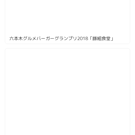
六本木グルメバーガーグランプリ2018「豚組食堂」