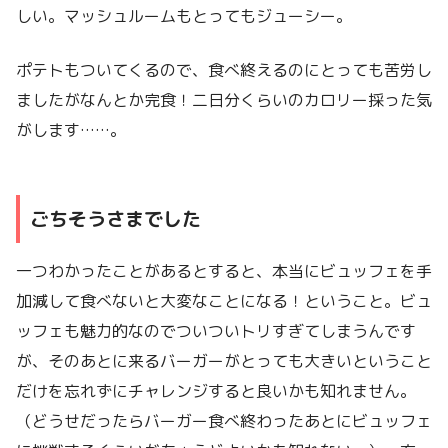
しい。マッシュルームもとってもジューシー。
ポテトもついてくるので、食べ終えるのにとっても苦労し
ましたがなんとか完食！二日分くらいのカロリー採った気
がします……。
ごちそうさまでした
一つわかったことがあるとすると、本当にビュッフェを手
加減して食べないと大変なことになる！ということ。ビュ
ッフェも魅力的なのでついついトリすぎてしまうんです
が、そのあとに来るバーガーがとっても大きいということ
だけを忘れずにチャレンジすると良いかも知れません。
（どうせだったらバーガー食べ終わったあとにビュッフェ