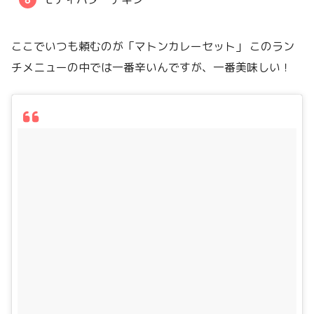
ここでいつも頼むのが「マトンカレーセット」 このラン
チメニューの中では一番辛いんですが、一番美味しい！