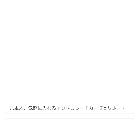
六本木、気軽に入れるインドカレー「カーヴェリホームキッチン」