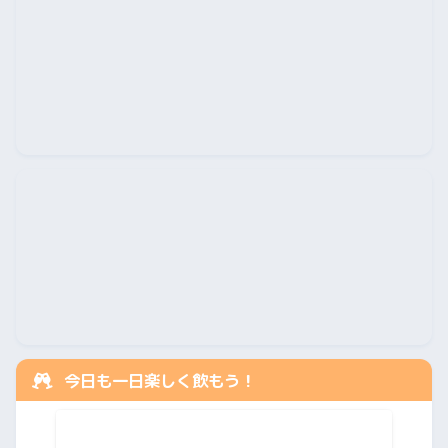
今日も一日楽しく飲もう！