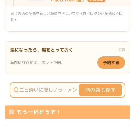
同じお店の記事を新しい順に並べています（食べログの店舗情報で自
動）
気になったら、席をとっておく
広告
満席になる前に、ネット予約。
予約する
他の店も探す
もう一杯どうぞ！