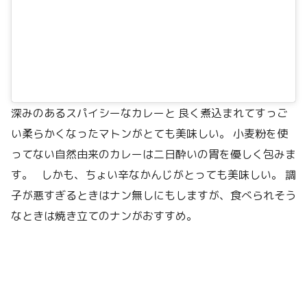
深みのあるスパイシーなカレーと 良く煮込まれてすっご
い柔らかくなったマトンがとても美味しい。 小麦粉を使
ってない自然由来のカレーは二日酔いの胃を優しく包みま
す。 しかも、ちょい辛なかんじがとっても美味しい。 調
子が悪すぎるときはナン無しにもしますが、食べられそう
なときは焼き立てのナンがおすすめ。