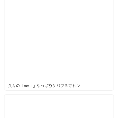
久々の「moti」やっぱりケバブ＆マトン