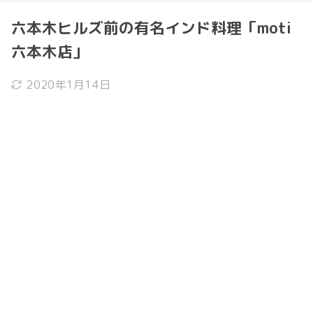
六本木ヒルズ前の有名インド料理「moti
六本木店」
2020年1月14日