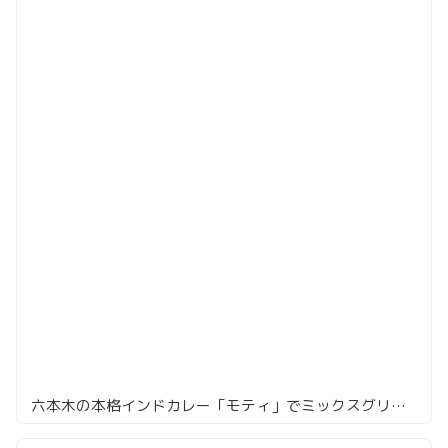
六本木の本格インドカレー「モティ」でミックスグリルセット