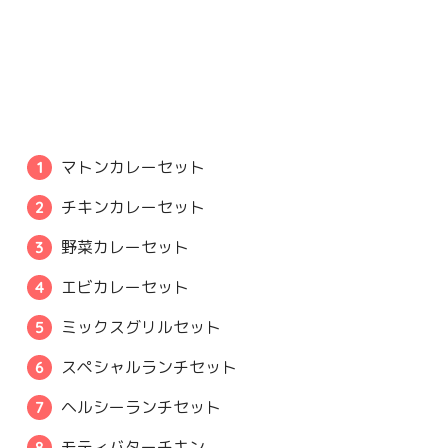
マトンカレーセット
チキンカレーセット
野菜カレーセット
エビカレーセット
ミックスグリルセット
スペシャルランチセット
ヘルシーランチセット
モティバターチキン