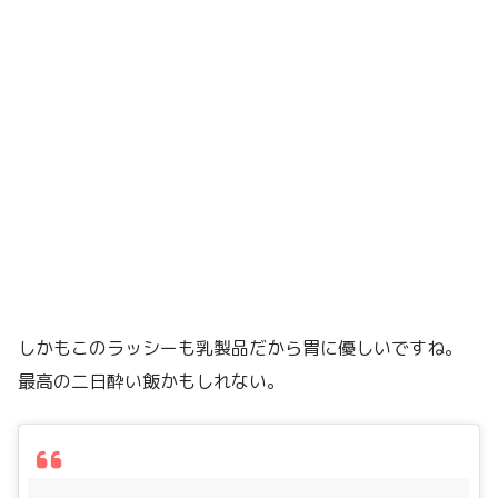
しかもこのラッシーも乳製品だから胃に優しいですね。
最高の二日酔い飯かもしれない。