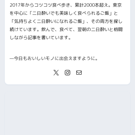
2017年からコツコツ食べ歩き、累計2000本超え。東京
を中心に「二日酔いでも美味しく食べられるご飯」と
「気持ちよく二日酔いになれるご飯」、その両方を探し
続けています。飲んで、食べて、翌朝の二日酔いと格闘
しながら記事を書いています。
—今日もおいしいモノに出会えますように。