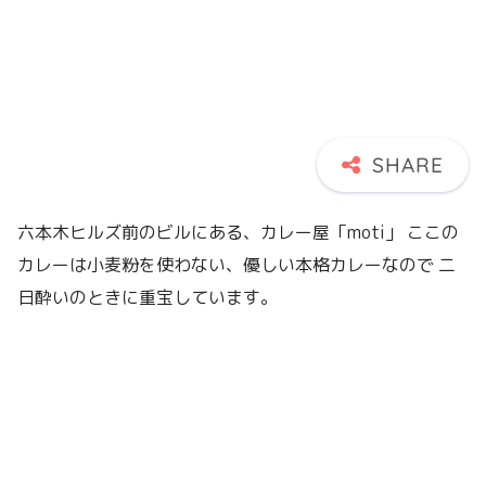
六本木ヒルズ前のビルにある、カレー屋「moti」 ここの
カレーは小麦粉を使わない、優しい本格カレーなので 二
日酔いのときに重宝しています。