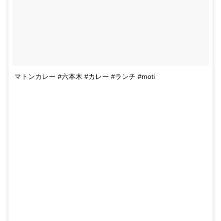
マトンカレー #六本木 #カレー #ランチ #moti