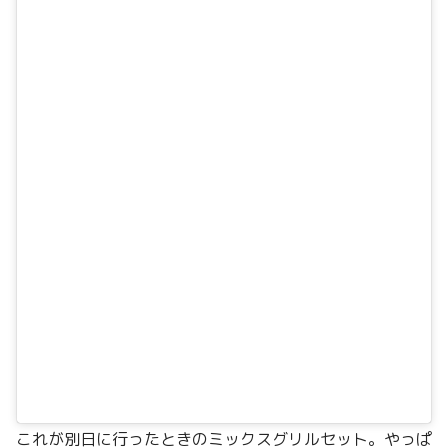
これが別日に行ったときのミックスグリルセット。やっぱ