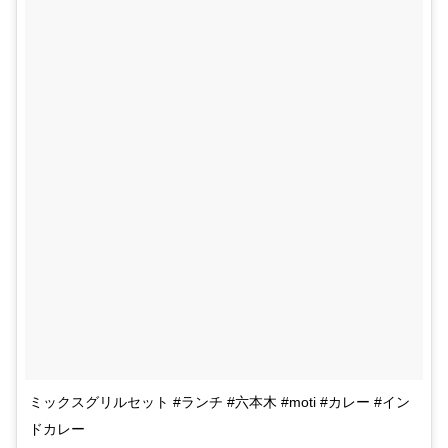
ミックスグリルセット #ランチ #六本木 #moti #カレー #イン
ドカレー