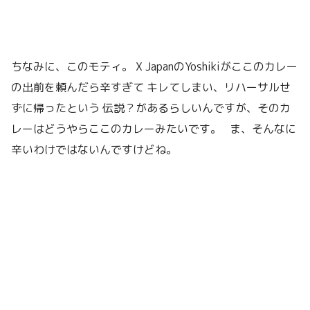
ちなみに、このモティ。 X JapanのYoshikiがここのカレー
の出前を頼んだら辛すぎて キレてしまい、リハーサルせ
ずに帰ったという 伝説？があるらしいんですが、そのカ
レーはどうやらここのカレーみたいです。 ま、そんなに
辛いわけではないんですけどね。