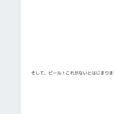
そして、ビール！これがないとはじまりま