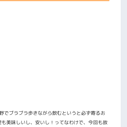
野でブラブラ歩きながら飲むというと必ず寄るお
料理も美味しいし、安いし！ってなわけで、今回も故