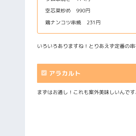
空芯菜炒め 990円
鶏ナンコツ串焼 231円
いろいろありますね！とりあえず定番の串
アラカルト
まずはお通し！これも案外美味しいんです