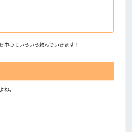
を中心にいろいろ頼んでいきます！
よね。