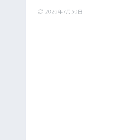
2026年7月30日