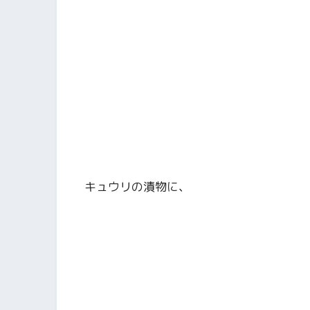
キュウリの漬物に、