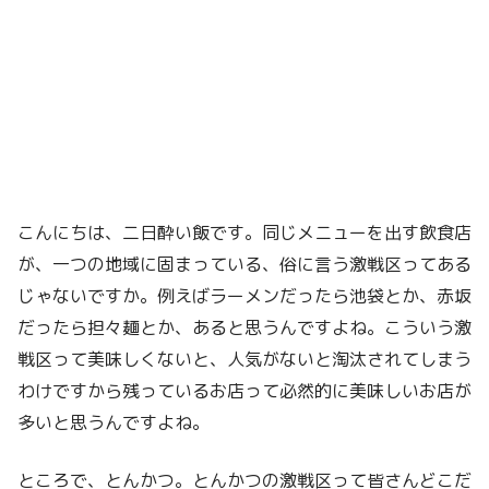
こんにちは、二日酔い飯です。同じメニューを出す飲食店
が、一つの地域に固まっている、俗に言う激戦区ってある
じゃないですか。例えばラーメンだったら池袋とか、赤坂
だったら担々麺とか、あると思うんですよね。こういう激
戦区って美味しくないと、人気がないと淘汰されてしまう
わけですから残っているお店って必然的に美味しいお店が
多いと思うんですよね。
ところで、とんかつ。とんかつの激戦区って皆さんどこだ