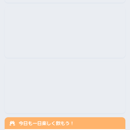
今日も一日楽しく飲もう！