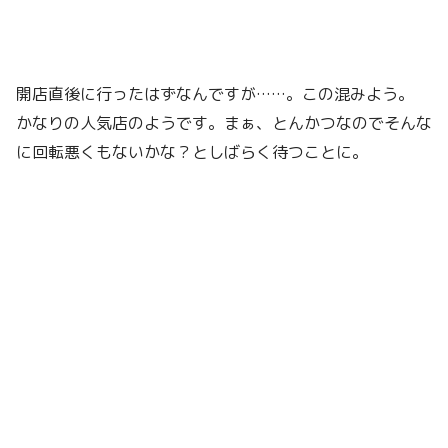
開店直後に行ったはずなんですが……。この混みよう。
かなりの人気店のようです。まぁ、とんかつなのでそんな
に回転悪くもないかな？としばらく待つことに。