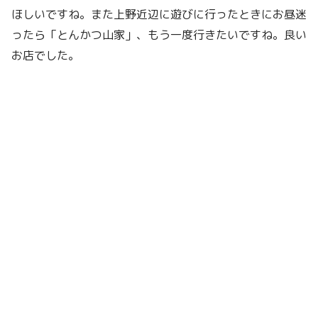
ほしいですね。また上野近辺に遊びに行ったときにお昼迷
ったら「とんかつ山家」、もう一度行きたいですね。良い
お店でした。