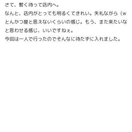
さて、暫く待って店内へ。
なんと、店内がとっても明るくてきれい。失礼ながら（w
とんかつ屋と思えないくらいの感じ。もう、また来たいな
と思わせる感じ、いいですねぇ。
今回は一人で行ったのでそんなに待たずに入れました。