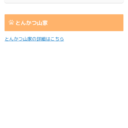
とんかつ山家
とんかつ山家の詳細はこちら