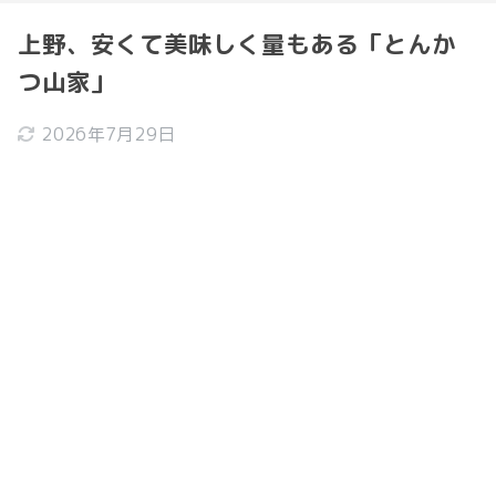
上野、安くて美味しく量もある「とんか
つ山家」
2026年7月29日