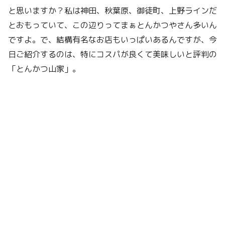
と思いますか？私は神田、秋葉原、御徒町、上野ラインだ
とおもっていて、この辺りってまぁとんかつやさん多いん
ですよ。で、結構有名なお店もいっぱいあるんですが、今
日ご紹介するのは、特にコスパが良くて美味しいと評判の
「とんかつ山家」。