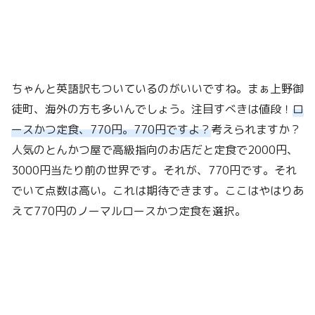
ちゃんと英語訳もついているのがいいですね。まぁ上野御
徒町、海外の方も多いんでしょう。注目すべきは値段！
ロ
ースかつ定食、770円。770円ですよ？
考えられますか？
人気のとんかつ屋で高級指向のお店だと定食で2000円、
3000円当たり前の世界です。それが、770円です。それ
でいて点数は高い。これは期待できます。ここはやはりあ
えて770円のノーマルロースかつ定食を選択。