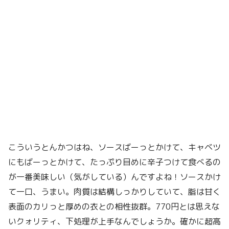
こういうとんかつはね、ソースばーっとかけて、キャベツ
にもばーっとかけて、たっぷり目めに辛子つけて食べるの
が一番美味しい（気がしている）んですよね！ソースかけ
て一口、うまい。肉質は結構しっかりしていて、脂は甘く
表面のカリっと厚めの衣との相性抜群。770円とは思えな
いクォリティ、下処理が上手なんでしょうか。確かに超高