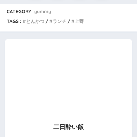
CATEGORY :
yummy
TAGS :
とんかつ
ランチ
上野
二日酔い飯