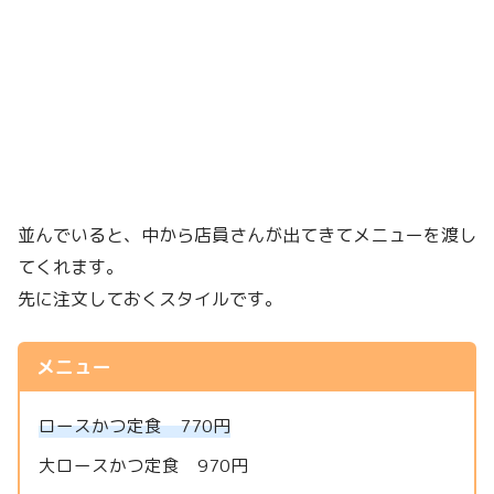
並んでいると、中から店員さんが出てきてメニューを渡し
てくれます。
先に注文しておくスタイルです。
メニュー
ロースかつ定食 770円
大ロースかつ定食 970円