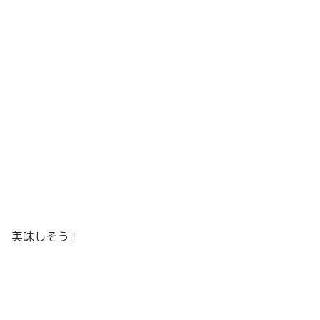
美味しそう！