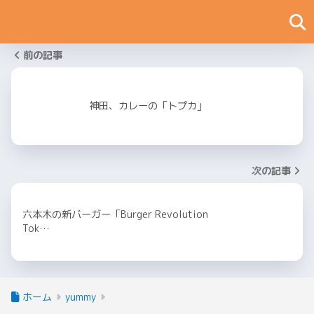
前の記事
神田、カレーの「トプカ」
次の記事
六本木の新バーガー「Burger Revolution
Tok…
ホーム
yummy