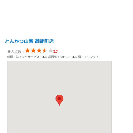
とんかつ山家 御徒町店