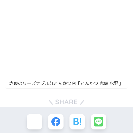
赤坂のリーズナブルなとんかつ店「とんかつ 赤坂 水野」
SHARE