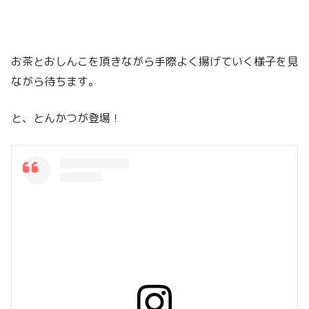
お茶とおしんこを頂きながら手際よく揚げていく様子を見
ながら待ちます。
と、とんかつが登場！