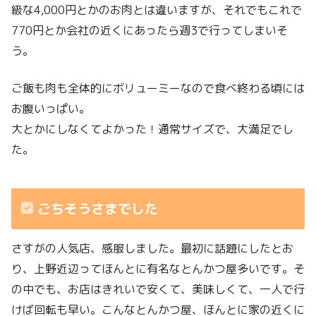
級な4,000円とかのお肉とは違いますが、それでもこれで
770円とか会社の近くにあったら週3で行ってしまいそ
う。
ご飯も肉も全体的にボリューミーなので食べ終わる頃には
お腹いっぱい。
大とかにしなくてよかった！通常サイズで、大満足でし
た。
ごちそうさまでした
さすがの人気店、感服しました。最初に話題にしたとお
り、上野近辺ってほんとに有名なとんかつ屋多いです。そ
の中でも、お店はきれいで安くて、美味しくて、一人で行
けば回転も早い。こんなとんかつ屋、ほんとに家の近くに