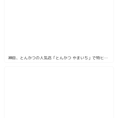
神田、とんかつの人気店「とんかつ やまいち」で特ヒレカツ