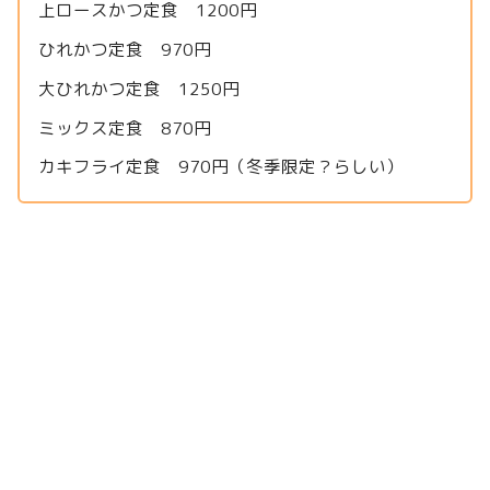
上ロースかつ定食 1200円
ひれかつ定食 970円
大ひれかつ定食 1250円
ミックス定食 870円
カキフライ定食 970円（冬季限定？らしい）