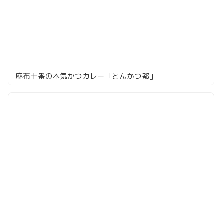
麻布十番の本気かつカレー「とんかつ都」