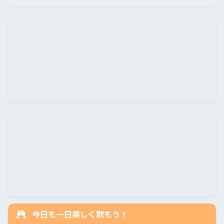
今日も一日楽しく飲もう！