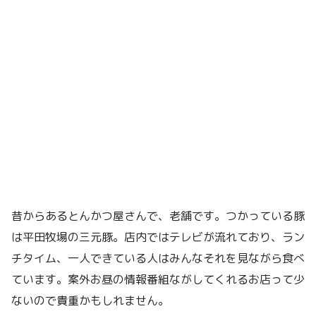
昔からあるとんかつ屋さんで、老舗です。つかっている豚
は平田牧場の三元豚。店内ではテレビが流れており、ラン
チタイム、一人できている人はみんなそれを見ながら食べ
ています。案外お昼の情報番組ながしてくれるお店って少
ないので貴重かもしれません。