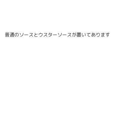
普通のソースとウスターソースが置いてあります