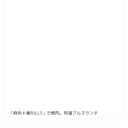
「麻布十番BULLS」で焼肉。特選ブルズランチ