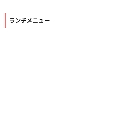
ランチメニュー