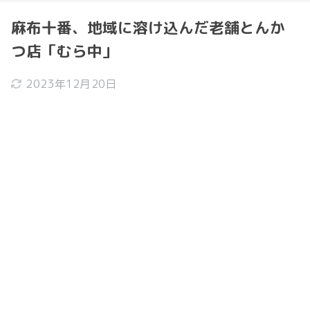
麻布十番、地域に溶け込んだ老舗とんか
つ店「むら中」
2023年12月20日