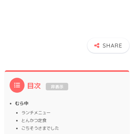
目次
非表示
むら中
ランチメニュー
とんかつ定食
ごちそうさまでした