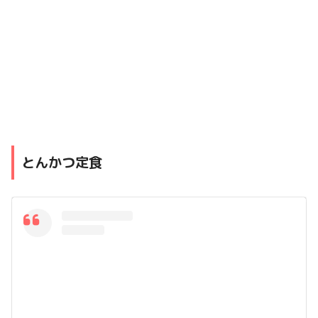
とんかつ定食