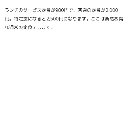
ランチのサービス定食が980円で、普通の定食が2,000
円。特定食になると2,500円になります。ここは断然お得
な通常の定食にします。