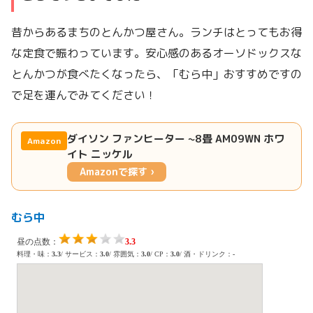
昔からあるまちのとんかつ屋さん。ランチはとってもお得
な定食で賑わっています。安心感のあるオーソドックスな
とんかつが食べたくなったら、「むら中」おすすめですの
で足を運んでみてください！
ダイソン ファンヒーター ~8畳 AM09WN ホワ
Amazon
イト ニッケル
Amazonで探す ›
むら中