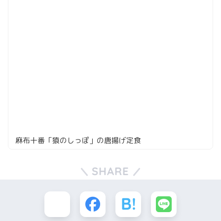
麻布十番「猿のしっぽ」の唐揚げ定食
SHARE