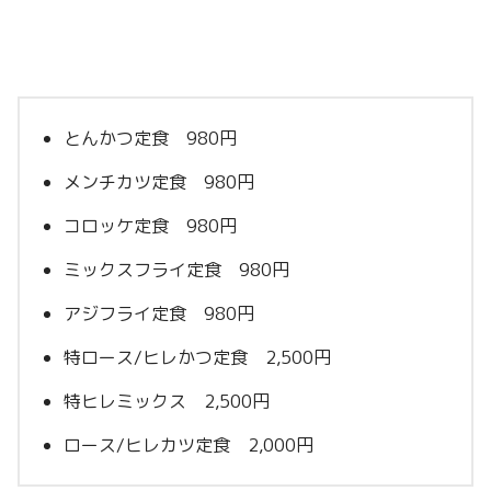
とんかつ定食 980円
メンチカツ定食 980円
コロッケ定食 980円
ミックスフライ定食 980円
アジフライ定食 980円
特ロース/ヒレかつ定食 2,500円
特ヒレミックス 2,500円
ロース/ヒレカツ定食 2,000円