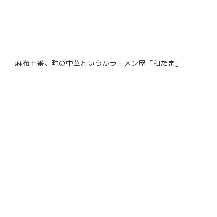
麻布十番。町の中華というかラーメン屋「和たま」