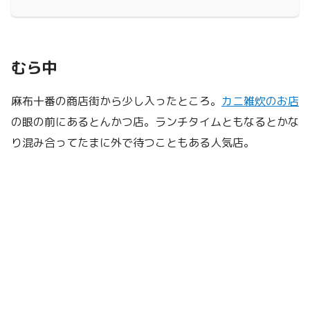
むら中
麻布十番の商店街から少し入ったところ。
カニ雑炊のお店
の眼の前にあるとんかつ店。ランチタイムともなるとかな
り混み合ってたまに外で待つこともある人気店。