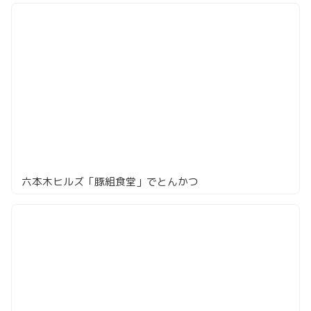
六本木ヒルズ「豚組食堂」でとんかつ