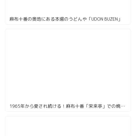
麻布十番の奥地にある本場のうどんや「UDON BUZEN」
1965年から愛され続ける！麻布十番「栄来亭」での焼肉の旅