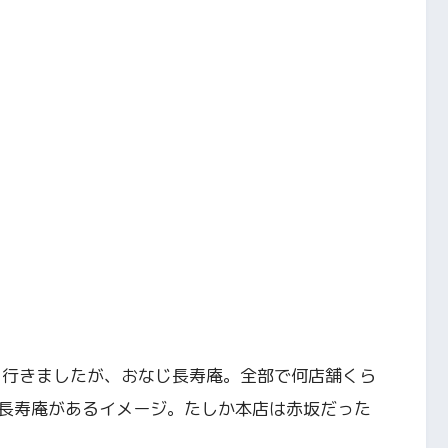
に行きましたが、おなじ長寿庵。全部で何店舗くら
長寿庵があるイメージ。たしか本店は赤坂だった