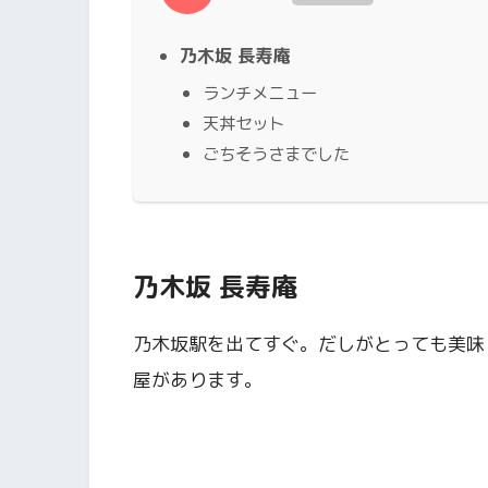
乃木坂 長寿庵
ランチメニュー
天丼セット
ごちそうさまでした
乃木坂 長寿庵
乃木坂駅を出てすぐ。だしがとっても美味
屋があります。