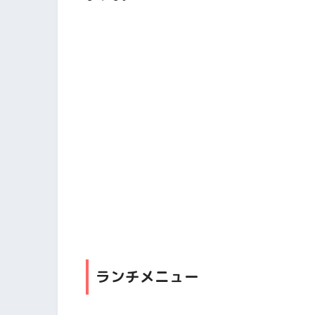
ランチメニュー