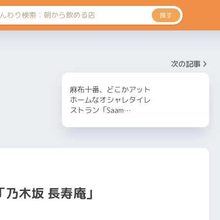
探す
次の記事
麻布十番、どこかアット
ホームなオシャレタイレ
ストラン「Saam…
「乃木坂 長寿庵」