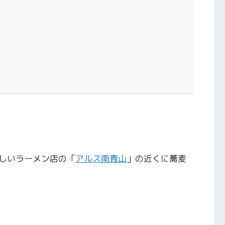
しいラーメン店の「
アルス南青山
」の近くに蕎麦