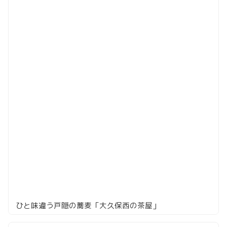
ひと味違う戸隠の蕎麦「大久保西の茶屋」