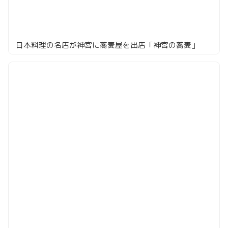
日本料理の名店が神宮に蕎麦屋を出店「神宮の蕎麦」