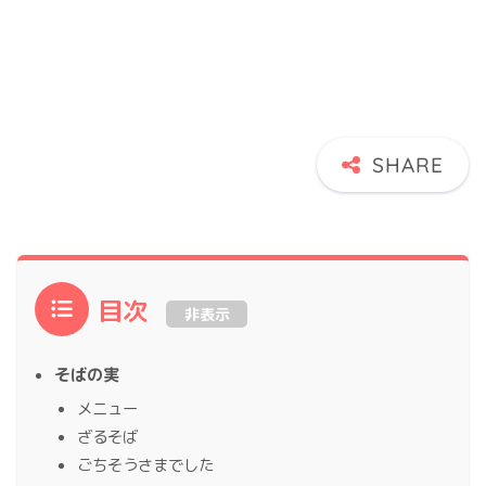
目次
非表示
そばの実
メニュー
ざるそば
ごちそうさまでした