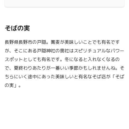
そばの実
長野県長野市の戸隠。蕎麦が美味しいことでも有名です
が、そこにある戸隠神社の奥社はスピリチュアルなパワー
スポットとしても有名です。冬になると入れなくなるの
で、夏終わりあたりが一番いい季節かもしれませんね。そ
ちらにいく途中にあった美味しいと有名なそば店が「そば
の実」。