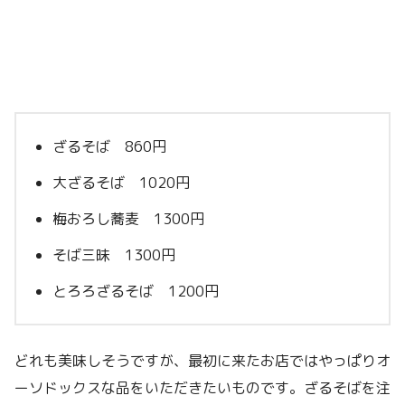
ざるそば 860円
大ざるそば 1020円
梅おろし蕎麦 1300円
そば三昧 1300円
とろろざるそば 1200円
どれも美味しそうですが、最初に来たお店ではやっぱりオ
ーソドックスな品をいただきたいものです。ざるそばを注