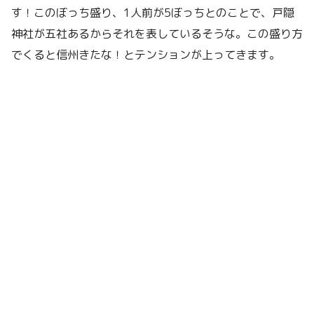
す！このぼっち盛り、1人前が5ぼっちとのことで、戸隠
神社が五社あるからそれを表しているそうな。この盛り方
でくると信州きたな！とテンションが上ってきます。