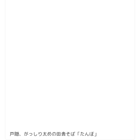
戸隠、がっしり太めの田舎そば「たんぼ」