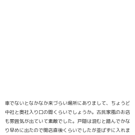
車でないとなかなか来づらい場所にありまして、ちょうど
中社と奥社入り口の間くらいでしょうか。古民家風のお店
も雰囲気が出ていて素敵でした。戸隠は混むと踏んでかな
り早めに出たので開店直後くらいでしたが並ばずに入れま