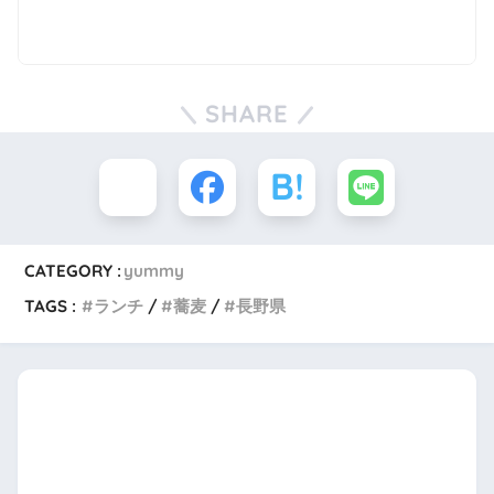
SHARE
CATEGORY :
yummy
TAGS :
ランチ
蕎麦
長野県