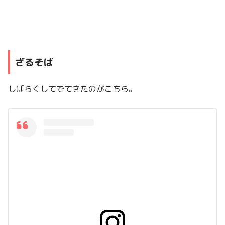
ざるそば
しばらくしてでてきたのがこちら。