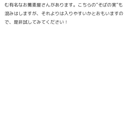
む有名なお蕎麦屋さんがあります。こちらの”そばの実”も
混みはしますが、それよりは入りやすいかとおもいますの
で、是非試してみてください！