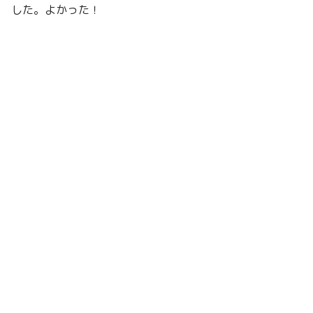
した。よかった！