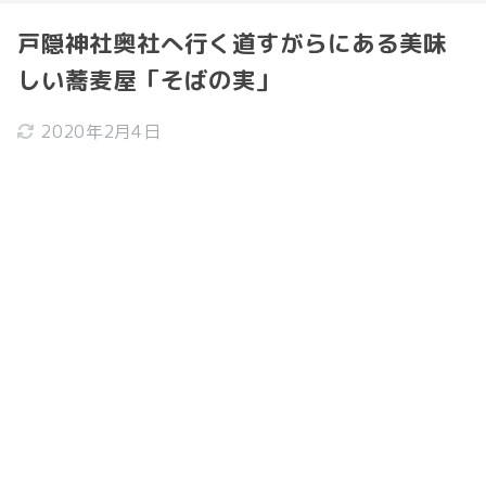
戸隠神社奥社へ行く道すがらにある美味
しい蕎麦屋「そばの実」
2020年2月4日