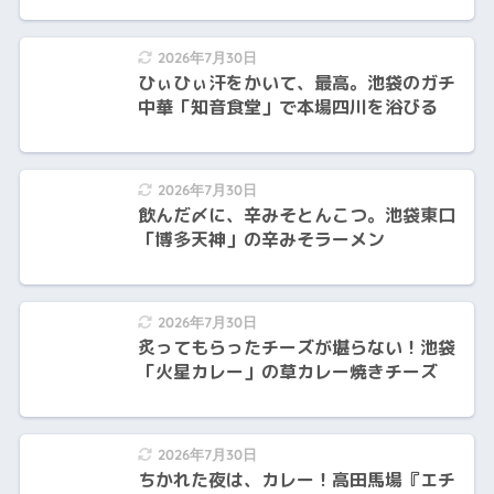
2026年7月30日
ひぃひぃ汗をかいて、最高。池袋のガチ
中華「知音食堂」で本場四川を浴びる
2026年7月30日
飲んだ〆に、辛みそとんこつ。池袋東口
「博多天神」の辛みそラーメン
2026年7月30日
炙ってもらったチーズが堪らない！池袋
「火星カレー」の草カレー焼きチーズ
2026年7月30日
ちかれた夜は、カレー！高田馬場『エチ