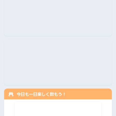
今日も一日楽しく飲もう！