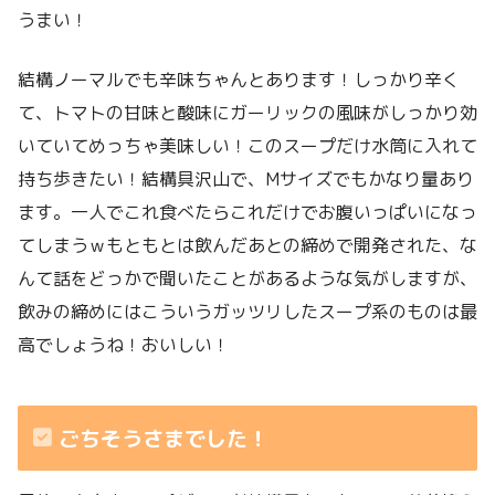
うまい！
結構ノーマルでも辛味ちゃんとあります！しっかり辛く
て、トマトの甘味と酸味にガーリックの風味がしっかり効
いていてめっちゃ美味しい！このスープだけ水筒に入れて
持ち歩きたい！結構具沢山で、Mサイズでもかなり量あり
ます。一人でこれ食べたらこれだけでお腹いっぱいになっ
てしまうｗもともとは飲んだあとの締めで開発された、な
んて話をどっかで聞いたことがあるような気がしますが、
飲みの締めにはこういうガッツリしたスープ系のものは最
高でしょうね！おいしい！
ごちそうさまでした！