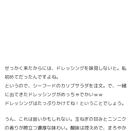
せっかく来たからには、ドレッシングを味見しないと。私
初めてだったんですよね。
というので、シーフードのカリブサラダを注文。で、一緒
に出てきたドレッシングがめっちゃでかいｗｗ
ドレッシングはたっぷりかけてね！ということでしょう。
うん、これは旨いかもしれない。玉ねぎの甘みとニンニク
の香りが際立つ濃厚な味わい。酸味は控えめで、まろやか