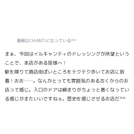
看板はCHIANTIになっている^^
まぁ、今回はイルキャンティのドレッシングが所望という
ことで、本店がある笹塚へ！
駅を降りて商店街ぽいところをテクテク歩いてお店に到
着！おお……。なんかとっても雰囲気のある古くからのお
店って感じ。入口のドアは締まりがちょっと悪くなってい
る感じがまたいいですねぇ。歴史を感じさせるお店だ^^