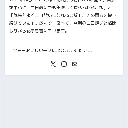
を中心に「二日酔いでも美味しく食べられるご飯」と
「気持ちよく二日酔いになれるご飯」、その両方を探し
続けています。飲んで、食べて、翌朝の二日酔いと格闘
しながら記事を書いています。
—今日もおいしいモノに出会えますように。