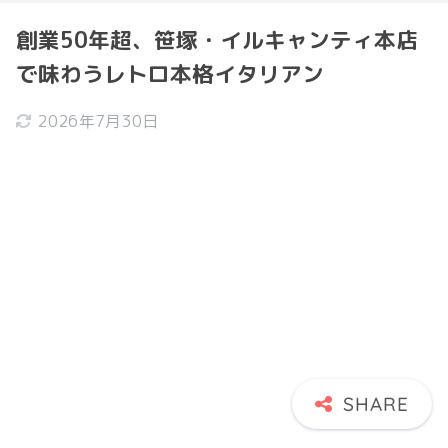
創業50年超、笹塚・イルキャンティ本店
で味わうレトロ本格イタリアン
2026年7月30日