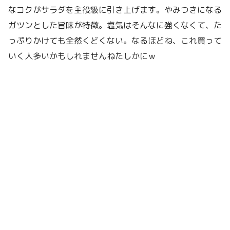
なコクがサラダを主役級に引き上げます。やみつきになる
ガツンとした旨味が特徴。塩気はそんなに強くなくて、た
っぷりかけても全然くどくない。なるほどね、これ買って
いく人多いかもしれませんねたしかにｗ