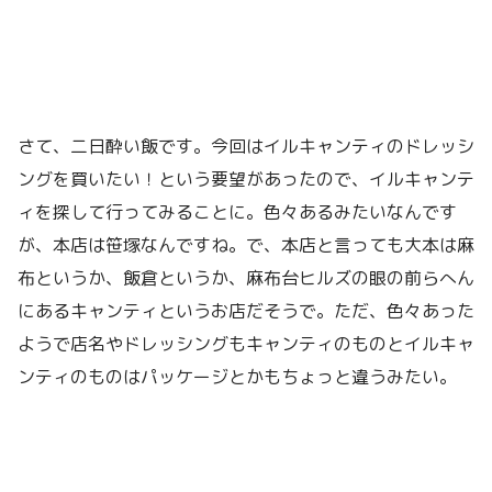
さて、二日酔い飯です。今回はイルキャンティのドレッシ
ングを買いたい！という要望があったので、イルキャンテ
ィを探して行ってみることに。色々あるみたいなんです
が、本店は笹塚なんですね。で、本店と言っても大本は麻
布というか、飯倉というか、麻布台ヒルズの眼の前らへん
にあるキャンティというお店だそうで。ただ、色々あった
ようで店名やドレッシングもキャンティのものとイルキャ
ンティのものはパッケージとかもちょっと違うみたい。