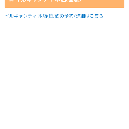
イルキャンティ 本店(笹塚)の予約/詳細はこちら