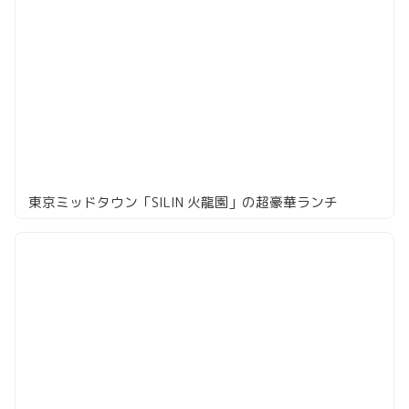
東京ミッドタウン「SILIN 火龍園」の超豪華ランチ