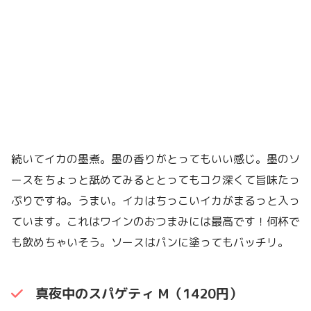
続いてイカの墨煮。墨の香りがとってもいい感じ。墨のソ
ースをちょっと舐めてみるととってもコク深くて旨味たっ
ぷりですね。うまい。イカはちっこいイカがまるっと入っ
ています。これはワインのおつまみには最高です！何杯で
も飲めちゃいそう。ソースはパンに塗ってもバッチリ。
真夜中のスパゲティ M（1420円）