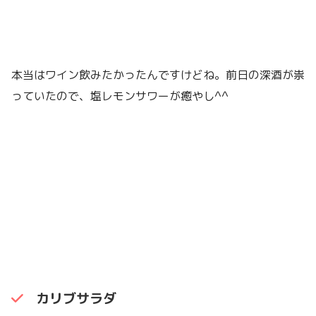
本当はワイン飲みたかったんですけどね。前日の深酒が祟
っていたので、塩レモンサワーが癒やし^^
カリブサラダ