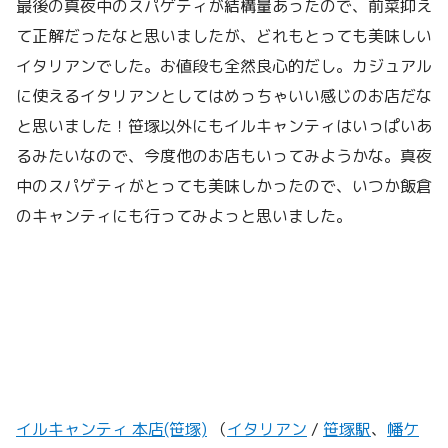
最後の真夜中のスパゲティが結構量あったので、前菜抑え
て正解だったなと思いましたが、どれもとっても美味しい
イタリアンでした。お値段も全然良心的だし。カジュアル
に使えるイタリアンとしてはめっちゃいい感じのお店だな
と思いました！笹塚以外にもイルキャンティはいっぱいあ
るみたいなので、今度他のお店もいってみようかな。真夜
中のスパゲティがとっても美味しかったので、いつか飯倉
のキャンティにも行ってみよっと思いました。
イルキャンティ 本店(笹塚)
（
イタリアン
/
笹塚駅
、
幡ケ