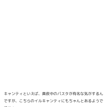
キャンティといえば、真夜中のパスタが有名な気がするん
ですが、こちらのイルキャンティにもちゃんとあるようで