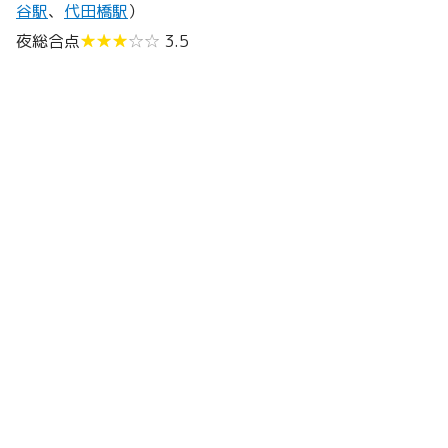
谷駅
、
代田橋駅
）
夜総合点
★★★
☆☆
3.5