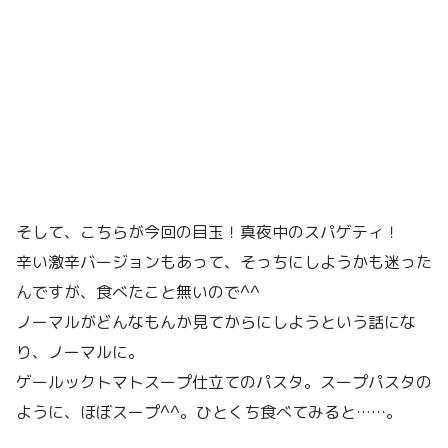
そして、こちらが今回の目玉！真夜中のスパゲティ！
辛い激辛バージョンもあって、そっちにしようかも迷った
んですが、食べたこと無いので^^
ノーマルがどんなもんか見てからにしようという話にな
り、ノーマルに。
ゲールックトマトスープ仕立てのパスタ。スープパスタの
ように、ほぼスープ^^。ひとくち食べてみると……。