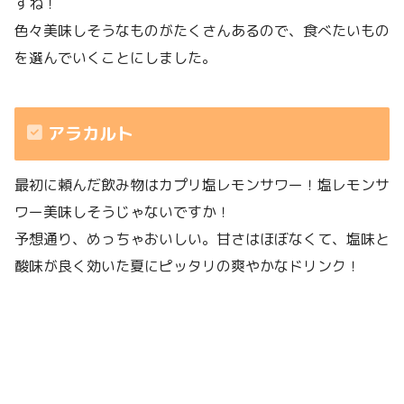
すね！
色々美味しそうなものがたくさんあるので、食べたいもの
を選んでいくことにしました。
アラカルト
最初に頼んだ飲み物はカプリ塩レモンサワー！塩レモンサ
ワー美味しそうじゃないですか！
予想通り、めっちゃおいしい。甘さはほぼなくて、塩味と
酸味が良く効いた夏にピッタリの爽やかなドリンク！