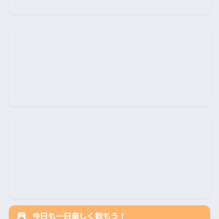
今日も一日楽しく飲もう！