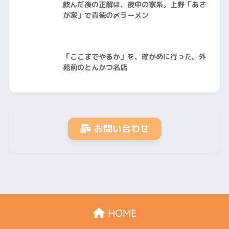
飲んだ後の正解は、夜中の家系。上野「あさ
が家」で背徳の〆ラーメン
「ここまでやるか」を、確かめに行った。外
苑前のとんかつ名店
お問い合わせ
HOME