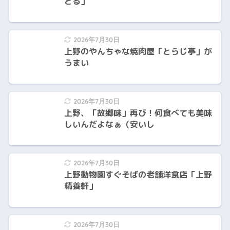
どる」
2026年7月30日
上野のやんちゃな焼肉屋「とらじ亭」が
うまい
2026年7月30日
上野、「故郷味」再び！何食べても美味
しいんだよなぁ（安いし
2026年7月30日
上野動物園すぐそばの老舗洋食店「上野
精養軒」
2026年7月30日