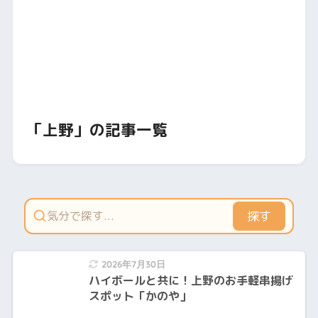
「上野」の記事一覧
探す
2026年7月30日
ハイボールと共に！上野のお手軽串揚げ
スポット「かのや」