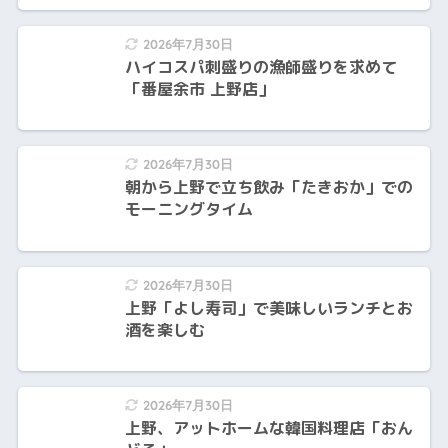
2026年7月30日
ハイコスパ刺盛りの漁師盛りを求めて
「番屋余市 上野店」
2026年7月30日
朝から上野で立ち飲み「たきおか」での
モーニングタイム
2026年7月30日
上野「よし寿司」で美味しいランチとお
酒を楽しむ
2026年7月30日
上野、アットホームな韓国料理店「おん