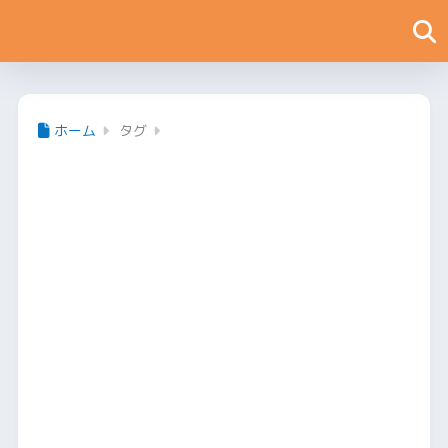
ホーム
タグ