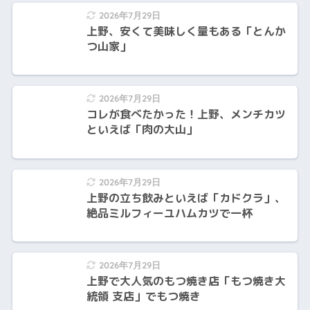
2026年7月29日
上野、安くて美味しく量もある「とんか
つ山家」
2026年7月29日
コレが食べたかった！上野、メンチカツ
といえば「肉の大山」
2026年7月29日
上野の立ち飲みといえば「カドクラ」、
絶品ミルフィーユハムカツで一杯
2026年7月29日
上野で大人気のもつ焼き店「もつ焼き大
統領 支店」でもつ焼き