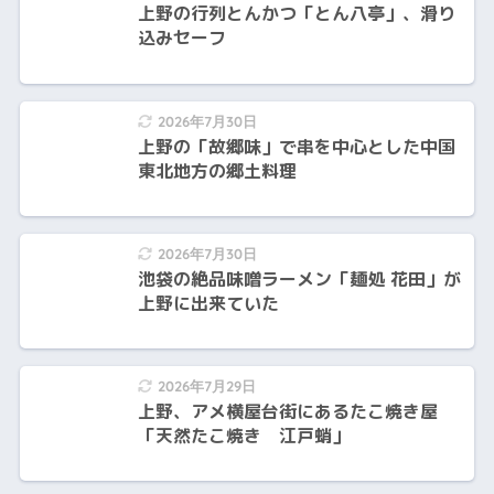
上野の行列とんかつ「とん八亭」、滑り
込みセーフ
2026年7月30日
上野の「故郷味」で串を中心とした中国
東北地方の郷土料理
2026年7月30日
池袋の絶品味噌ラーメン「麺処 花田」が
上野に出来ていた
2026年7月29日
上野、アメ横屋台街にあるたこ焼き屋
「天然たこ焼き 江戸蛸」