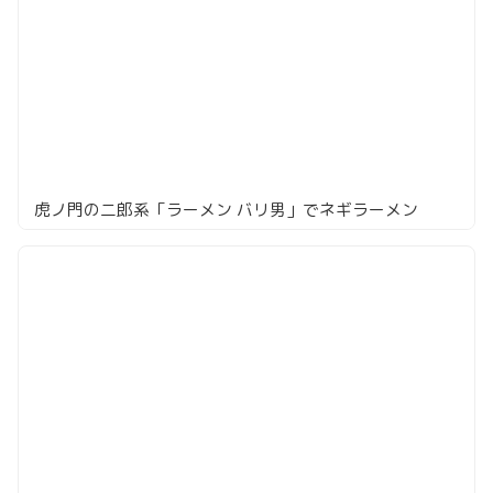
虎ノ門の二郎系「ラーメン バリ男」でネギラーメン