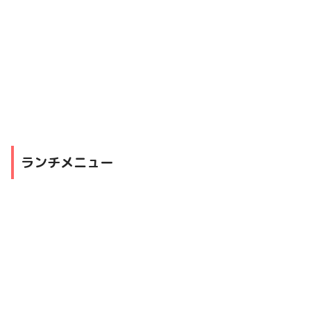
ランチメニュー