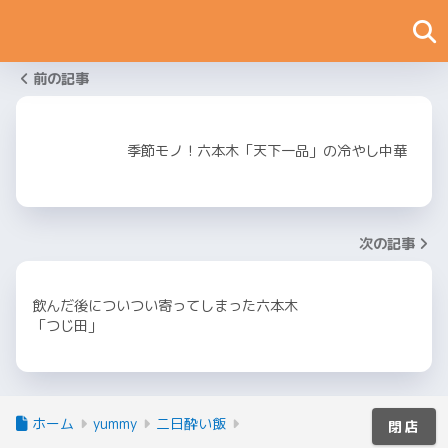
前の記事
季節モノ！六本木「天下一品」の冷やし中華
次の記事
飲んだ後についつい寄ってしまった六本木
「つじ田」
ホーム
yummy
二日酔い飯