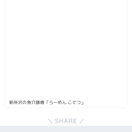
新所沢の魚介豚骨「らーめん こてつ」
SHARE