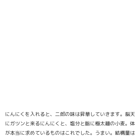
にんにくを入れると、二郎の味は昇華していきます。脳天
にガツンと来るにんにくと、塩分と脂に極太麺の小麦。体
が本当に求めているものはこれでした。うまい。結構量は