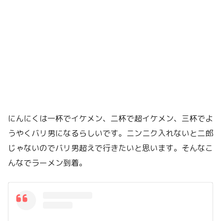
にんにくは一杯でイケメン、二杯で超イケメン、三杯でよ
うやくバリ男になるらしいです。ニンニク入れないと二郎
じゃないのでバリ男超えで行きたいと思います。そんなこ
んなでラーメン到着。