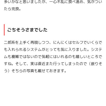
多いかなと思いましたが、一心不乱に食べ進め、気がつい
たら完食。
ごちそうさまでした
二郎系を上手く再現しつつ、にんにくはセルフでいくらで
も入れられるシステムがとっても気に入りました。システ
ムも複雑ではないので気軽にはいれるのも嬉しいところで
すね。そして、実は直近また行ってしまったので（嵌りそ
う）そちらの写真も載せておきます。