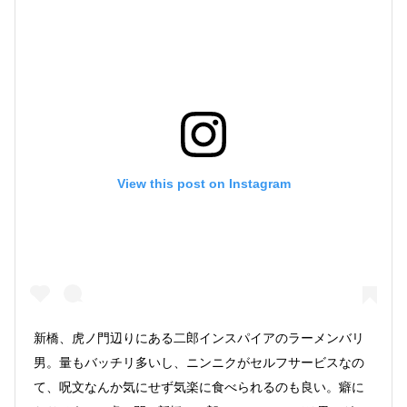
View this post on Instagram
新橋、虎ノ門辺りにある二郎インスパイアのラーメンバリ
男。量もバッチリ多いし、ニンニクがセルフサービスなの
て、呪文なんか気にせず気楽に食べられるのも良い。癖に