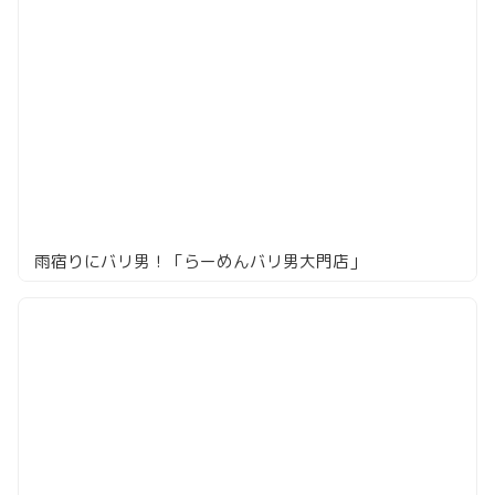
雨宿りにバリ男！「らーめんバリ男大門店」