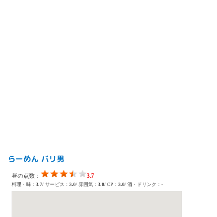
らーめん バリ男