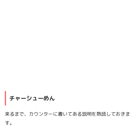
チャーシューめん
来るまで、カウンターに書いてある説明を熟読しておきま
す。