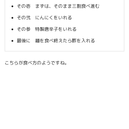
その壱 まずは、そのまま三割食べ進む
その弐 にんにくをいれる
その参 特製唐辛子をいれる
最後に 麺を食べ終えたら酢を入れる
こちらが食べ方のようですね。