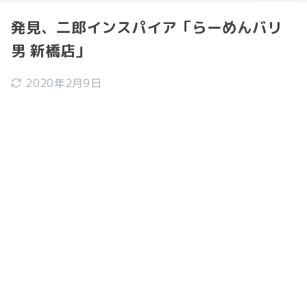
発見、二郎インスパイア「らーめんバリ
男 新橋店」
2020年2月9日