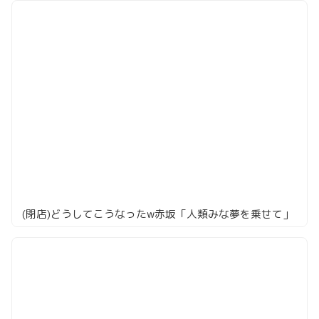
(閉店)どうしてこうなったw赤坂「人類みな夢を乗せて」