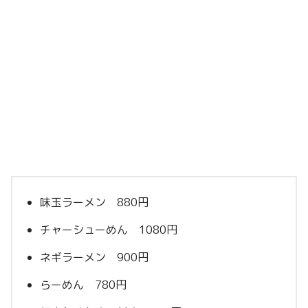
味玉ラーメン 880円
チャーシューめん 1080円
ネギラーメン 900円
らーめん 780円