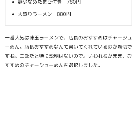
麺少なめたまご付き 780円
大盛りラーメン 880円
一番人気は味玉ラーメンで、店長のおすすめはチャーシュ
ーめん。店長おすすめなんて書いてくれているのが親切で
すね。二郎だと特に説明はないので。いわれるがまま、お
すすめのチャーシューめんを選択しました。