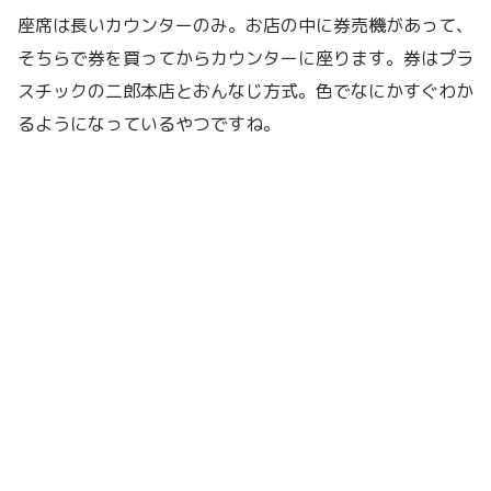
座席は長いカウンターのみ。お店の中に券売機があって、
そちらで券を買ってからカウンターに座ります。券はプラ
スチックの二郎本店とおんなじ方式。色でなにかすぐわか
るようになっているやつですね。