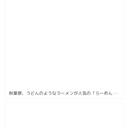
秋葉原、うどんのようなラーメンが人気の「らーめん 紬麦」