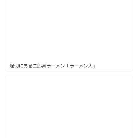
堀切にある二郎系ラーメン「ラーメン大」