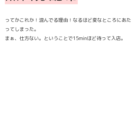
ってかこれか！混んでる理由！なるほど変なところにあた
ってしまった。
まぁ、仕方ない。ということで15minほど待って入店。