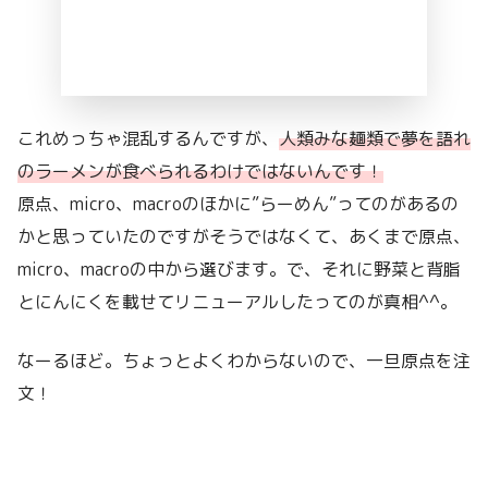
これめっちゃ混乱するんですが、
人類みな麺類で夢を語れ
のラーメンが食べられるわけではないんです！
原点、micro、macroのほかに”らーめん”ってのがあるの
かと思っていたのですがそうではなくて、あくまで原点、
micro、macroの中から選びます。で、それに野菜と背脂
とにんにくを載せてリニューアルしたってのが真相^^。
なーるほど。ちょっとよくわからないので、一旦原点を注
文！