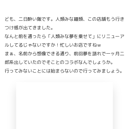
ども、二日酔い飯です。人類みな麺類、この店舗もう行き
つけ感が出てきました。
なんと前を通ったら「人類みな夢を乗せて」にリニューア
ルしてるじゃないですか！忙しいお店ですねｗ
まぁ、名前から想像できる通り、前回夢を語れで一ヶ月二
郎系出していたのでそことのコラボなんでしょうか。
行ってみないことには始まらないので行ってみましょう。