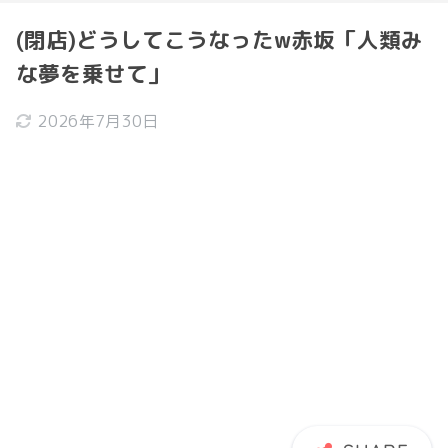
(閉店)どうしてこうなったw赤坂「人類み
な夢を乗せて」
2026年7月30日