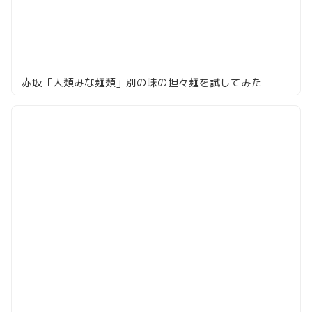
赤坂「人類みな麺類」別の味の担々麺を試してみた