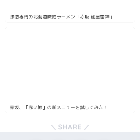
味噌専門の北海道味噌ラーメン「赤坂 麺屋雷神」
赤坂、「赤い鯨」の新メニューを試してみた！
SHARE