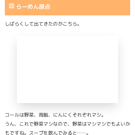
らーめん原点
しばらくして出てきたのがこちら。
コールは野菜、背脂、にんにくそれぞれマシ。
うん、これで野菜マシなので、野菜はマシマシでもよいか
もですね。スープを飲んでみると……。