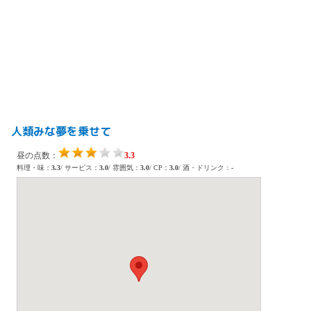
人類みな夢を乗せて