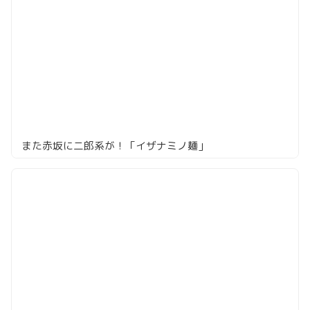
また赤坂に二郎系が！「イザナミノ麺」