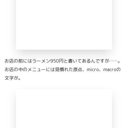
お店の前にはラーメン950円と書いてあるんですが……。
お店の中のメニューには見慣れた原点、micro、macroの
文字が。