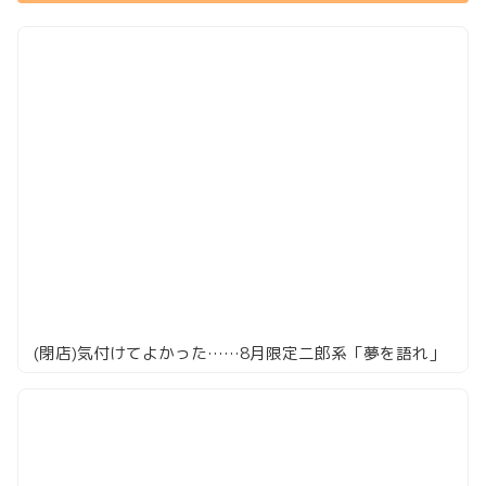
(閉店)気付けてよかった……8月限定二郎系「夢を語れ」