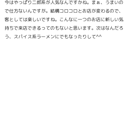
今はやっぱり二郎系が人気なんですかね。まぁ、うまいの
で仕方ないんですが。結構コロコロとお店が変わるので、
客としては楽しいですね。こんなに一つのお店に新しい気
持ちで来店できるってのもないと思います。次はなんだろ
う、スパイス系ラーメンにでもなったりして^^