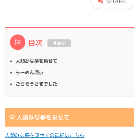
目次
非表示
人類みな夢を乗せて
らーめん原点
ごちそうさまでした
人類みな夢を乗せて
人類みな夢を乗せての詳細はこちら