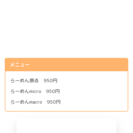
メニュー
らーめん原点 950円
らーめんmicro 950円
らーめんmacro 950円