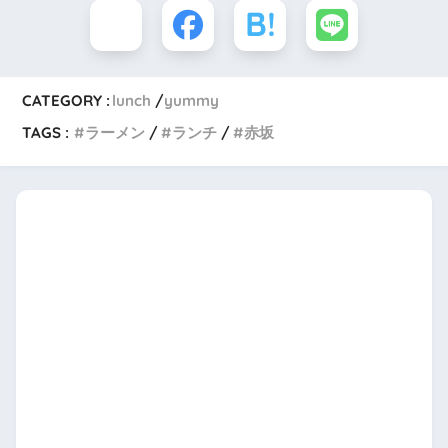
CATEGORY :
lunch
yummy
TAGS :
ラーメン
ランチ
赤坂