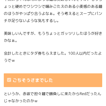
ょっと硬めでワシワシで噛みごたえのある小麦感のある麺
のほうがやっぱり合うよなぁ。そう考えるとスープにパン
チが足りないような気もするし。
美味しいんですが、もうちょっとガッツリしたほうが好き
かなぁ。
会計したときにタダ券もらえました。100人以内だったよ
うでｗ
ごちそうさまでした
というか、赤坂で担々麺で勝負しに来たからRedだったん
じゃなかったのかｗ