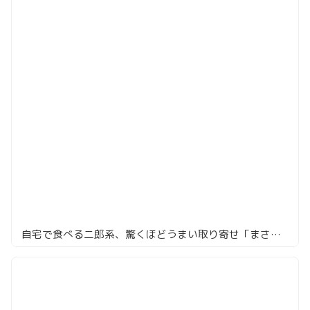
自宅で食べる二郎系、驚くほどうまい取り寄せ「まさ屋」