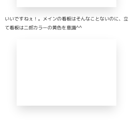
いいですねぇ！。メインの看板はそんなことないのに、立
て看板は二郎カラーの黄色を意識^^