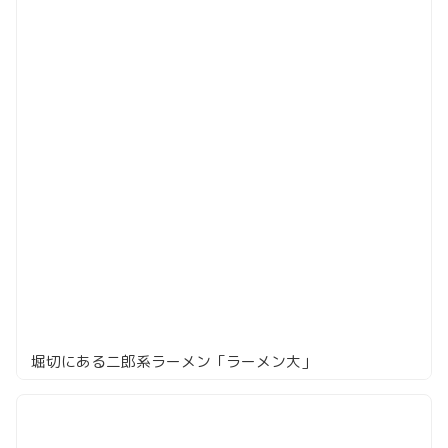
堀切にある二郎系ラーメン「ラーメン大」