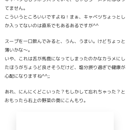
てません。
こういうところいいですよね！まぁ、キャベツちょっとし
か入ってないのは直系でもあるあるですが^^
スープを一口飲んでみると、うん、うまい。けどちょっと
薄いかな〜。
いや、これは舌が馬鹿になってしまったのかなカラメにし
たほうがちょうど良さそうだけど、塩分摂り過ぎで健康が
心配になりますね^^;;
あれ、にんにくどこいった？もしかして忘れちゃった？と
おもったら右上の野菜の奥にこんもり。