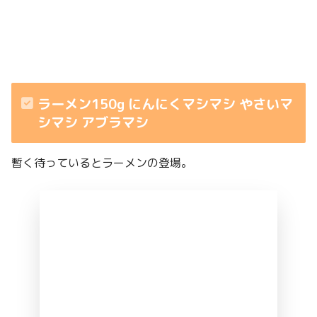
ラーメン150g にんにくマシマシ やさいマ
シマシ アブラマシ
暫く待っているとラーメンの登場。