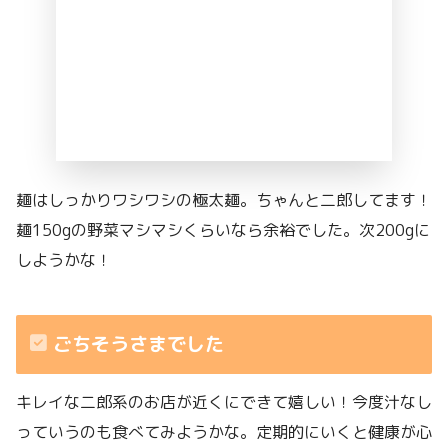
麺はしっかりワシワシの極太麺。ちゃんと二郎してます！
麺150gの野菜マシマシくらいなら余裕でした。次200gに
しようかな！
ごちそうさまでした
キレイな二郎系のお店が近くにできて嬉しい！今度汁なし
っていうのも食べてみようかな。定期的にいくと健康が心