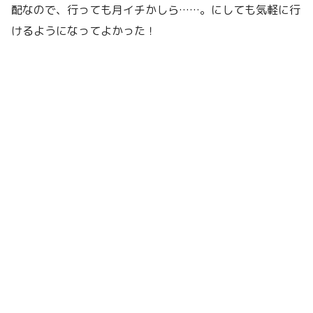
配なので、行っても月イチかしら……。にしても気軽に行
けるようになってよかった！