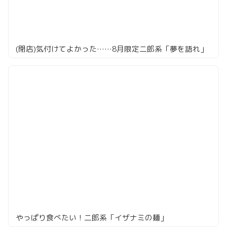
(閉店)気付けてよかった……8月限定二郎系「夢を語れ」
やっぱり食べたい！二郎系「イザナミの麺」