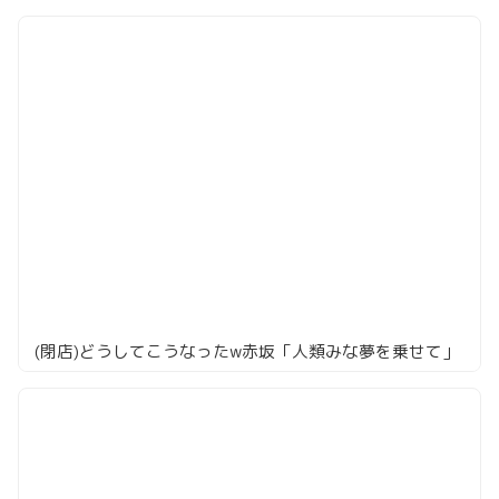
(閉店)どうしてこうなったw赤坂「人類みな夢を乗せて」