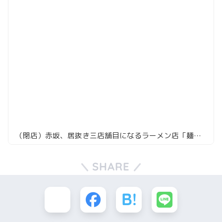
（閉店）赤坂、居抜き三店舗目になるラーメン店「麺屋庄太」
SHARE