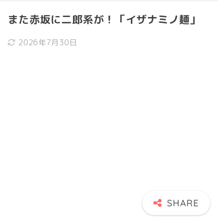
また赤坂に二郎系が！「イザナミノ麺」
2026年7月30日