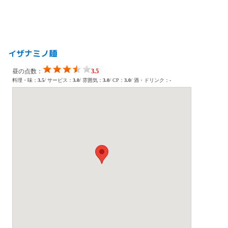
イザナミノ麺