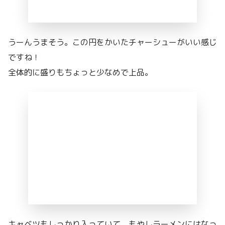
うーんうまそう。この円をかいたチャーシューがいい感じ
ですね！
全体的に盛りもちょっと少なめで上品。
キャベツもしっかり入っていて、もやしラーメンにはなっ