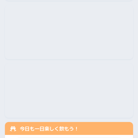
今日も一日楽しく飲もう！