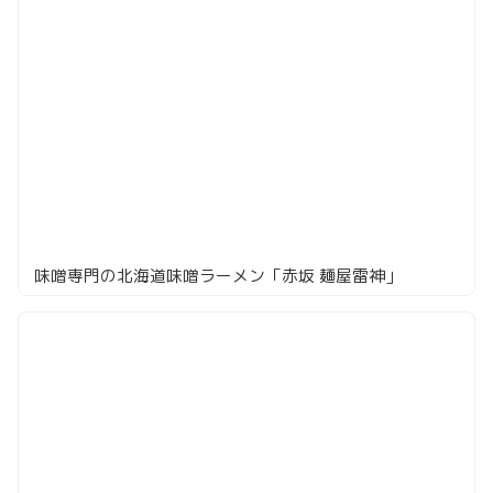
味噌専門の北海道味噌ラーメン「赤坂 麺屋雷神」