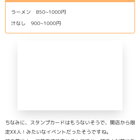
ラーメン 850~1000円
汁なし 900~1000円
ちなみに、スタンプカードはもうないそうで、開店から限
定XX人！みたいなイベントだったそうですね。