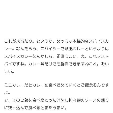
これが大当たり。というか、めっちゃ本格的なスパイスカ
レー。なんだろう、スパイシーで欧風カレーというよりは
スパイスカレーなんかしら。正直うまい。え、これマスト
バイですね。カレー丼だけでも勝負できますねこれ。おい
しい。
ミニカレーだとカレーを食べ進めていくとご飯余るんです
よ。
で、そのご飯を食べ終わった汁なし担々麺のソースの残り
に突っ込んで食べるとまたうまい。