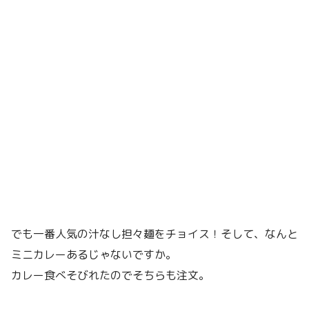
でも一番人気の汁なし担々麺をチョイス！そして、なんと
ミニカレーあるじゃないですか。
カレー食べそびれたのでそちらも注文。