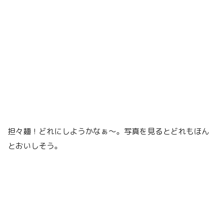
担々麺！どれにしようかなぁ〜。写真を見るとどれもほん
とおいしそう。