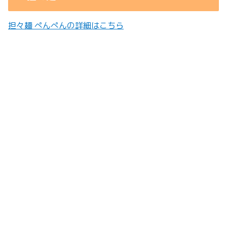
担々麺 ぺんぺんの詳細はこちら