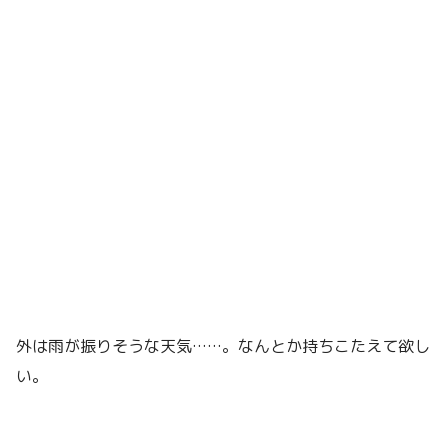
外は雨が振りそうな天気……。なんとか持ちこたえて欲し
い。