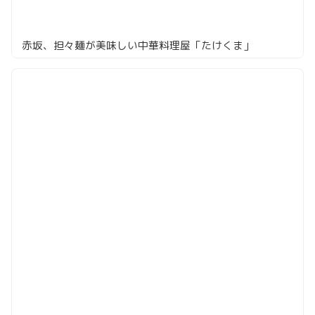
赤坂、担々麺が美味しい中華料理屋「たけくま」