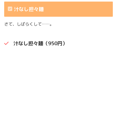
汁なし担々麺
さて、しばらくして……。
汁なし担々麺（950円）