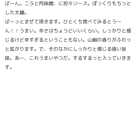
ばーん。ニラと肉味噌、に担々ソース。ぽっくりもちっと
した太麺。
ばーっとまぜて頂きます。ひとくち食べてみるとうー
ん！！うまい。辛さはちょうどいいくらい。しっかりと感
じるけど辛すぎるということもない。山椒の香りがふわっ
と拡がります。で、そのなかにしっかりと感じる強い旨
味。あー、これうまいやつだ。するするっと入っていきま
す。