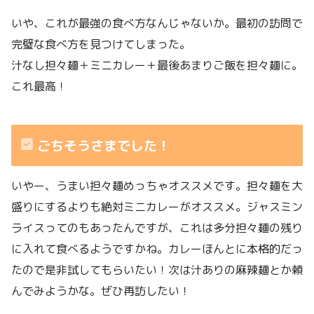
いや、これが最強の食べ方なんじゃないか。最初の訪問で
完璧な食べ方を見つけてしまった。
汁なし担々麺＋ミニカレー＋最後あまりご飯を担々麺に。
これ最高！
ごちそうさまでした！
いやー、うまい担々麺めっちゃオススメです。担々麺を大
盛りにするよりも絶対ミニカレーがオススメ。ジャスミン
ライスってのもあったんですが、これは多分担々麺の残り
に入れて食べるようですかね。カレーほんとに本格的だっ
たので是非試してもらいたい！次は汁ありの麻辣麺とか頼
んでみようかな。ぜひ再訪したい！