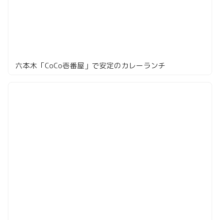
六本木「CoCo壱番屋」で安定のカレーランチ