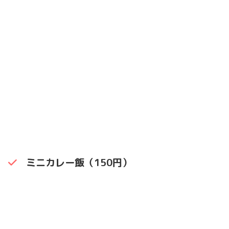
ミニカレー飯（150円）