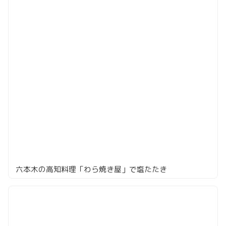
六本木の高知料理「わら焼き屋」で塩たたき