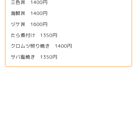
三色丼 1400円
海鮮丼 1400円
ヅケ丼 1600円
たら煮付け 1350円
クロムツ照り焼き 1400円
サバ塩焼き 1350円