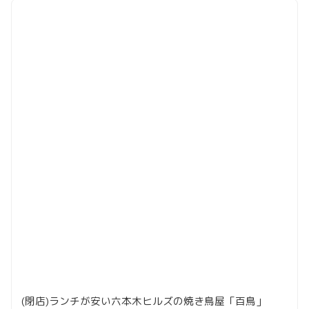
(閉店)ランチが安い六本木ヒルズの焼き鳥屋「百鳥」