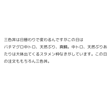
三色丼は日替わりで変わるんですがこの日は
バチマグロ中トロ、天然ぶり、真鯛。中トロ、天然ぶりあ
たりは大体出てくるスタメン枠なきがしています。この日
の注文ももちろん三色丼。