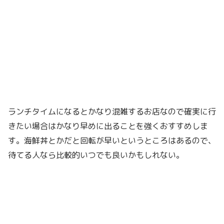
ランチタイムになるとかなり混雑するお店なので確実に行
きたい場合はかなり早めに出ることを強くおすすめしま
す。海鮮丼とかだと回転が早いというところはあるので、
待てる人なら比較的いつでも良いかもしれない。