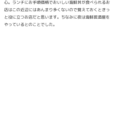
心。ランチにお手頃価格でおいしい海鮮丼が食べられるお
店はこの近辺にはあんまり多くないので覚えておくときっ
と役に立つお店だと思います。ちなみに夜は海鮮居酒屋を
やっているとのことでした。