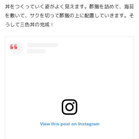
丼をつくっていく姿がよく見えます。酢飯を詰めて、海苔
を敷いて、サクを切って酢飯の上に配置していきます。そ
うして三色丼の完成！
View this post on Instagram