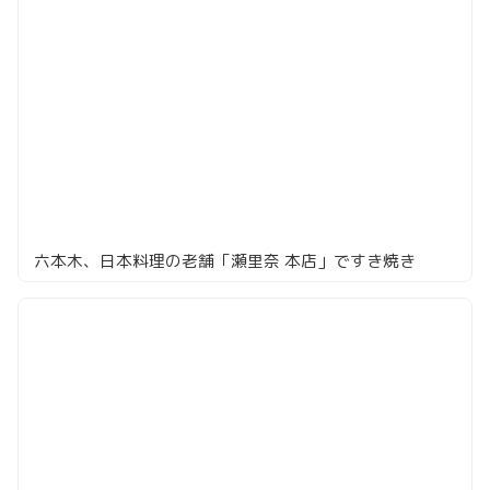
六本木、日本料理の老舗「瀬里奈 本店」ですき焼き