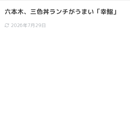
六本木、三色丼ランチがうまい「幸鮨」
2026年7月29日