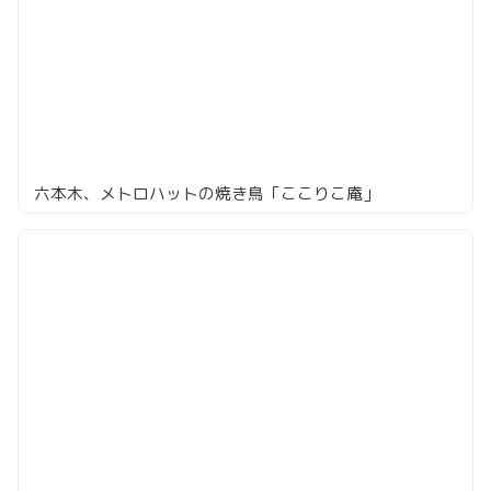
六本木、メトロハットの焼き鳥「ここりこ庵」