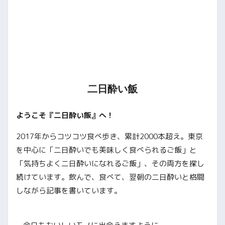
二日酔い飯
ようこそ『二日酔い飯』へ！
2017年からコツコツ食べ歩き、累計2000本超え。東京
を中心に「二日酔いでも美味しく食べられるご飯」と
「気持ちよく二日酔いになれるご飯」、その両方を探し
続けています。飲んで、食べて、翌朝の二日酔いと格闘
しながら記事を書いています。