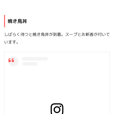
焼き鳥丼
しばらく待つと焼き鳥丼が到着。スープとお新香が付いて
います。