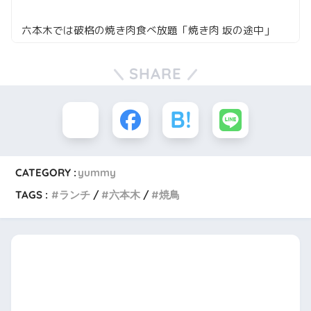
六本木では破格の焼き肉食べ放題「焼き肉 坂の途中」
SHARE
CATEGORY :
yummy
TAGS :
ランチ
六本木
焼鳥