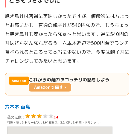
ごちそうさまでした
焼き鳥丼は普通に美味しかったですが、値段的にはちょっ
とお高いかも。普通の親子丼が540円なので、もうちょっ
と焼き鳥丼も安かったらなぁ～と思います。逆に540円の
丼はどんなんなんだろう。六本木近辺で500円台でランチ
食べられるところって本当に少ないので、今度は親子丼に
チャレンジしてみたいと思います。
これからの麺カタコッテリの話をしよう
Amazon
Amazonで探す ›
六本木 百鳥