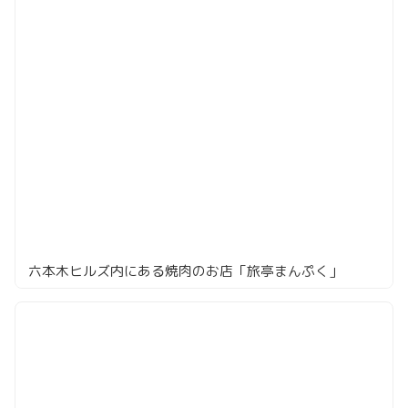
六本木ヒルズ内にある焼肉のお店「旅亭まんぷく」