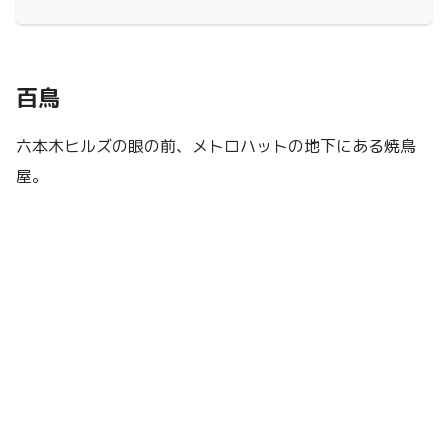
百鳥
六本木ヒルズの眼の前、メトロハットの地下にある焼鳥
屋。