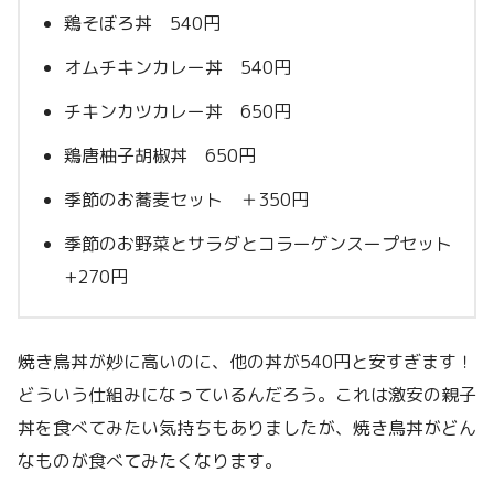
鶏そぼろ丼 540円
オムチキンカレー丼 540円
チキンカツカレー丼 650円
鶏唐柚子胡椒丼 650円
季節のお蕎麦セット ＋350円
季節のお野菜とサラダとコラーゲンスープセット
+270円
焼き鳥丼が妙に高いのに、他の丼が540円と安すぎます！
どういう仕組みになっているんだろう。これは激安の親子
丼を食べてみたい気持ちもありましたが、焼き鳥丼がどん
なものが食べてみたくなります。