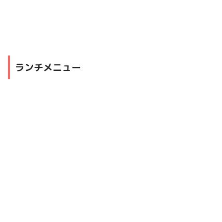
ランチメニュー