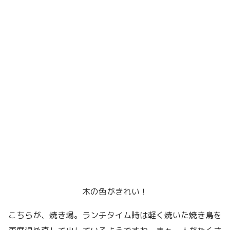
木の色がきれい！
こちらが、焼き場。ランチタイム時は軽く焼いた焼き鳥を