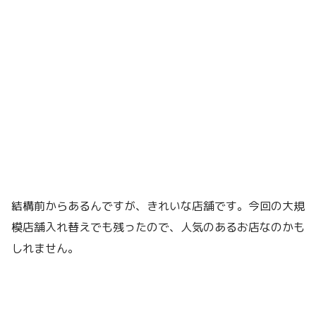
結構前からあるんですが、きれいな店舗です。今回の大規
模店舗入れ替えでも残ったので、人気のあるお店なのかも
しれません。