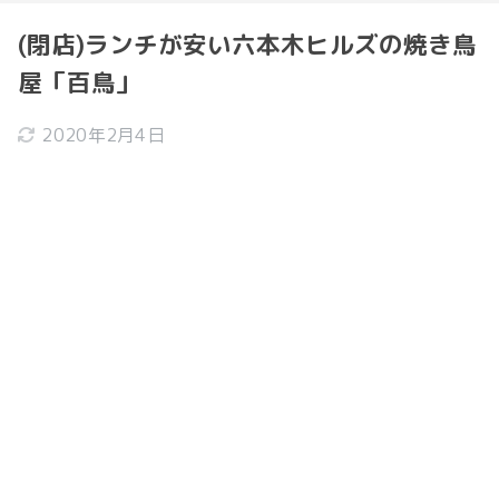
(閉店)ランチが安い六本木ヒルズの焼き鳥
屋「百鳥」
2020年2月4日