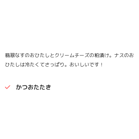
翡翠なすのおひたしとクリームチーズの粕漬け。ナスのお
ひたしは冷たくてさっぱり。おいしいです！
かつおたたき