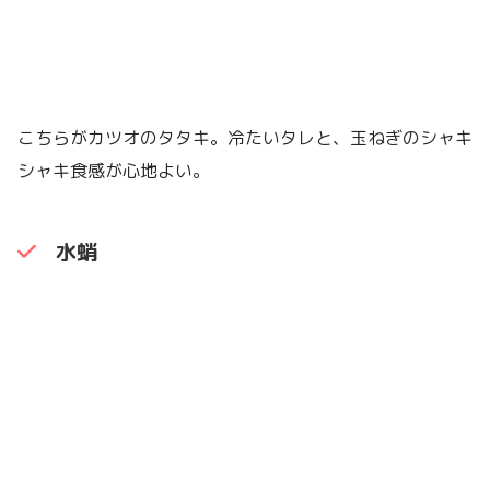
こちらがカツオのタタキ。冷たいタレと、玉ねぎのシャキ
シャキ食感が心地よい。
水蛸