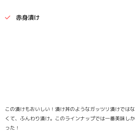
赤身漬け
この漬けもおいしい！漬け丼のようなガッツリ漬けではな
くて、ふんわり漬け。このラインナップでは一番美味しか
った！