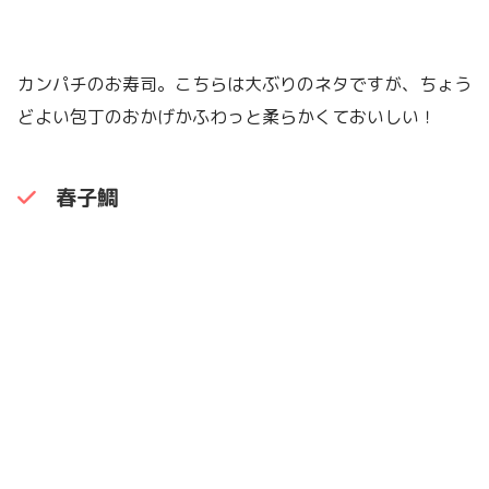
カンパチのお寿司。こちらは大ぶりのネタですが、ちょう
どよい包丁のおかげかふわっと柔らかくておいしい！
春子鯛