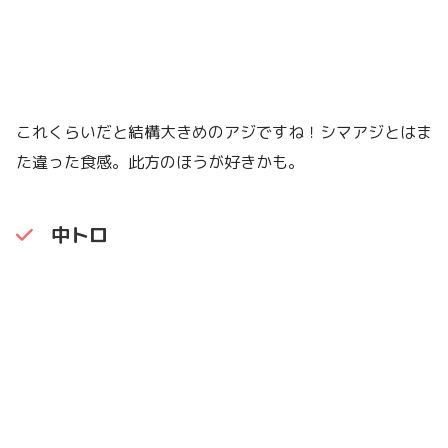
これくらいだと結構大きめのアジですね！シマアジとはま
た違った食感。此方のほうが好きかも。
中トロ