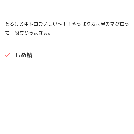
とろける中トロおいしい〜！！やっぱり寿司屋のマグロっ
て一段ちがうよなぁ。
しめ鯖