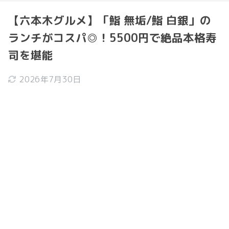
【六本木グルメ】「鮨 無垢/鮨 白銀」の
ランチがコスパ◎！5500円で絶品本格寿
司を堪能
2026年7月30日