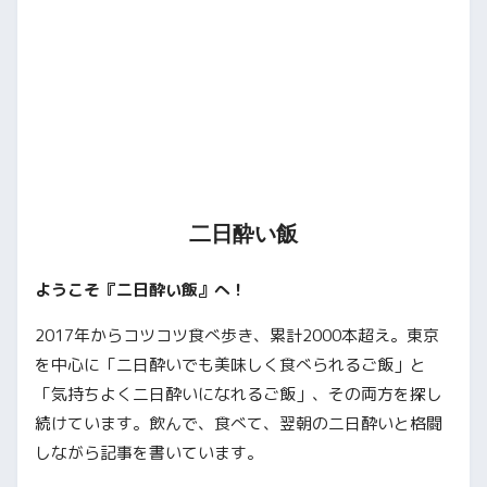
二日酔い飯
ようこそ『二日酔い飯』へ！
2017年からコツコツ食べ歩き、累計2000本超え。東京
を中心に「二日酔いでも美味しく食べられるご飯」と
「気持ちよく二日酔いになれるご飯」、その両方を探し
続けています。飲んで、食べて、翌朝の二日酔いと格闘
しながら記事を書いています。