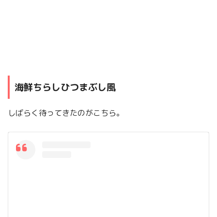
海鮮ちらしひつまぶし風
しばらく待ってきたのがこちら。