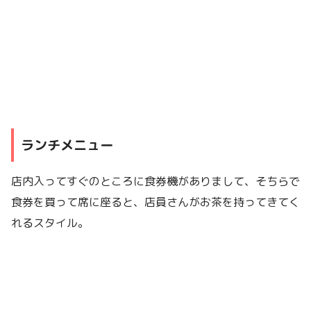
ランチメニュー
店内入ってすぐのところに食券機がありまして、そちらで
食券を買って席に座ると、店員さんがお茶を持ってきてく
れるスタイル。