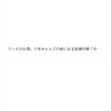
ランチがお得。六本木ヒルズの前にある老舗中華「中国飯店」