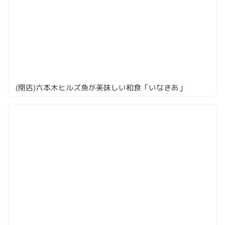
(閉店)六本木ヒルズ魚が美味しい和食「いなきあ」