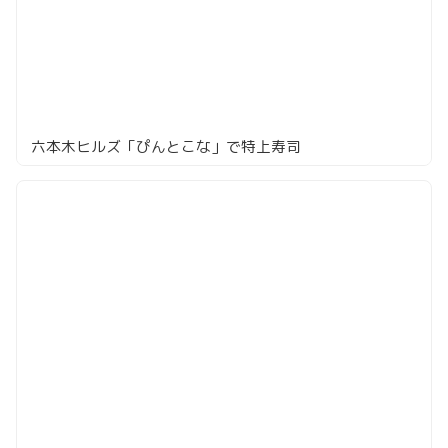
六本木ヒルズ「ぴんとこな」で特上寿司