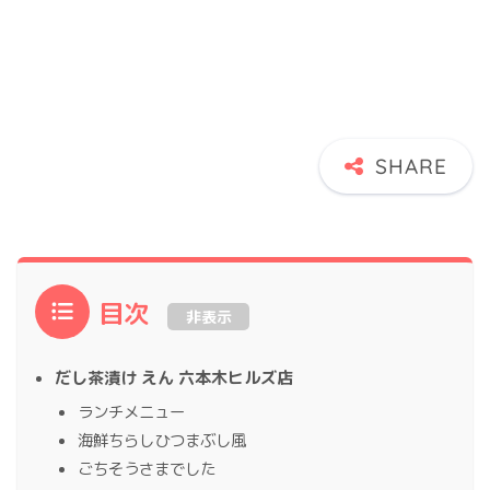
目次
非表示
だし茶漬け えん 六本木ヒルズ店
ランチメニュー
海鮮ちらしひつまぶし風
ごちそうさまでした