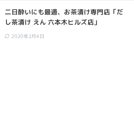
二日酔いにも最適、お茶漬け専門店「だ
し茶漬け えん 六本木ヒルズ店」
2020年2月4日