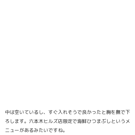
中は空いているし、すぐ入れそうで良かったと胸を撫で下
ろします。六本木ヒルズ店限定で海鮮ひつまぶしというメ
ニューがあるみたいですね。