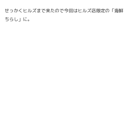
せっかくヒルズまで来たので今回はヒルズ店限定の「海鮮
ちらし」に。