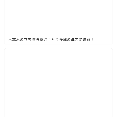
六本木の立ち飲み聖地！とり多津の魅力に迫る！