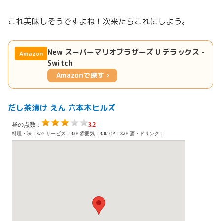
これ美味しそうですよね！次来たらこれにしよう。
New スーパーマリオブラザーズ U デラックス -
Amazon
Switch
Amazonで探す ›
だし茶漬け えん 六本木ヒルズ