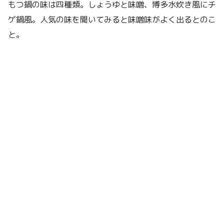
もつ鍋の味は四種類。しょうゆと味噌、博多水炊き風にチ
ゲ鍋風。人気の味を聞いてみると味噌味がよく出るとのこ
と。