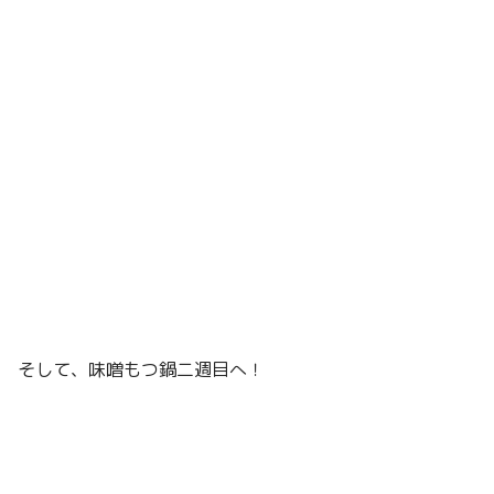
そして、味噌もつ鍋二週目へ！