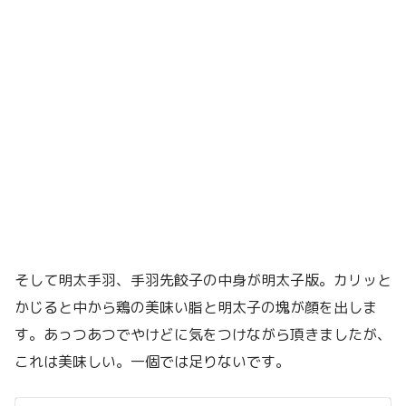
そして明太手羽、手羽先餃子の中身が明太子版。カリッと
かじると中から鶏の美味い脂と明太子の塊が顔を出しま
す。あっつあつでやけどに気をつけながら頂きましたが、
これは美味しい。一個では足りないです。