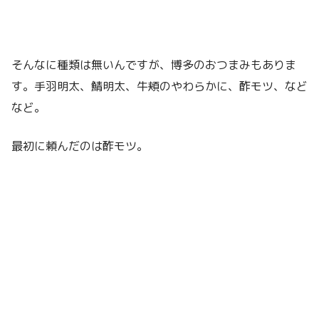
そんなに種類は無いんですが、博多のおつまみもありま
す。手羽明太、鯖明太、牛頬のやわらかに、酢モツ、など
など。
最初に頼んだのは酢モツ。