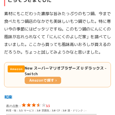
素材にもこだわった濃厚な旨みたっぷりのもつ鍋、今まで
食べたもつ鍋店のなかでも美味しいもつ鍋でした。特に寒
い今の季節にはピッタリですね。このもつ鍋のにんにくの
風味が忘れられなくて「にんにくのよしだ家」を調べてし
まいました。ここから買っても風味高いおろしが買えるの
だろうか。ちょっと試してみようかなと思いました。
New スーパーマリオブラザーズ U デラックス -
Amazon
Switch
Amazonで探す ›
和楽