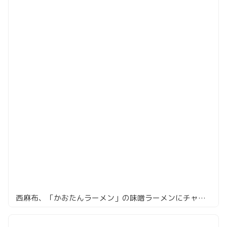
西麻布、「かおたんラーメン」の味噌ラーメンにチャレンジ