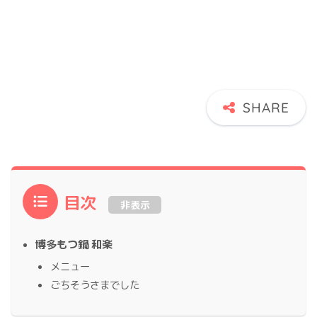
目次
非表示
博多もつ鍋 和楽
メニュー
ごちそうさまでした