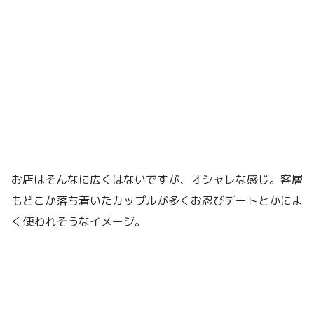
お店はそんなに広くはないですが、オシャレな感じ。客層
もどこか落ち着いたカップルが多くお忍びデートとかによ
く使われそうなイメージ。