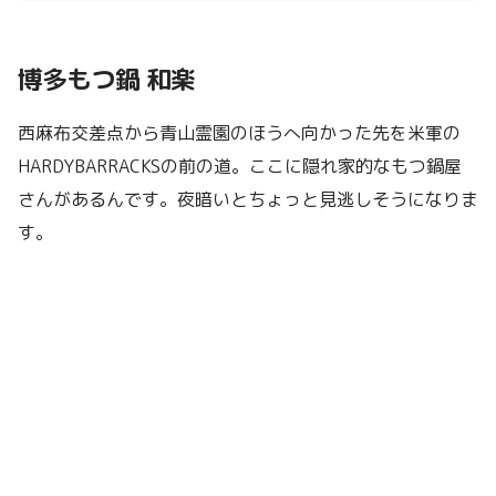
博多もつ鍋 和楽
西麻布交差点から青山霊園のほうへ向かった先を米軍の
HARDYBARRACKSの前の道。ここに隠れ家的なもつ鍋屋
さんがあるんです。夜暗いとちょっと見逃しそうになりま
す。