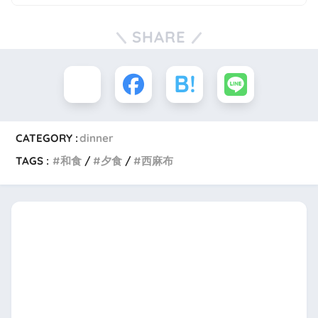
SHARE
CATEGORY :
dinner
TAGS :
和食
夕食
西麻布