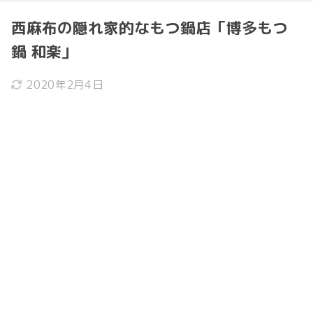
西麻布の隠れ家的なもつ鍋店「博多もつ
鍋 和楽」
2020年2月4日