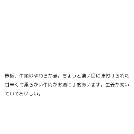
鉄板、牛頬のやわらか煮。ちょっと濃い目に味付けられた
甘辛くて柔らかい牛肉がお酒に丁度あいます。生姜が効い
ていておいしい。