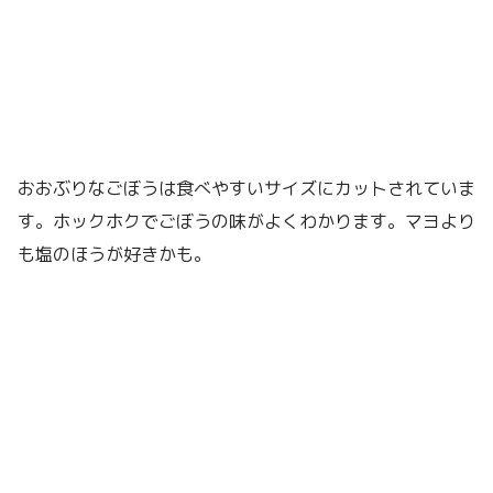
おおぶりなごぼうは食べやすいサイズにカットされていま
す。ホックホクでごぼうの味がよくわかります。マヨより
も塩のほうが好きかも。