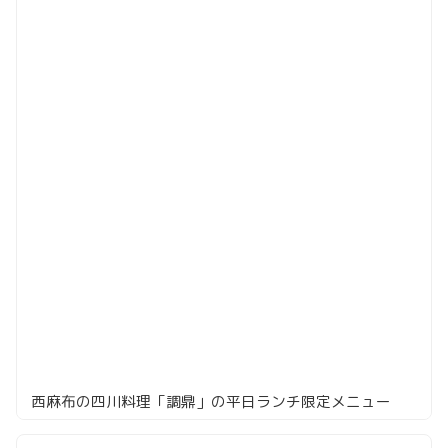
西麻布の四川料理「調鼎」の平日ランチ限定メニュー