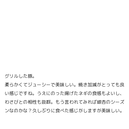
グリルした豚。
柔らかくてジューシーで美味しい。焼き加減がとっても良
い感じですね。うえにのった揚げたネギの食感もよいし、
わさびとの相性も抜群。もう言われてみれば銀杏のシーズ
ンなのかな？久しぶりに食べた感じがしますが美味しい。