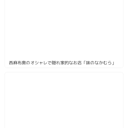
西麻布奥のオシャレで隠れ家的なお店「味のなかむら」