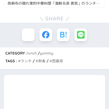
西麻布の隠れ家的中華料理「海鮮名菜 香宮」のランチコース
SHARE
CATEGORY :
lunch
yummy
TAGS :
ランチ
和食
西麻布