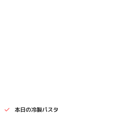
本日の冷製パスタ