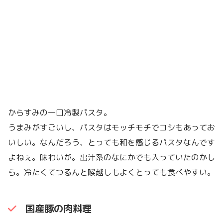
からすみの一口冷製パスタ。
うまみがすごいし、パスタはモッチモチでコシもあってお
いしい。なんだろう、とっても和を感じるパスタなんです
よねぇ。味わいが。出汁系のなにかでも入っていたのかし
ら。冷たくてつるんと喉越しもよくとっても食べやすい。
国産豚の肉料理