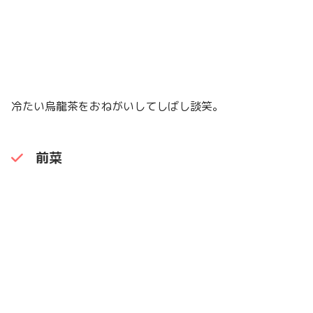
冷たい烏龍茶をおねがいしてしばし談笑。
前菜