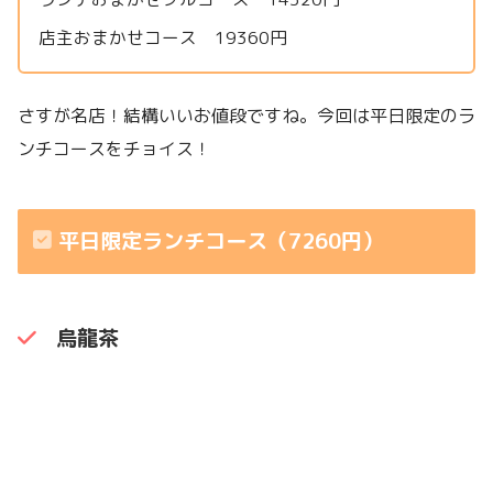
店主おまかせコース 19360円
さすが名店！結構いいお値段ですね。今回は平日限定のラ
ンチコースをチョイス！
平日限定ランチコース（7260円）
烏龍茶