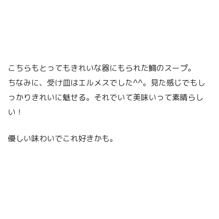
こちらもとってもきれいな器にもられた鯛のスープ。
ちなみに、受け皿はエルメスでした^^。見た感じでもし
っかりきれいに魅せる。それでいて美味いって素晴らし
い！
優しい味わいでこれ好きかも。