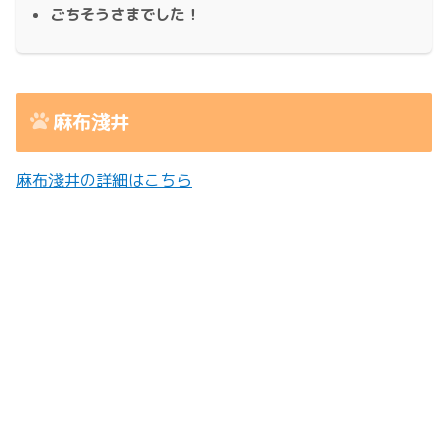
ごちそうさまでした！
麻布淺井
麻布淺井の詳細はこちら