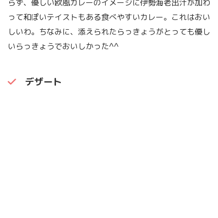
らず、優しい欧風カレーのイメージに伊勢海老出汁が加わ
って和ぽいテイストもある食べやすいカレー。これはおい
しいわ。ちなみに、添えられたらっきょうがとっても優し
いらっきょうでおいしかった^^
デザート