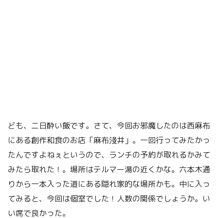
ども、二日酔い飯です。さて、今回お邪魔したのは西麻布
にある創作和食のお店「麻布淺井」。一回行ってみたかっ
たんですよねぇというので、ランチの予約が取れるかみて
みたら取れた！。場所はテルマー湯の近くかな。六本木通
りから一本入った道にある隠れ家的な場所かも。中に入っ
てみると、今回は個室でした！人数の関係でしょうか。い
い席で良かった。