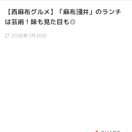
【西麻布グルメ】「麻布淺井」のランチ
は芸術！味も見た目も◎
2026年7月30日