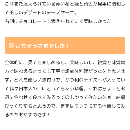
これまた添えられている赤い花と緑と黄色が見事に調和し
て美しいデザートのチーズケーキ。
右側にチョコレートも添えられていて美味しかった。
ごちそうさまでした！
全体的に、見ても楽しめるし、美味しいし、視覚と味覚両
方で味わえるとっても丁寧で綺麗な料理だったなと思いま
す。どれも優しい味付けで、かつ和のテイストが入ってい
て我々日本人の口にとってもあう料理。これはちょっとお
酒に合わせて食べてみるってのもやってみたいなぁ。結構
びっくりすると思うので、まずはランチにでも体験してみ
るのがおすすめです！