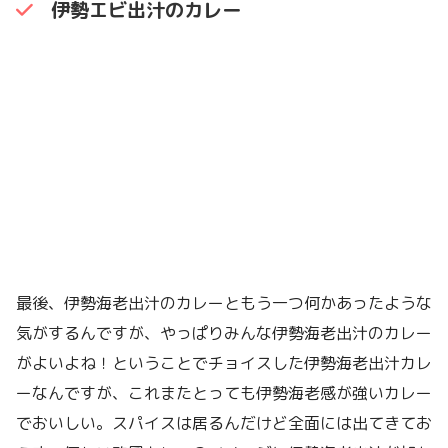
伊勢エビ出汁のカレー
最後、伊勢海老出汁のカレーともう一つ何かあったような
気がするんですが、やっぱりみんな伊勢海老出汁のカレー
がよいよね！ということでチョイスした伊勢海老出汁カレ
ーなんですが、これまたとっても伊勢海老感が強いカレー
でおいしい。スパイスは居るんだけど全面には出てきてお