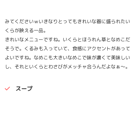
みてくださいｗいきなりとってもきれいな器に盛られたい
くらが映える一品。
きれいなメニューですね。いくらとほうれん草となめこだ
そうで。くるみも入っていて、食感にアクセントがあって
よいですね。なめこも大きいなめこで味が濃くて美味しい
し、それといくらとわさびがメッチャ合うんだよなぁ〜。
スープ