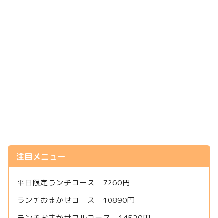
注目メニュー
平日限定ランチコース 7260円
ランチおまかせコース 10890円
ランチおまかせフルコース 14520円