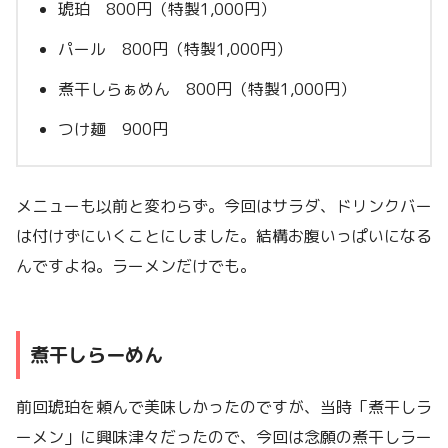
琥珀 800円（特製1,000円）
パール 800円（特製1,000円）
煮干しらぁめん 800円（特製1,000円）
つけ麺 900円
メニューも以前と変わらず。今回はサラダ、ドリンクバー
は付けずにいくことにしました。結構お腹いっぱいになる
んですよね。ラーメンだけでも。
煮干しらーめん
前回琥珀を頼んで美味しかったのですが、当時「煮干しラ
ーメン」に興味津々だったので、今回は念願の煮干しラー