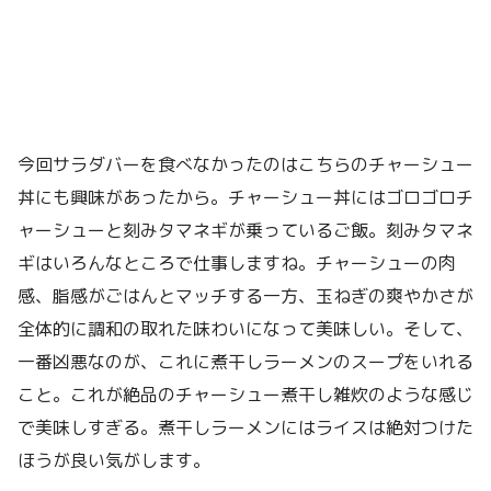
今回サラダバーを食べなかったのはこちらのチャーシュー
丼にも興味があったから。チャーシュー丼にはゴロゴロチ
ャーシューと刻みタマネギが乗っているご飯。刻みタマネ
ギはいろんなところで仕事しますね。チャーシューの肉
感、脂感がごはんとマッチする一方、玉ねぎの爽やかさが
全体的に調和の取れた味わいになって美味しい。そして、
一番凶悪なのが、これに煮干しラーメンのスープをいれる
こと。これが絶品のチャーシュー煮干し雑炊のような感じ
で美味しすぎる。煮干しラーメンにはライスは絶対つけた
ほうが良い気がします。