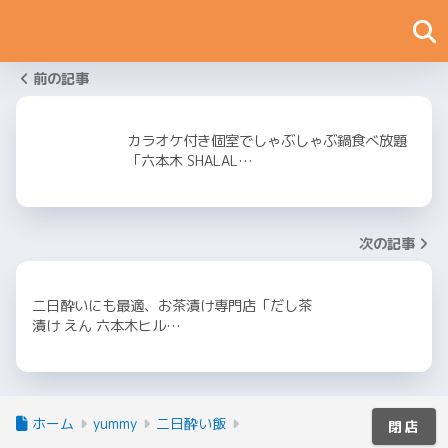
前の記事
カラオケ付き個室でしゃぶしゃぶ鍋食べ放題
「六本木 SHALAL…
次の記事
二日酔いにも最適、お茶漬け専門店「だし茶
漬け えん 六本木ヒル…
ホーム
yummy
二日酔い飯