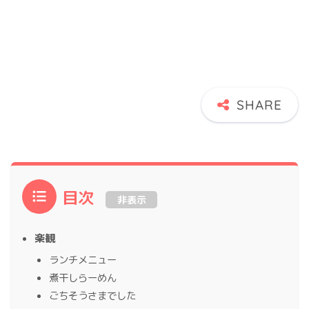
目次
非表示
楽観
ランチメニュー
煮干しらーめん
ごちそうさまでした