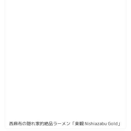
西麻布の隠れ家的絶品ラーメン「楽観 Nishiazabu Gold」