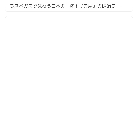
ラスベガスで味わう日本の一杯！『刀屋』の味噌ラーメンを食べてみた