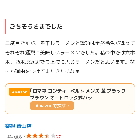
ごちそうさまでした
二度目ですが、煮干しラーメンと琥珀は全然毛色が違って
それぞれ猛烈に美味しいラーメンでした。私の中では六本
木、乃木坂近辺でも上位に入るラーメンだと思います。な
にか理由をつけてまたきたいなぁ
｢ロマネ コンティ｣ ベルト メンズ 革 ブラック
Amazon
ブラウン オートロック式バッ
Amazonで探す ›
楽観 青山店