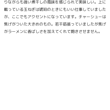
りながらも強い煮干しの風味を感じられて美味しい。上に
載っている玉ねぎは琥珀のときにもいい仕事していました
が、ここでもアクセントになっています。チャーシューは
焦げがついた大きめのもの。若干筋張っていましたが焦げ
がラーメンに香ばしさを加えてくれて飽きさせません。