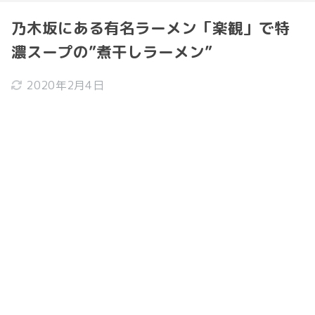
乃木坂にある有名ラーメン「楽観」で特
濃スープの”煮干しラーメン”
2020年2月4日