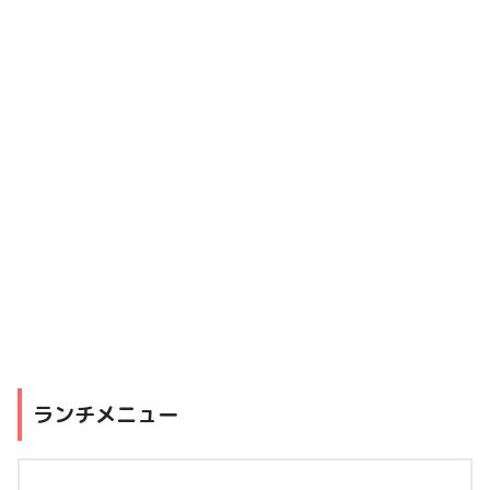
ランチメニュー