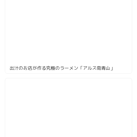
出汁のお店が作る究極のラーメン「アルス南青山」