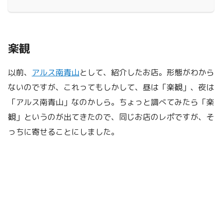
楽観
以前、
アルス南青山
として、紹介したお店。形態がわから
ないのですが、これってもしかして、昼は「楽観」、夜は
「アルス南青山」なのかしら。ちょっと調べてみたら「楽
観」というのが出てきたので、同じお店のレポですが、そ
っちに寄せることにしました。