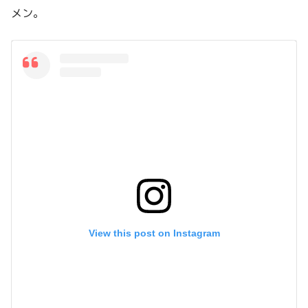
メン。
View this post on Instagram