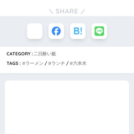
SHARE
CATEGORY :
二日酔い飯
TAGS :
ラーメン
ランチ
六本木