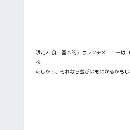
限定20食！基本的にはランチメニューは
ね。
たしかに、それなら並ぶのもわかるかもし