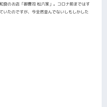
和食のお店「御曹司 松六家」。コロナ前まではす
ていたのですが、今全然並んでないしもしかした