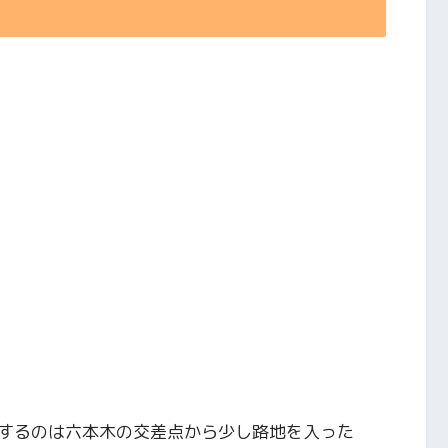
するのは六本木の交差点から少し路地を入った