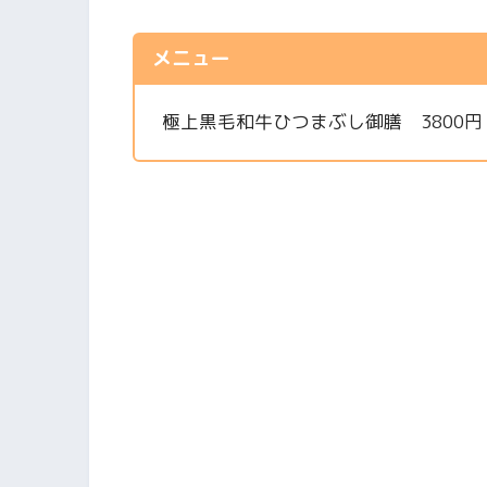
メニュー
極上黒毛和牛ひつまぶし御膳 3800円