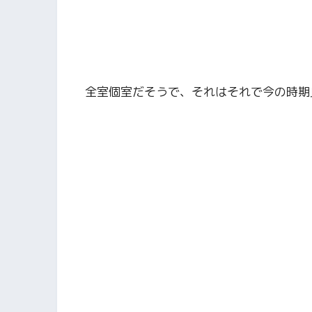
全室個室だそうで、それはそれで今の時期