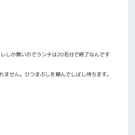
コレしか無いのでランチは20名分で終了なんです
れません。ひつまぶしを頼んでしばし待ちます。