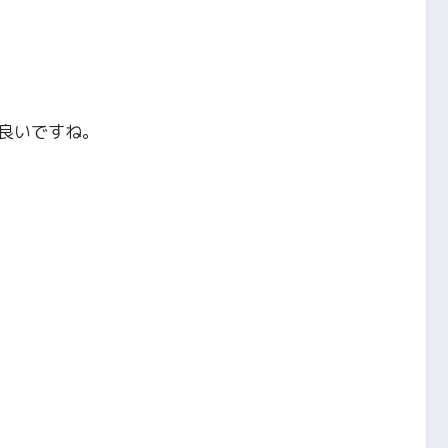
良いですね。