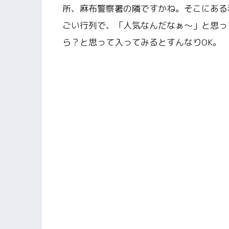
所、麻布警察署の隣ですかね。そこにある
ごい行列で、「人気なんだなぁ〜」と思っ
ら？と思って入ってみるとすんなりOK。