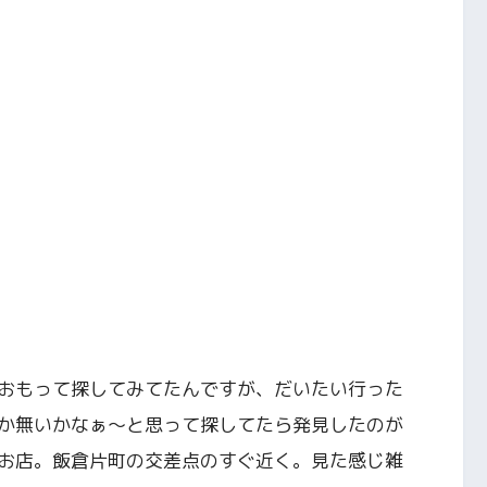
おもって探してみてたんですが、だいたい行った
か無いかなぁ〜と思って探してたら発見したのが
お店。飯倉片町の交差点のすぐ近く。見た感じ雑