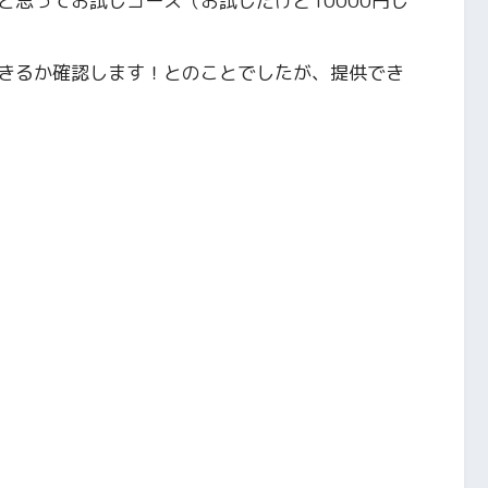
と思ってお試しコース（お試しだけど10000円し
きるか確認します！とのことでしたが、提供でき