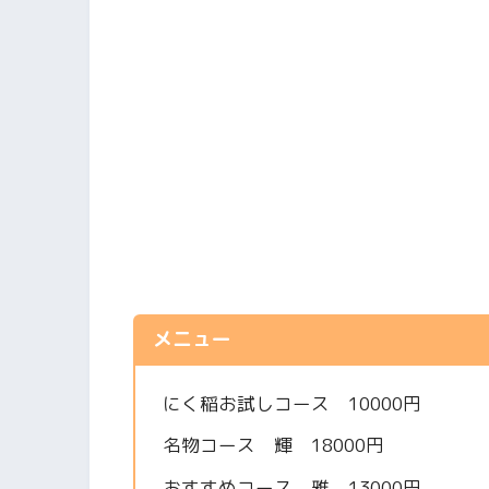
メニュー
にく稲お試しコース 10000円
名物コース 輝 18000円
おすすめコース 雅 13000円