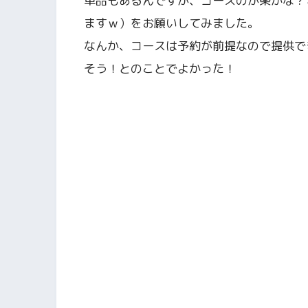
単品もあるんですが、コースのが楽かな？
ますｗ）をお願いしてみました。
なんか、コースは予約が前提なので提供で
そう！とのことでよかった！