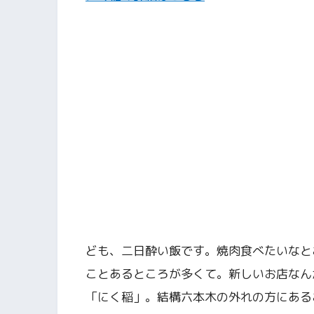
ども、二日酔い飯です。焼肉食べたいなと
ことあるところが多くて。新しいお店なん
「にく稲」。結構六本木の外れの方にある