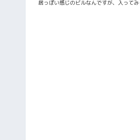
居っぽい感じのビルなんですが、入ってみ