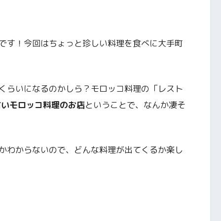
です！今回はちょっと珍しい料理を食べに大手町
くらいになるのかしら？モロッコ料理の「レスト
古いモロッコ料理のお店
ということで、なんか凄そ
かわからないので、どんな料理が出てくるか楽し