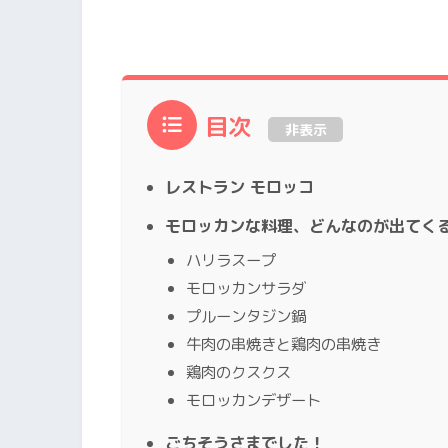
目次
非表示
レストラン モロッコ
モロッカンな料理、どんなのが出てく
ハリラスープ
モロッカンサラダ
プルーンタジン鍋
牛肉の串焼きと鶏肉の串焼き
鶏肉のクスクス
モロッカンデザート
ごちそうさまでした！