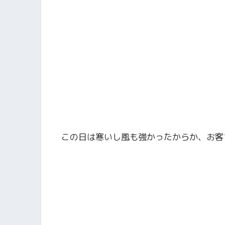
この日は寒いし風も強かったからか、お客