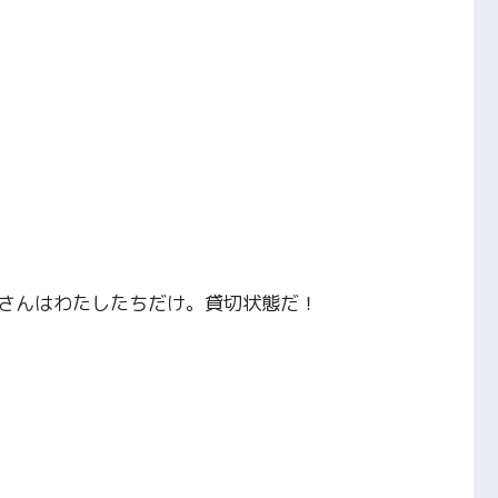
さんはわたしたちだけ。貸切状態だ！