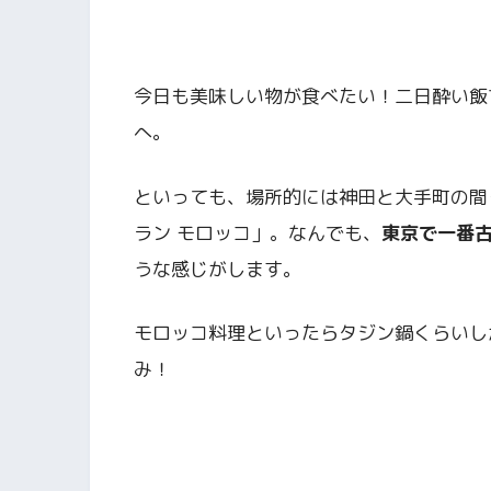
今日も美味しい物が食べたい！二日酔い飯
へ。
といっても、場所的には神田と大手町の間
ラン モロッコ」。なんでも、
東京で一番
うな感じがします。
モロッコ料理といったらタジン鍋くらいし
み！