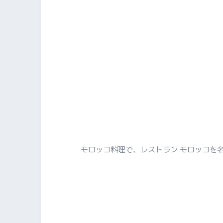
モロッコ料理で、レストラン モロッコを