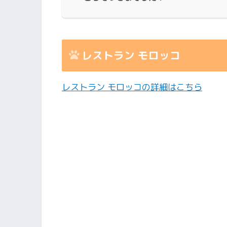
レストラン モロッコ
レストラン モロッコの詳細はこちら