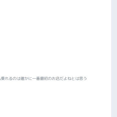
名乗れるのは確かに一番最初のお店だよねとは思う