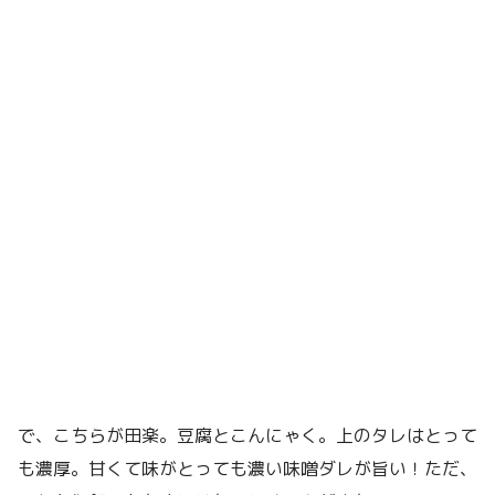
で、こちらが田楽。豆腐とこんにゃく。上のタレはとって
も濃厚。甘くて味がとっても濃い味噌ダレが旨い！ただ、