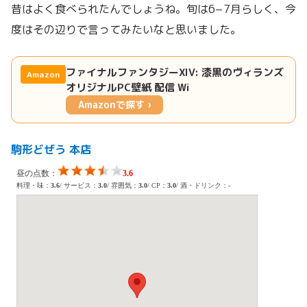
昔はよく食べられたんでしょうね。旬は6−7月らしく、今
度はその辺りで言ってみたいなと思いました。
ファイナルファンタジーXIV: 漆黒のヴィランズ
Amazon
オリジナルPC壁紙 配信 Wi
Amazonで探す ›
駒形どぜう 本店