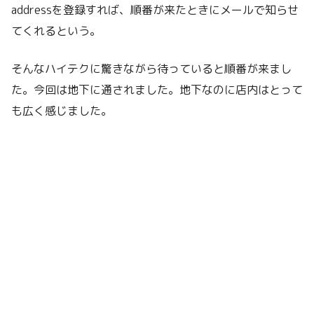
addressを登録すれば、順番が来たときにメールで知らせ
てくれるという。
そんなハイテクに驚きながら待っていると順番が来まし
た。今回は地下に通されました。地下なのに店内はとって
も広く感じました。