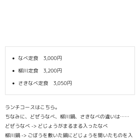
なべ定食 3,000円
柳川定食 3,200円
さきなべ定食 3,050円
ランチコースはこちら。
ちなみに、どぜうなべ、柳川鍋、さきなべの違いは……
どぜうなべ -> どじょうがまるまる入ったなべ
柳川鍋 -> ごぼうを敷いた鍋にどじょうを開いたものを入