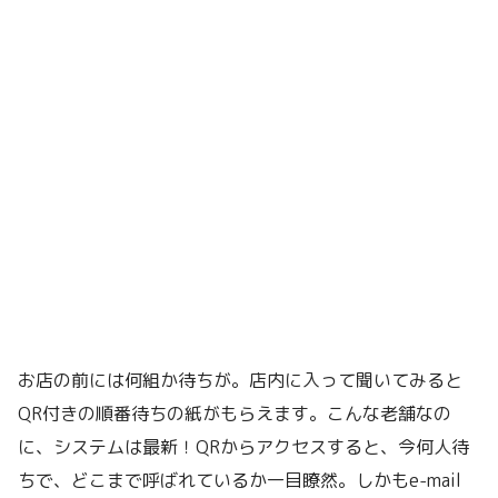
お店の前には何組か待ちが。店内に入って聞いてみると
QR付きの順番待ちの紙がもらえます。こんな老舗なの
に、システムは最新！QRからアクセスすると、今何人待
ちで、どこまで呼ばれているか一目瞭然。しかもe-mail