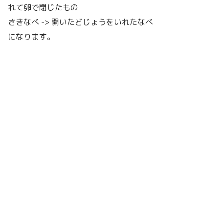
れて卵で閉じたもの
さきなべ -> 開いたどじょうをいれたなべ
になります。