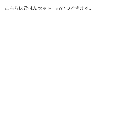
こちらはごはんセット。おひつできます。