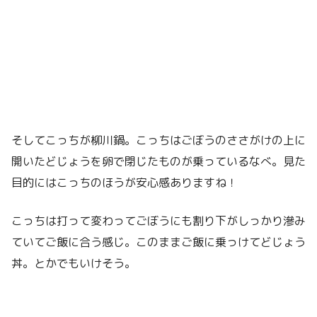
そしてこっちが柳川鍋。こっちはごぼうのささがけの上に
開いたどじょうを卵で閉じたものが乗っているなべ。見た
目的にはこっちのほうが安心感ありますね！
こっちは打って変わってごぼうにも割り下がしっかり滲み
ていてご飯に合う感じ。このままご飯に乗っけてどじょう
丼。とかでもいけそう。