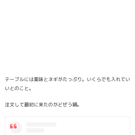
テーブルには薬味とネギがたっぷり。いくらでも入れてい
いとのこと。
注文して最初に来たのがどぜう鍋。