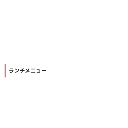
ランチメニュー