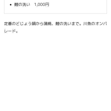
鯉の洗い 1,000円
定番のどじょう鍋から蒲焼、鯉の洗いまで。川魚のオンパ
レード。