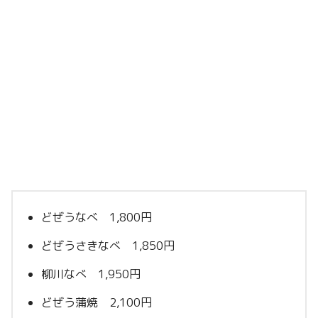
どぜうなべ 1,800円
どぜうさきなべ 1,850円
柳川なべ 1,950円
どぜう蒲焼 2,100円