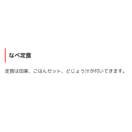
なべ定食
定食は田楽、ごはんセット、どじょう汁が付いてきます。