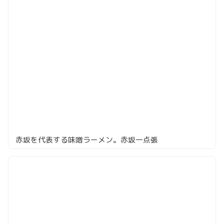
赤坂を代表する味噌ラーメン。赤坂一点張