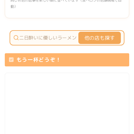
同じお店の記事を新しい順に並べています（食べログの店舗情報で自
動）
他の店も探す
もう一杯どうぞ！