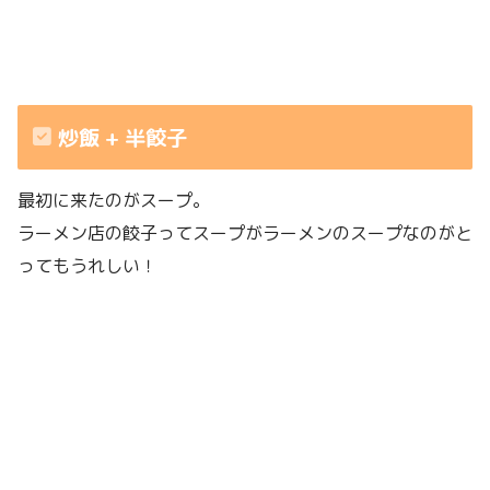
炒飯 + 半餃子
最初に来たのがスープ。
ラーメン店の餃子ってスープがラーメンのスープなのがと
ってもうれしい！