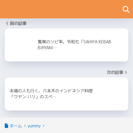
前の記事
驚異のリピ率。令和も「SAHIFA KEBAB
BIRYANI…
次の記事
本場の人も行く、六本木のインドネシア料理
「ワヤン バリ」のスペ…
ホーム
yummy