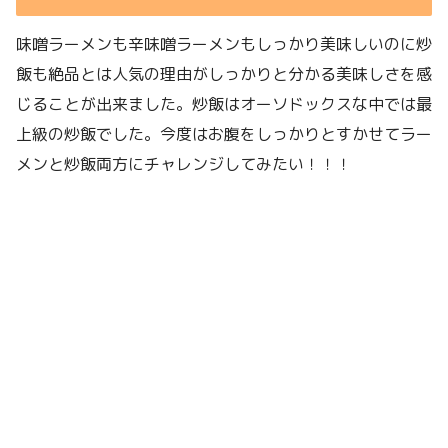
味噌ラーメンも辛味噌ラーメンもしっかり美味しいのに炒
飯も絶品とは人気の理由がしっかりと分かる美味しさを感
じることが出来ました。炒飯はオーソドックスな中では最
上級の炒飯でした。今度はお腹をしっかりとすかせてラー
メンと炒飯両方にチャレンジしてみたい！！！