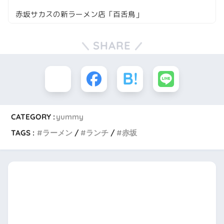
赤坂サカスの新ラーメン店「百舌鳥」
SHARE
CATEGORY :
yummy
TAGS :
ラーメン
ランチ
赤坂