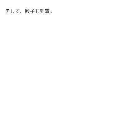
そして、餃子も到着。