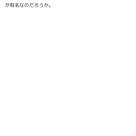
が有名なのだろうか。