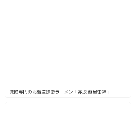
味噌専門の北海道味噌ラーメン「赤坂 麺屋雷神」