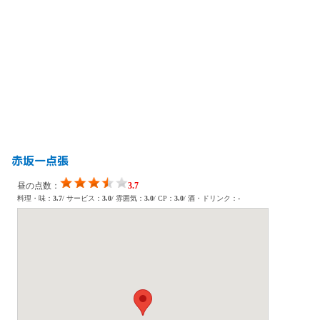
赤坂一点張