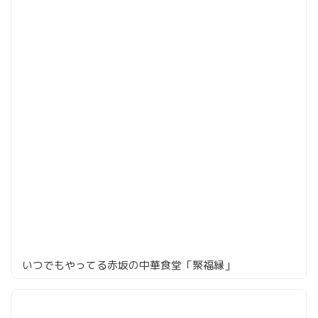
いつでもやってる赤坂の中華食堂「聚福縁」