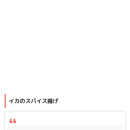
イカのスパイス揚げ