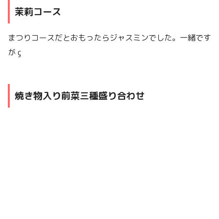
茉莉コース
まつりコースだとおもったらジャスミンでした。一緒です
が ç
焼き物入り前菜三種盛り合わせ