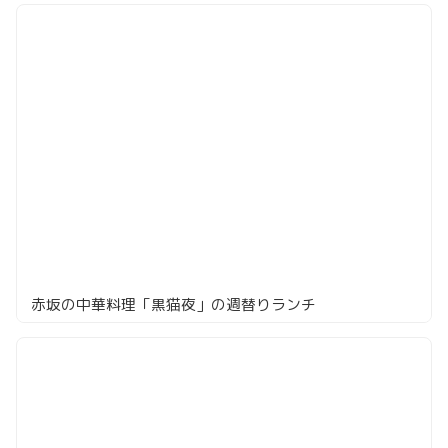
赤坂の中華料理「黒猫夜」の週替りランチ