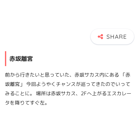
赤坂離宮
前から行きたいと思っていた、赤坂サカス内にある 「赤
坂離宮」 今回ようやくチャンスが巡ってきたのでいって
みることに。 場所は赤坂サカス、2Fへ上がるエスカレー
タを降りてすぐ左。