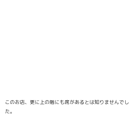
このお店、更に上の階にも席があるとは知りませんでし
た。