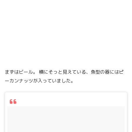
まずはビール。 横にそっと見えている、魚型の器にはピ
ーカンナッツが入っていました。