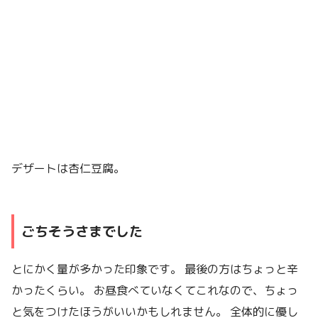
デザートは杏仁豆腐。
ごちそうさまでした
とにかく量が多かった印象です。 最後の方はちょっと辛
かったくらい。 お昼食べていなくてこれなので、ちょっ
と気をつけたほうがいいかもしれません。 全体的に優し