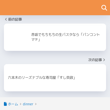
前の記事
赤坂でもちもちの生パスタなら「パンコント
マテ」
次の記事
六本木のリーズナブルな寿司屋「すし貝政」
ホーム
dinner