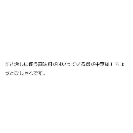
辛さ増しに使う調味料がはいっている器が中華鍋！ ちょ
っとおしゃれです。