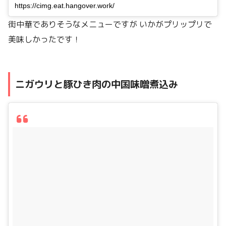
https://cimg.eat.hangover.work/
街中華でありそうなメニューですが いかがプリップリで
美味しかったです！
ニガウリと豚ひき肉の中国味噌煮込み