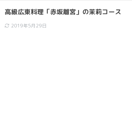
高級広東料理「赤坂離宮」の茉莉コース
2019年5月29日