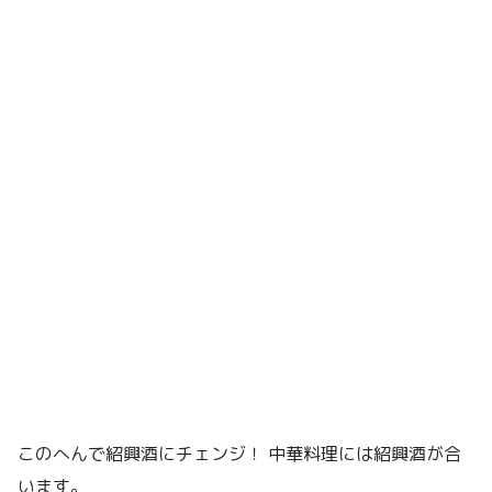
このへんで紹興酒にチェンジ！ 中華料理には紹興酒が合
います。