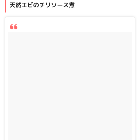
天然エビのチリソース煮