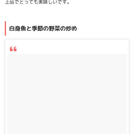
上品でとっても美味しいです。
白身魚と季節の野菜の炒め