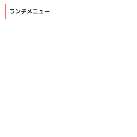
ランチメニュー