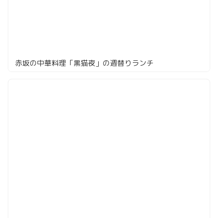
赤坂の中華料理「黒猫夜」の週替りランチ