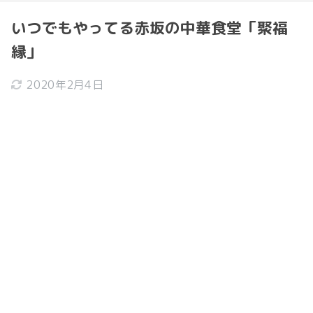
いつでもやってる赤坂の中華食堂「聚福
縁」
2020年2月4日