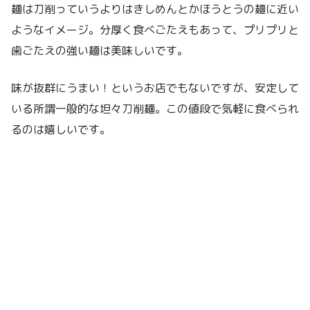
麺は刀削っていうよりはきしめんとかほうとうの麺に近い
ようなイメージ。分厚く食べごたえもあって、プリプリと
歯ごたえの強い麺は美味しいです。
味が抜群にうまい！というお店でもないですが、安定して
いる所謂一般的な坦々刀削麺。この値段で気軽に食べられ
るのは嬉しいです。