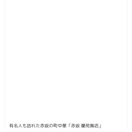
有名人も訪れた赤坂の町中華「赤坂 蘭苑飯店」