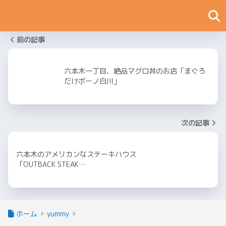
前の記事
六本木一丁目、絶品マグロ丼のお店「まぐろ
だけボーノ白川」
次の記事
六本木のアメリカンなステーキハウス
「OUTBACK STEAK…
ホーム
yummy