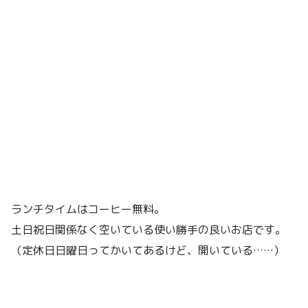
ランチタイムはコーヒー無料。
土日祝日関係なく空いている使い勝手の良いお店です。
（定休日日曜日ってかいてあるけど、開いている……）