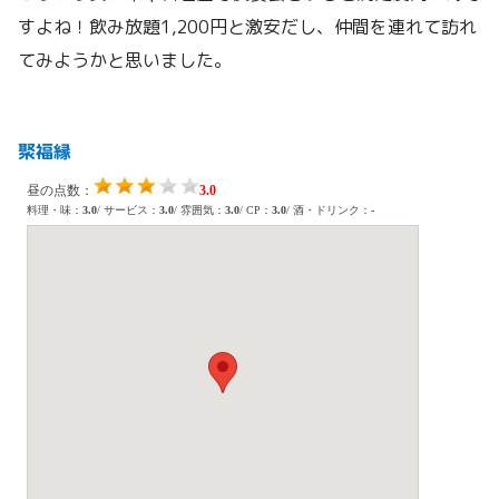
すよね！飲み放題1,200円と激安だし、仲間を連れて訪れ
てみようかと思いました。
聚福縁