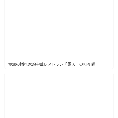
赤坂の隠れ家的中華レストラン「露天」の担々麺