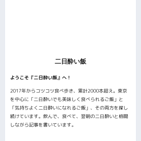
二日酔い飯
ようこそ『二日酔い飯』へ！
2017年からコツコツ食べ歩き、累計2000本超え。東京
を中心に「二日酔いでも美味しく食べられるご飯」と
「気持ちよく二日酔いになれるご飯」、その両方を探し
続けています。飲んで、食べて、翌朝の二日酔いと格闘
しながら記事を書いています。