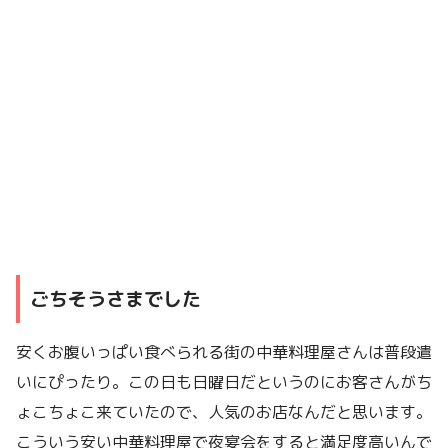
ごちそうさまでした
安くお腹いっぱい食べられる街の中華料理屋さんは普段遣
いにぴったり。この日も日曜日だというのにお客さんがち
ょこちょこ来ていたので、人気のお店なんだと思います。
こういう安い中華料理屋で夜宴会をすると満足度高いんで