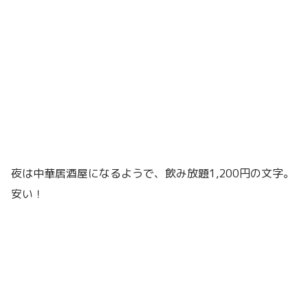
夜は中華居酒屋になるようで、飲み放題1,200円の文字。
安い！