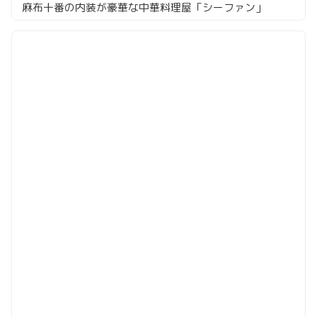
麻布十番の内装が豪華な中華料理屋「シーファン」