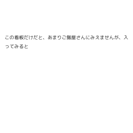
この看板だけだと、あまりご飯屋さんにみえませんが、入
ってみると