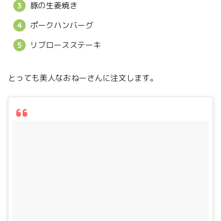
豚の生姜焼き
ポークハンバーグ
リブロースステーキ
とっても美人なおねーさんに注文します。