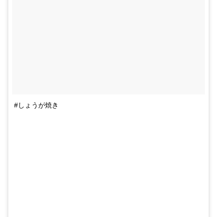
#しょうが焼き