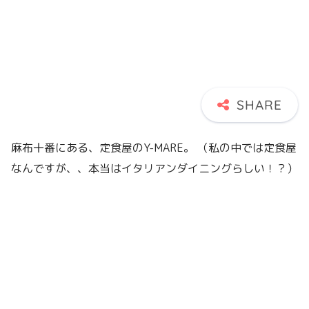
麻布十番にある、定食屋のY-MARE。 （私の中では定食屋
なんですが、、本当はイタリアンダイニングらしい！？）