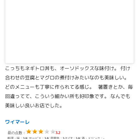
こっちもネギトロ丼も、オーソドックスな味付け。 付け
合わせの豆腐とマグロの煮付けみたいなのも美味しい。
どのメニューも丁寧に作られてる感じ。 箸置きとか、毎
回違ってて、こういう細かい所も好印象です。 なんでも
美味しい良いお店でした。
ワイマーレ