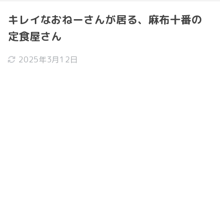
キレイなおねーさんが居る、麻布十番の
定食屋さん
2025年3月12日