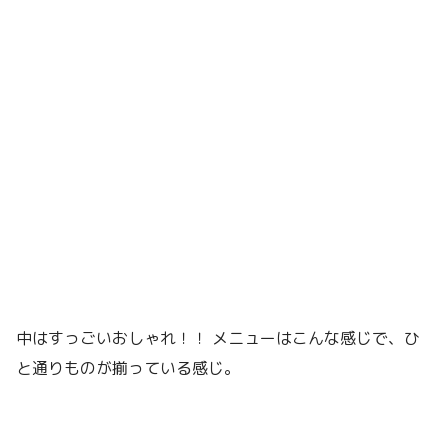
中はすっごいおしゃれ！！ メニューはこんな感じで、ひ
と通りものが揃っている感じ。