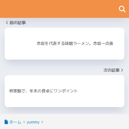
前の記事
赤坂を代表する味噌ラーメン。赤坂一点張
次の記事
柿家鮨で、年末の食卓にワンポイント
ホーム
yummy