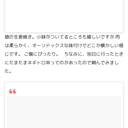
豚の生姜焼き。小鉢がついてるところも嬉しいですが 肉
は柔らかく、オーソドックスな味付けでどこか懐かしい感
じです。 ご飯にぴったり。 ちなみに、別日に行ったとき
にたまたまネギトロ丼ってのがあったので頼んでみまし
た。