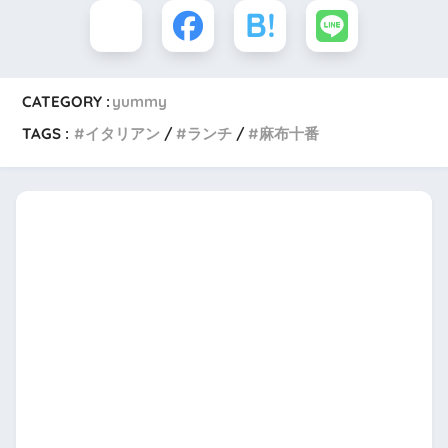
CATEGORY :
yummy
TAGS :
イタリアン
ランチ
麻布十番