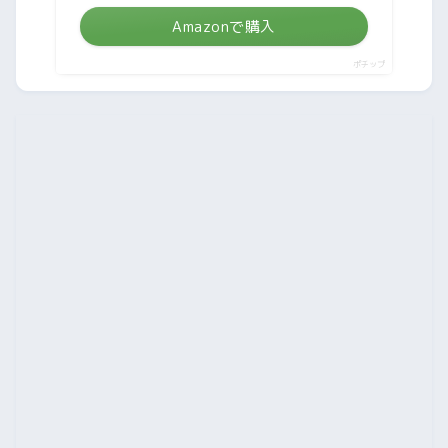
Amazonで購入
ポチップ