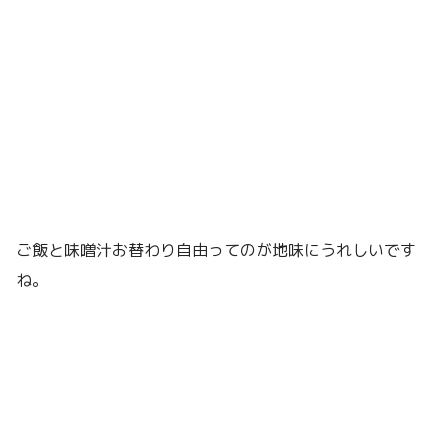
ご飯と味噌汁お替わり自由ってのが地味にうれしいです
ね。