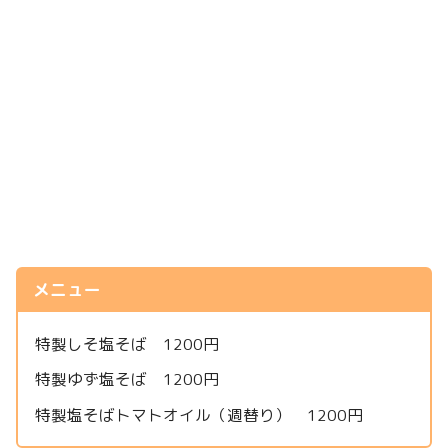
メニュー
特製しそ塩そば 1200円
特製ゆず塩そば 1200円
特製塩そばトマトオイル（週替り） 1200円