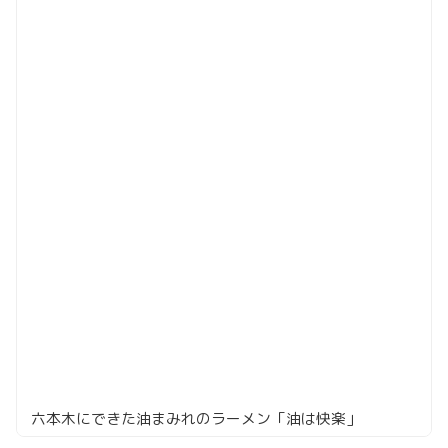
六本木にできた油まみれのラーメン「油は快楽」