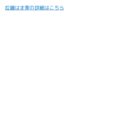
拉麺はま家の詳細はこちら