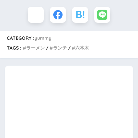
CATEGORY :
yummy
TAGS :
ラーメン
ランチ
六本木