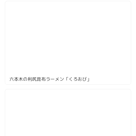
六本木の利尻昆布ラーメン「くろおび」