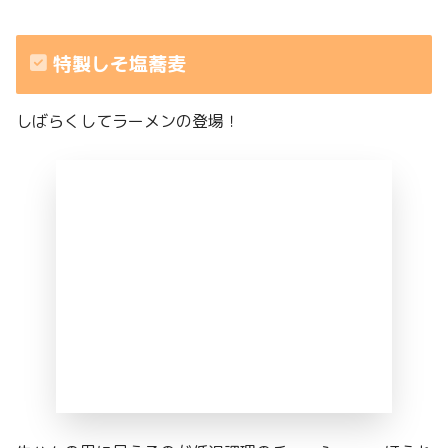
特製しそ塩蕎麦
しばらくしてラーメンの登場！