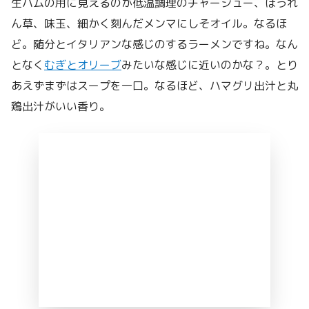
生ハムの用に見えるのが低温調理のチャーシュー、ほうれ
ん草、味玉、細かく刻んだメンマにしそオイル。なるほ
ど。随分とイタリアンな感じのするラーメンですね。なん
となく
むぎとオリーブ
みたいな感じに近いのかな？。とり
あえずまずはスープを一口。なるほど、ハマグリ出汁と丸
鶏出汁がいい香り。