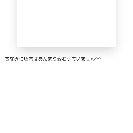
ちなみに店内はあんまり変わっていません^^