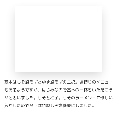
基本はしそ塩そばとゆず塩そばの二択。週替りのメニュー
もあるようですが、はじめなので基本の一杯をいただこう
かと思いました。しそと柚子。しそのラーメンって珍しい
気がしたので今回は特製しそ塩蕎麦にしました。