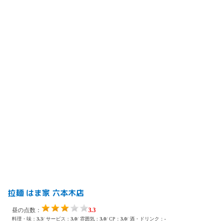
拉麺 はま家 六本木店