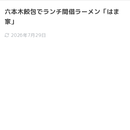
六本木餃包でランチ間借ラーメン「はま
家」
2026年7月29日