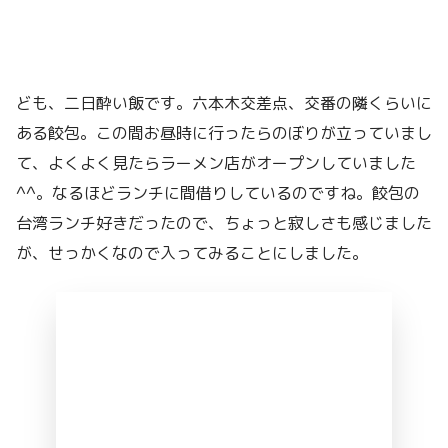
ども、二日酔い飯です。六本木交差点、交番の隣くらいに
ある餃包。この間お昼時に行ったらのぼりが立っていまし
て、よくよく見たらラーメン店がオープンしていました
^^。なるほどランチに間借りしているのですね。餃包の
台湾ランチ好きだったので、ちょっと寂しさも感じました
が、せっかくなので入ってみることにしました。