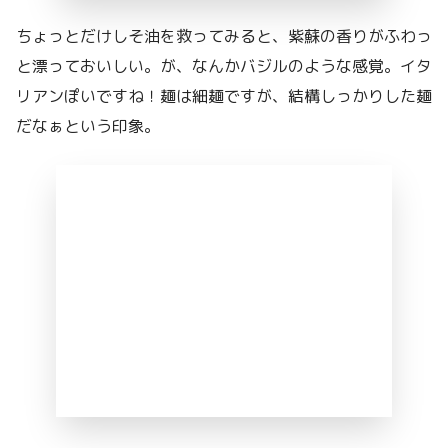
ちょっとだけしそ油を救ってみると、紫蘇の香りがふわっ
と漂っておいしい。が、なんかバジルのような感覚。イタ
リアンぽいですね！麺は細麺ですが、結構しっかりした麺
だなぁという印象。