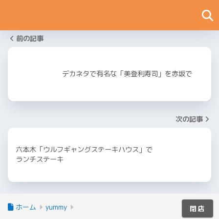
前の記事
デカネタで有名な「美登利寿司」を赤坂で
次の記事
六本木「ウルフギャングステーキハウス」で
ランチステーキ
ホーム
yummy