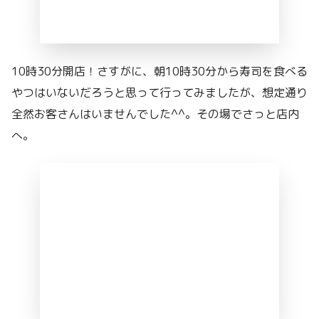
10時30分開店！さすがに、朝10時30分から寿司を食べる
やつはいないだろうと思って行ってみましたが、想定通り
全然お客さんはいませんでした^^。その場でさっと店内
へ。