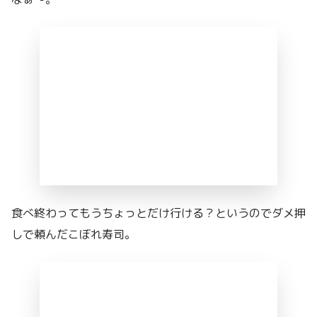
食べ終わってもうちょっとだけ行ける？というのでダメ押
しで頼んだこぼれ寿司。