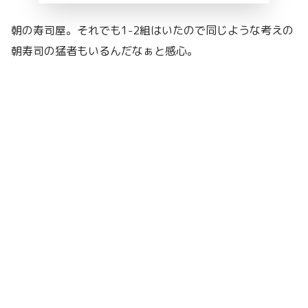
朝の寿司屋。それでも1-2組はいたので同じような考えの
朝寿司の猛者もいるんだなぁと感心。