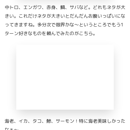
中トロ、エンガワ、赤身、鯛、サバなど。どれもネタが大
きい。これだけネタが大きいとだんだんお腹いっぱいにな
ってきますね。多分次で限界かな〜というところでもう1
ターン好きなものを頼んでみたのがこちら。
海老、イカ、タコ、鯵、サーモン！特に海老美味しかった
なぁ〜。