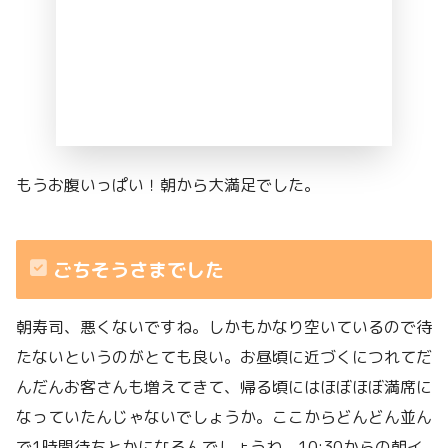
もうお腹いっぱい！朝から大満足でした。
ごちそうさまでした
朝寿司、悪くないですね。しかもかなり空いているので待
たないというのがとても良い。お昼頃に近づくにつれてだ
んだんお客さんも増えてきて、帰る頃にはほぼほぼ満席に
なっていたんじゃないでしょうか。ここからどんどん並ん
で1時間待ちとかになるんでしょうね。10:30からの朝イ