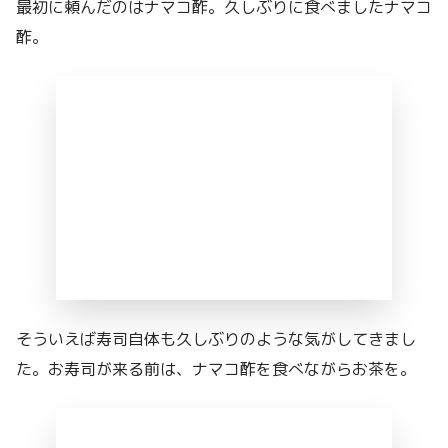
最初に頼んだのはナマコ酢。久しぶりに食べましたナマコ
酢。
そういえば寿司自体も久しぶりのような気がしてきまし
た。お寿司が来る前は、ナマコ酢を食べながらお茶を。