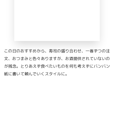
この日のおすすめから、寿司の盛り合わせ、一巻ずつの注
文、おつまみと色々ありますが、お酒提供されていないの
が残念。とりあえず食べたいものを何も考えずにバンバン
紙に書いて頼んでいくスタイルに。