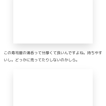
この寿司屋の湯呑って分厚くて良いんですよね。持ちやす
いし。どっかに売ってたりしないのかしら。