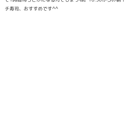
チ寿司、おすすめです^^