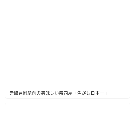
赤坂見附駅前の美味しい寿司屋「魚がし日本一」