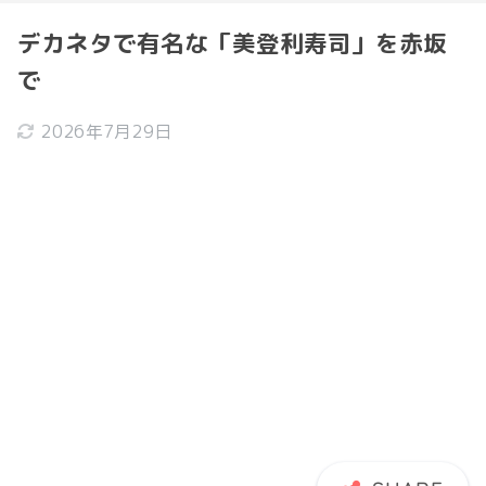
デカネタで有名な「美登利寿司」を赤坂
で
2026年7月29日