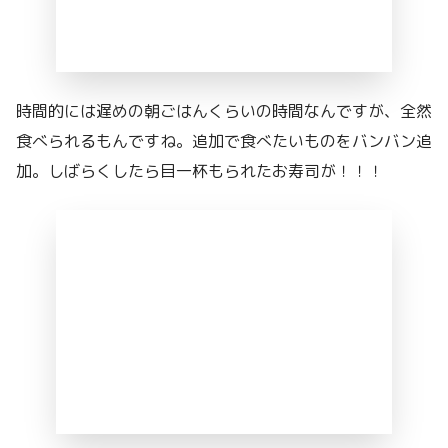
時間的には遅めの朝ごはんくらいの時間なんですが、全然
食べられるもんですね。追加で食べたいものをバンバン追
加。しばらくしたら目一杯もられたお寿司が！！！