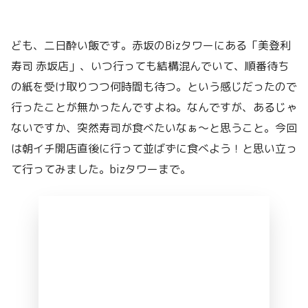
ども、二日酔い飯です。赤坂のBizタワーにある「美登利
寿司 赤坂店」、いつ行っても結構混んでいて、順番待ち
の紙を受け取りつつ何時間も待つ。という感じだったので
行ったことが無かったんですよね。なんですが、あるじゃ
ないですか、突然寿司が食べたいなぁ〜と思うこと。今回
は朝イチ開店直後に行って並ばずに食べよう！と思い立っ
て行ってみました。bizタワーまで。