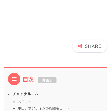
目次
非表示
チャイナルーム
メニュー
平日、オンライン予約限定コース