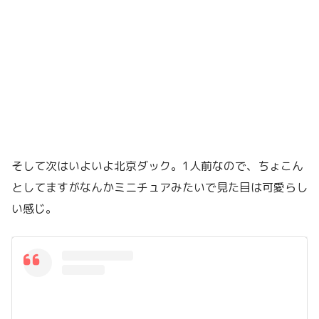
そして次はいよいよ北京ダック。1人前なので、ちょこん
としてますがなんかミニチュアみたいで見た目は可愛らし
い感じ。