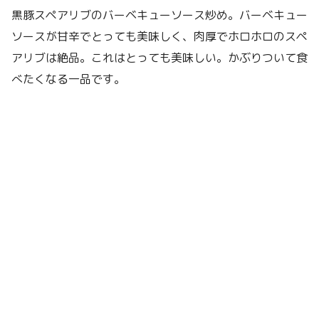
黒豚スペアリブのバーベキューソース炒め。バーベキュー
ソースが甘辛でとっても美味しく、肉厚でホロホロのスペ
アリブは絶品。これはとっても美味しい。かぶりついて食
べたくなる一品です。