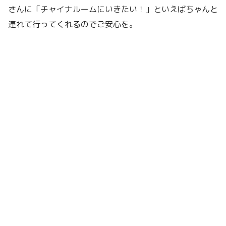
さんに「チャイナルームにいきたい！」といえばちゃんと
連れて行ってくれるのでご安心を。