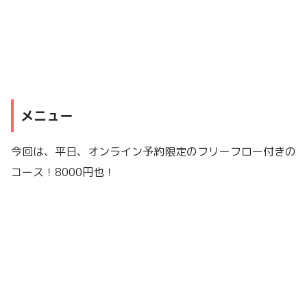
メニュー
今回は、平日、オンライン予約限定のフリーフロー付きの
コース！8000円也！