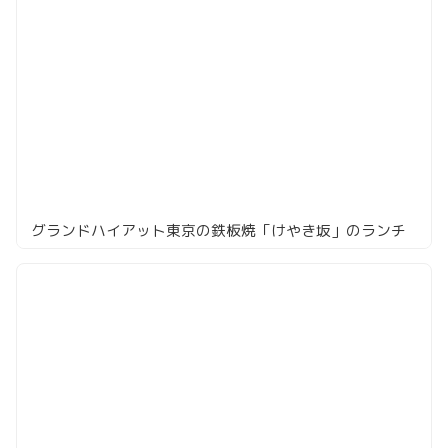
グランドハイアット東京の鉄板焼「けやき坂」のランチ