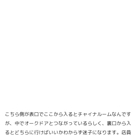
こちら側が表口でここから入るとチャイナルームなんです
が、中でオークドアとつながっているらしく、裏口から入
るとどちらに行けばいいかわからず迷子になります。店員