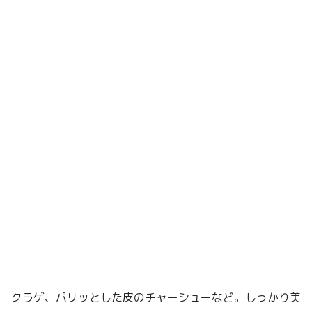
クラゲ、パリッとした皮のチャーシューなど。しっかり美