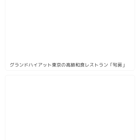
グランドハイアット東京の高級和食レストラン「旬房」