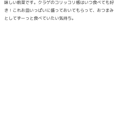
味しい前菜です。クラゲのコリッコリ感はいつ食べても好
き！これお皿いっぱいに盛っておいてもらって、おつまみ
としてずーっと食べていたい気持ち。