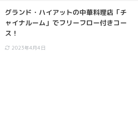
グランド・ハイアットの中華料理店「チ
ャイナルーム」でフリーフロー付きコー
ス！
2023年4月4日