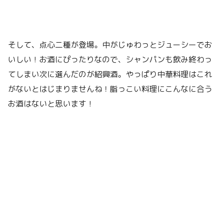
そして、点心二種が登場。中がじゅわっとジューシーでお
いしい！お酒にぴったりなので、シャンパンも飲み終わっ
てしまい次に選んだのが紹興酒。やっぱり中華料理はこれ
がないとはじまりませんね！脂っこい料理にこんなに合う
お酒はないと思います！