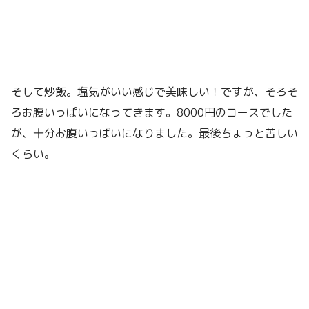
そして炒飯。塩気がいい感じで美味しい！ですが、そろそ
ろお腹いっぱいになってきます。8000円のコースでした
が、十分お腹いっぱいになりました。最後ちょっと苦しい
くらい。