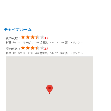
チャイナルーム