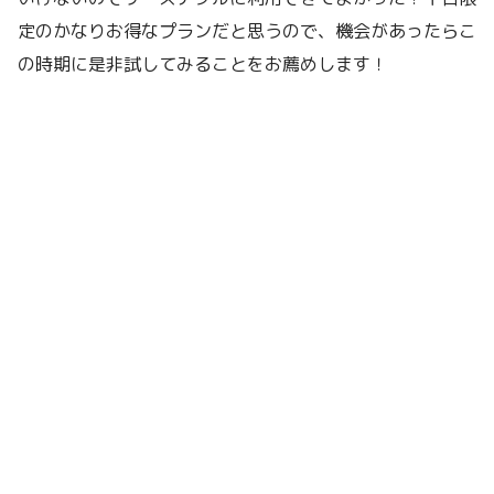
定のかなりお得なプランだと思うので、機会があったらこ
の時期に是非試してみることをお薦めします！