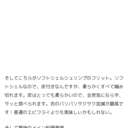
そしてこちらがソフトシェルシュリンプのフリット。ソフ
トシェルなので、皮付きなんですが、柔らかくすべて噛み
切れます。皮はとっても柔らかいので、全然気にならず、
サッと食べられます。衣のパリパリサクサク加減が最高で
す！普通のエビフライよりも美味しいかもしれない。
そして最後のメイン料理登場。