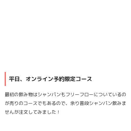
平日、オンライン予約限定コース
最初の飲み物はシャンパンもフリーフローについているの
が売りのコースでもあるので、余り普段シャンパン飲みま
せんが注文してみました！