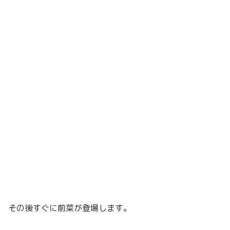
その後すぐに前菜が登場します。