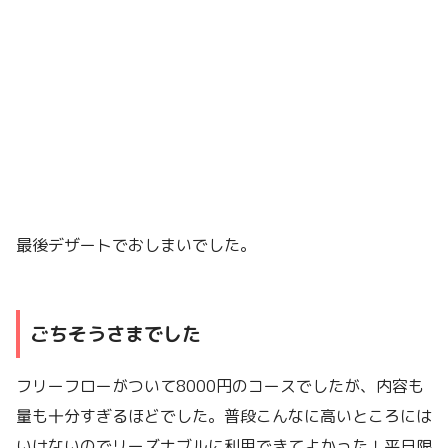
最後デザートでおしまいでした。
ごちそうさまでした
フリーフローがついて8000円のコースでしたが、内容も
量も十分すぎるほどでした。普段こんなに高いところには
いけないのでリーズナブルに利用できてよかった！平日限