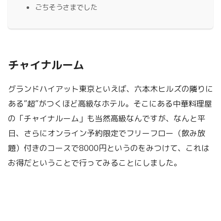
ごちそうさまでした
チャイナルーム
グランドハイアット東京といえば、六本木ヒルズの隣りに
ある”超”がつくほど高級なホテル。そこにある中華料理屋
の「チャイナルーム」も当然高級なんですが、なんと平
日、さらにオンライン予約限定でフリーフロー（飲み放
題）付きのコースで8000円というのをみつけて、これは
お得だということで行ってみることにしました。