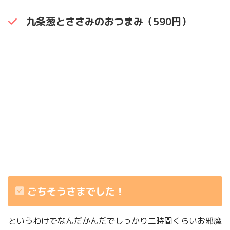
九条葱とささみのおつまみ（590円）
ごちそうさまでした！
というわけでなんだかんだでしっかり二時間くらいお邪魔