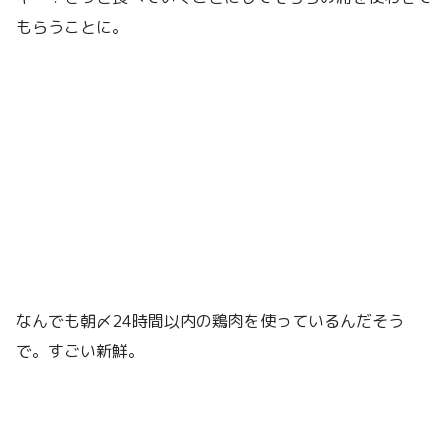
もらうことに。
なんでも朝〆24時間以内の鶏肉を使っているんだそう
で。すごい新鮮。