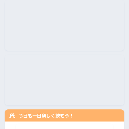
今日も一日楽しく飲もう！