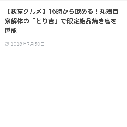
【荻窪グルメ】16時から飲める！丸鶏自
家解体の「とり吉」で限定絶品焼き鳥を
堪能
2026年7月30日