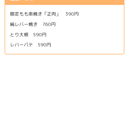
限定もも串焼き「正肉」 390円
純レバー焼き 760円
とり大根 590円
レバーパテ 590円