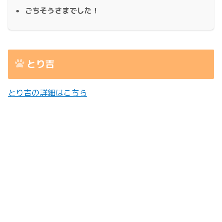
ごちそうさまでした！
とり吉
とり吉の詳細はこちら