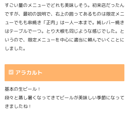
すごい量のメニューでどれも美味しそう。初来店だったん
ですが、最初の説明で、右上の囲ってあるものは限定メニ
ューでもも串焼き「正肉」は一人一本まで。純レバー焼き
はテーブルで一つ。とり大根も同じような感じでした。と
いうので、限定メニューを中心に適当に頼んでいくことに
しました。
アラカルト
基本の生ビール！
段々と蒸し暑くなってきてビールが美味しい季節になって
きましたね！