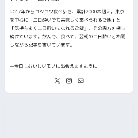
2017年からコツコツ食べ歩き、累計2000本超え。東京
を中心に「二日酔いでも美味しく食べられるご飯」と
「気持ちよく二日酔いになれるご飯」、その両方を探し
続けています。飲んで、食べて、翌朝の二日酔いと格闘
しながら記事を書いています。
—今日もおいしいモノに出会えますように。