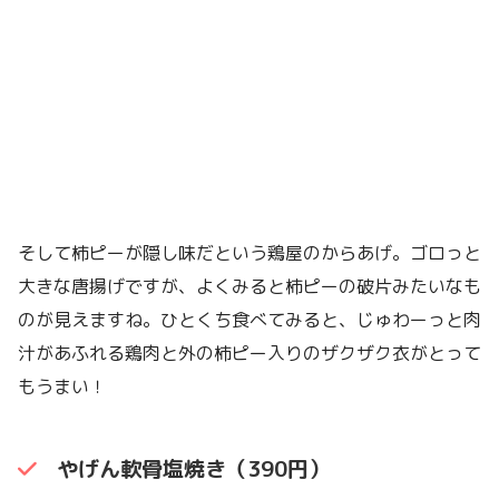
そして柿ピーが隠し味だという鶏屋のからあげ。ゴロっと
大きな唐揚げですが、よくみると柿ピーの破片みたいなも
のが見えますね。ひとくち食べてみると、じゅわーっと肉
汁があふれる鶏肉と外の柿ピー入りのザクザク衣がとって
もうまい！
やげん軟骨塩焼き（390円）