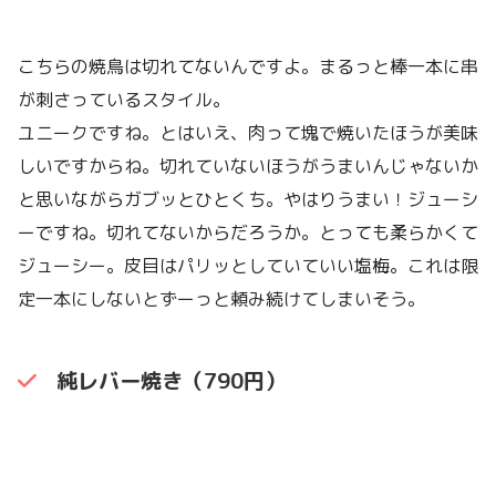
こちらの焼鳥は切れてないんですよ。まるっと棒一本に串
が刺さっているスタイル。
ユニークですね。とはいえ、肉って塊で焼いたほうが美味
しいですからね。切れていないほうがうまいんじゃないか
と思いながらガブッとひとくち。やはりうまい！ジューシ
ーですね。切れてないからだろうか。とっても柔らかくて
ジューシー。皮目はパリッとしていていい塩梅。これは限
定一本にしないとずーっと頼み続けてしまいそう。
純レバー焼き（790円）