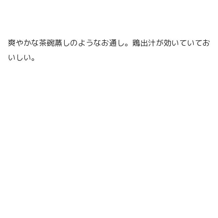
爽やかな茶碗蒸しのようなお通し。鶏出汁が効いていてお
いしい。