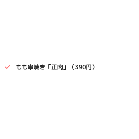
もも串焼き「正肉」（390円）