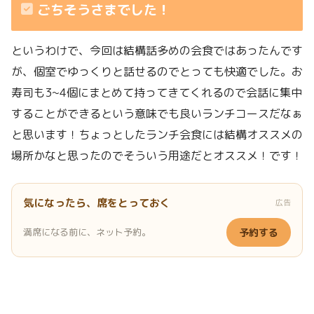
ごちそうさまでした！
というわけで、今回は結構話多めの会食ではあったんです
が、個室でゆっくりと話せるのでとっても快適でした。お
寿司も3~4個にまとめて持ってきてくれるので会話に集中
することができるという意味でも良いランチコースだなぁ
と思います！ちょっとしたランチ会食には結構オススメの
場所かなと思ったのでそういう用途だとオススメ！です！
気になったら、席をとっておく
広告
満席になる前に、ネット予約。
予約する