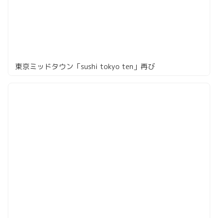
東京ミッドタウン「sushi tokyo ten」再び