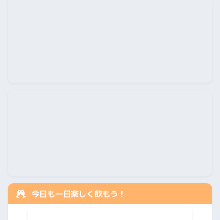
今日も一日楽しく飲もう！