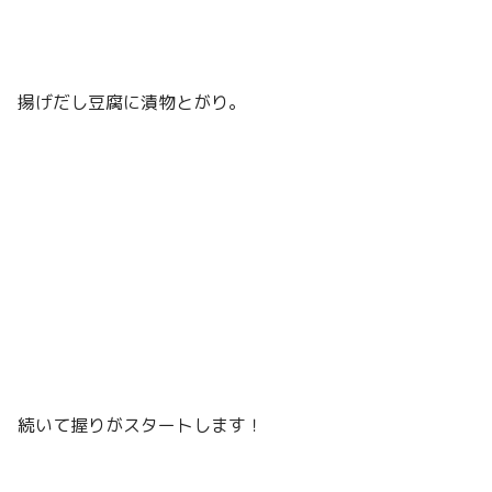
揚げだし豆腐に漬物とがり。
続いて握りがスタートします！