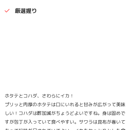
厳選握り
ホタテとコハダ、さわらにイカ！
プリッと肉厚のホタテは口にいれると甘みが広がって美味
しい！コハダは酢加減がちょうどよいですね。身は固めで
すが包丁が入っていて食べやすい。サワラは昆布が巻いて