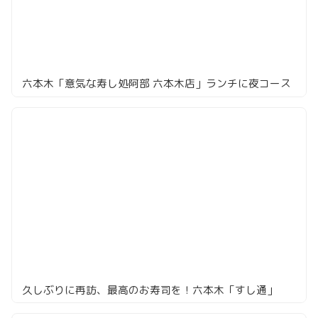
六本木「意気な寿し処阿部 六本木店」ランチに夜コース
久しぶりに再訪、最高のお寿司を！六本木「すし通」