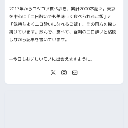
2017年からコツコツ食べ歩き、累計2000本超え。東京
を中心に「二日酔いでも美味しく食べられるご飯」と
「気持ちよく二日酔いになれるご飯」、その両方を探し
続けています。飲んで、食べて、翌朝の二日酔いと格闘
しながら記事を書いています。
—今日もおいしいモノに出会えますように。