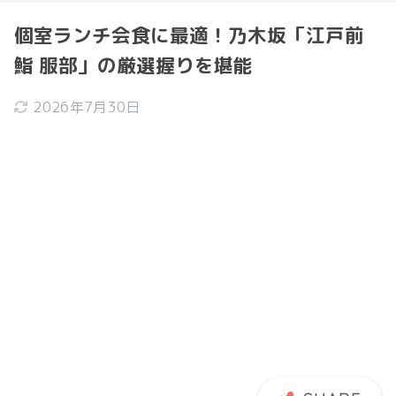
個室ランチ会食に最適！乃木坂「江戸前
鮨 服部」の厳選握りを堪能
2026年7月30日