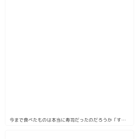
今まで食べたものは本当に寿司だったのだろうか「すし通」