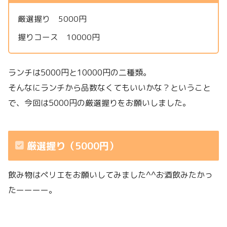
厳選握り 5000円
握りコース 10000円
ランチは5000円と10000円の二種類。
そんなにランチから品数なくてもいいかな？ということ
で、今回は5000円の厳選握りをお願いしました。
厳選握り（5000円）
飲み物はペリエをお願いしてみました^^お酒飲みたかっ
たーーーー。