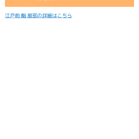
江戸前 鮨 服部の詳細はこちら