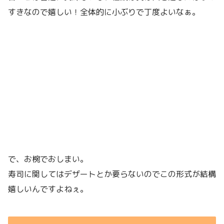
すきなので嬉しい！全体的に小ぶりで丁度よいなぁ。
で、お椀でおしまい。
寿司に関してはデザートとか要らないのでこの形式が結構
嬉しいんですよねぇ。