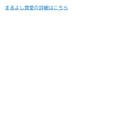
まるよし食堂の詳細はこちら