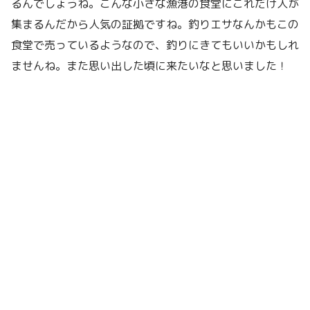
るんでしょうね。こんな小さな漁港の食堂にこれだけ人が
集まるんだから人気の証拠ですね。釣りエサなんかもこの
食堂で売っているようなので、釣りにきてもいいかもしれ
ませんね。また思い出した頃に来たいなと思いました！