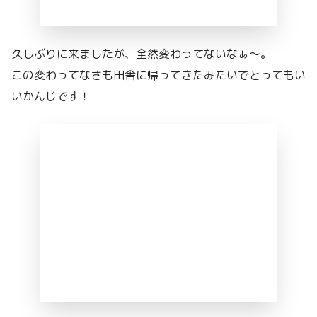
久しぶりに来ましたが、全然変わってないなぁ〜。
この変わってなさも田舎に帰ってきたみたいでとってもい
いかんじです！