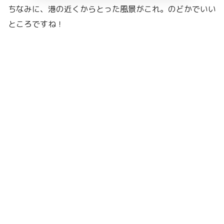
ちなみに、港の近くからとった風景がこれ。のどかでいい
ところですね！