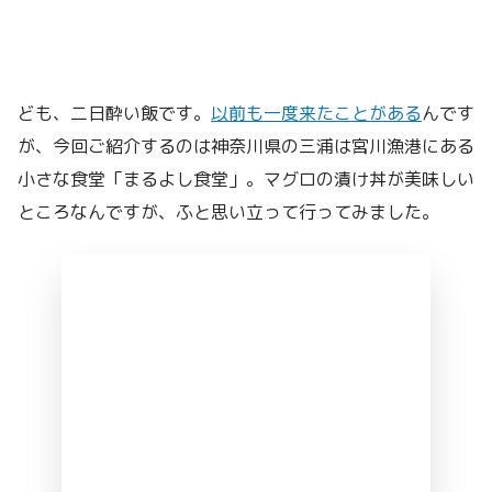
ども、二日酔い飯です。
以前も一度来たことがある
んです
が、今回ご紹介するのは神奈川県の三浦は宮川漁港にある
小さな食堂「まるよし食堂」。マグロの漬け丼が美味しい
ところなんですが、ふと思い立って行ってみました。