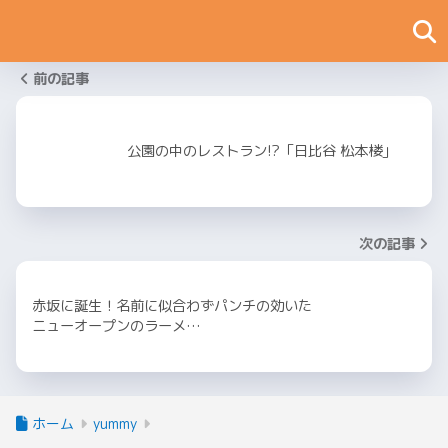
前の記事
公園の中のレストラン!?「日比谷 松本楼」
次の記事
赤坂に誕生！名前に似合わずパンチの効いた
ニューオープンのラーメ…
ホーム
yummy