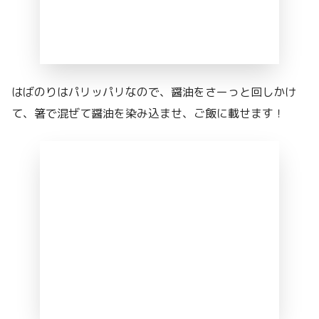
はばのりはパリッパリなので、醤油をさーっと回しかけ
て、箸で混ぜて醤油を染み込ませ、ご飯に載せます！