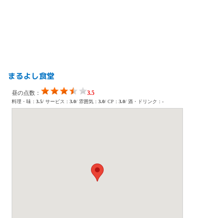
まるよし食堂