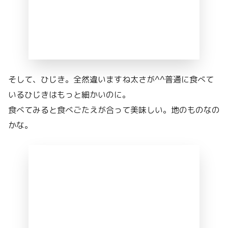
そして、ひじき。全然違いますね太さが^^普通に食べて
いるひじきはもっと細かいのに。
食べてみると食べごたえが合って美味しい。地のものなの
かな。