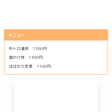
メニュー
中トロ漬丼 1300円
海かけ丼 1300円
はばのり定食 1100円