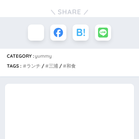
SHARE
CATEGORY :
yummy
TAGS :
ランチ
三浦
和食