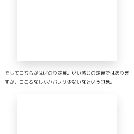
そしてこちらがはばのり定食。いい感じの定食ではありま
すが、こころなしかハバノリ少ないなという印象。