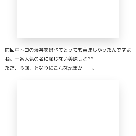
前回中トロの漬丼を食べてとっても美味しかったんですよ
ね。一番人気の名に恥じない美味しさ^^
ただ、今回、となりにこんな記事が……。