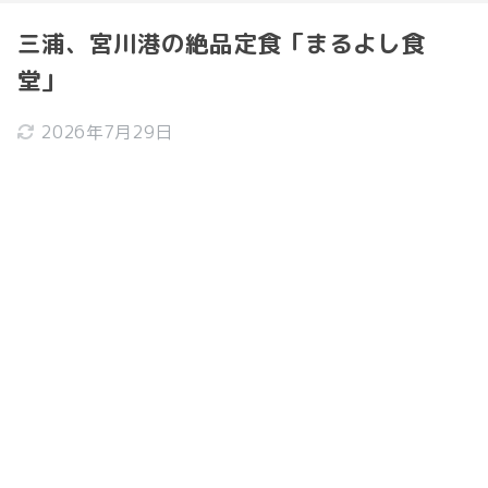
三浦、宮川港の絶品定食「まるよし食
堂」
2026年7月29日