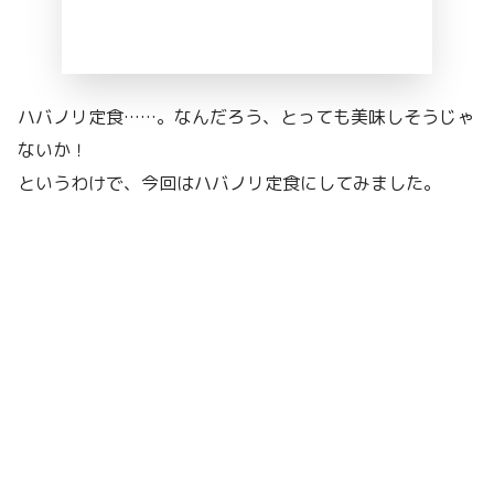
ハバノリ定食……。なんだろう、とっても美味しそうじゃ
ないか！
というわけで、今回はハバノリ定食にしてみました。