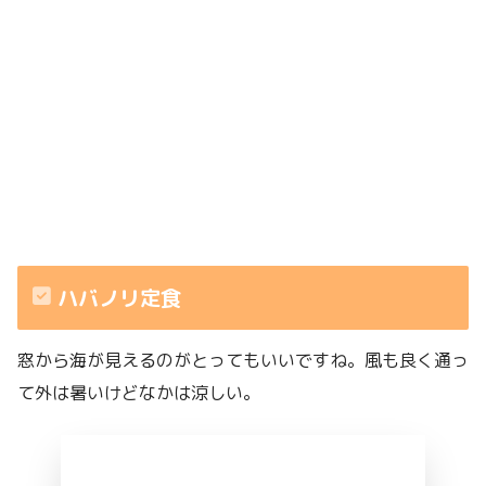
ハバノリ定食
窓から海が見えるのがとってもいいですね。風も良く通っ
て外は暑いけどなかは涼しい。