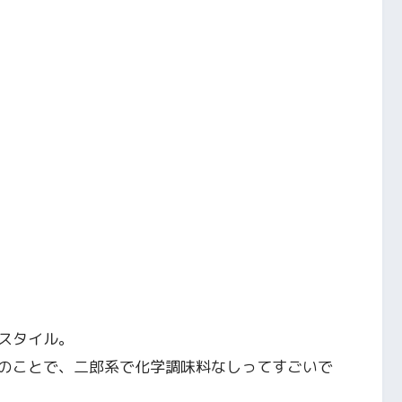
スタイル。
のことで、二郎系で化学調味料なしってすごいで