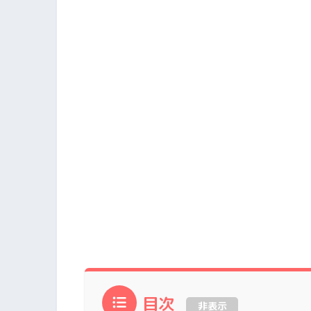
目次
非表示