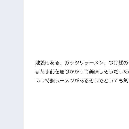
池袋にある、ガッツリラーメン、つけ麺のお
またま前を通りかかって美味しそうだった
いう特製ラーメンがあるそうでとっても気