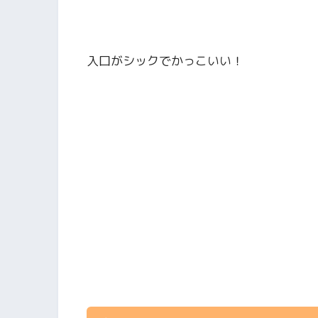
入口がシックでかっこいい！