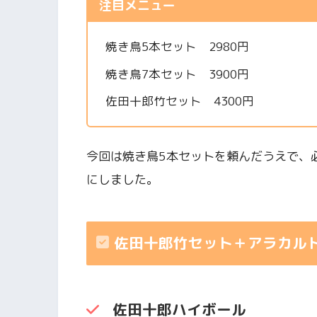
注目メニュー
焼き鳥5本セット 2980円
焼き鳥7本セット 3900円
佐田十郎竹セット 4300円
今回は焼き鳥5本セットを頼んだうえで、
にしました。
佐田十郎竹セット＋アラカル
佐田十郎ハイボール