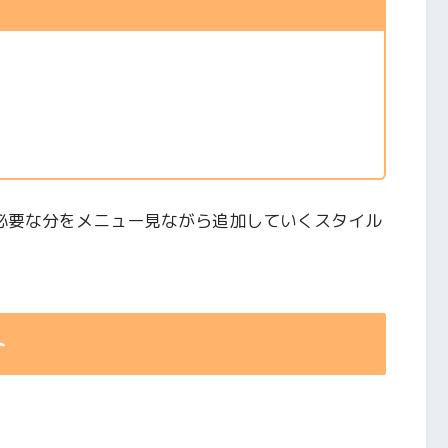
必要な分をメニュー見ながら追加していくスタイル
ト