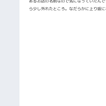
あるお店の名前なので気になっていたんで
ら少し外れたところ。なだらかに上り坂に