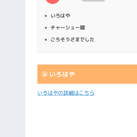
いろはや
チャーシュー麺
ごちそうさまでした
いろはや
いろはやの詳細はこちら