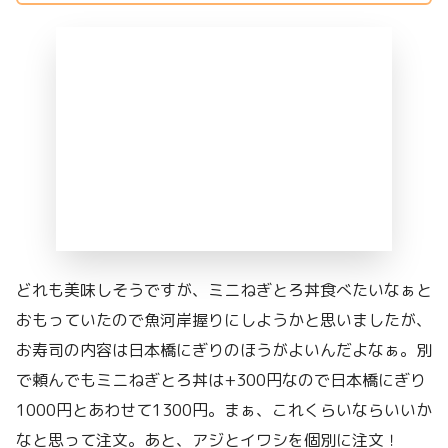
どれも美味しそうですが、ミニねぎとろ丼食べたいなぁと
おもっていたので魚河岸握りにしようかと思いましたが、
お寿司の内容は日本橋にぎりのほうがよいんだよなぁ。別
で頼んでもミニねぎとろ丼は+300円なので日本橋にぎり
1000円とあわせて1300円。まぁ、これくらいならいいか
なと思って注文。あと、アジとイワシを個別に注文！