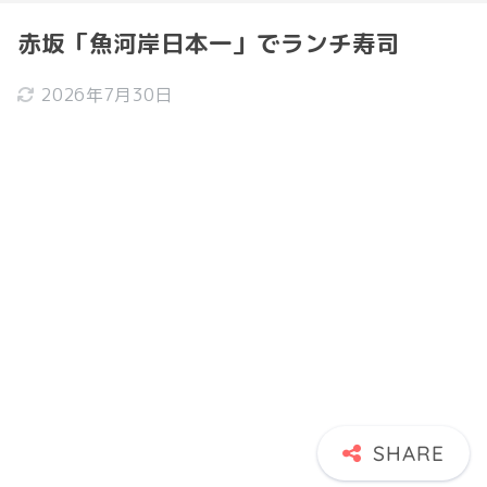
赤坂「魚河岸日本一」でランチ寿司
2026年7月30日