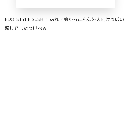
EDO-STYLE SUSHI！あれ？前からこんな外人向けっぽい
感じでしたっけねｗ