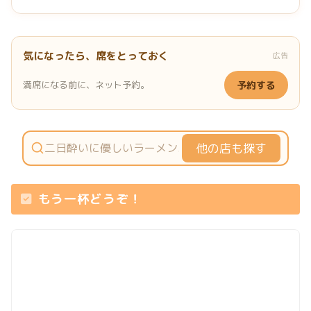
気になったら、席をとっておく
広告
満席になる前に、ネット予約。
予約する
他の店も探す
もう一杯どうぞ！