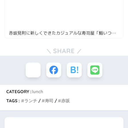
赤坂見附に新しくできたカジュアルな寿司屋「鮨いつみ」
SHARE
CATEGORY :
lunch
TAGS :
ランチ
寿司
赤坂