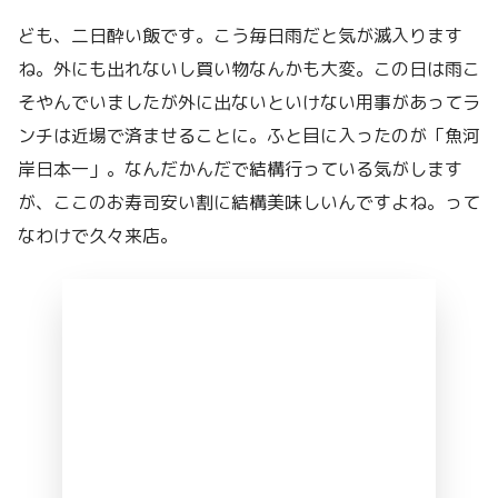
ども、二日酔い飯です。こう毎日雨だと気が滅入ります
ね。外にも出れないし買い物なんかも大変。この日は雨こ
そやんでいましたが外に出ないといけない用事があってラ
ンチは近場で済ませることに。ふと目に入ったのが「魚河
岸日本一」。なんだかんだで結構行っている気がします
が、ここのお寿司安い割に結構美味しいんですよね。って
なわけで久々来店。