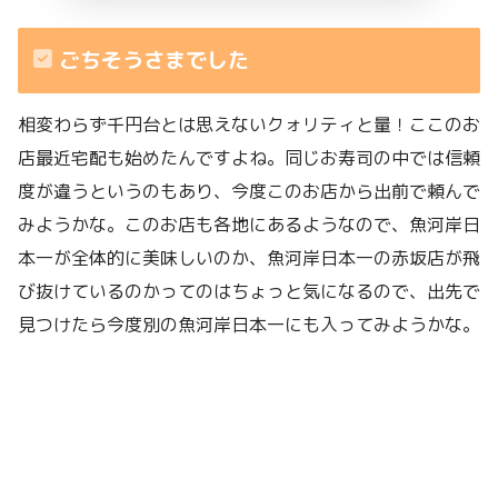
ごちそうさまでした
相変わらず千円台とは思えないクォリティと量！ここのお
店最近宅配も始めたんですよね。同じお寿司の中では信頼
度が違うというのもあり、今度このお店から出前で頼んで
みようかな。このお店も各地にあるようなので、魚河岸日
本一が全体的に美味しいのか、魚河岸日本一の赤坂店が飛
び抜けているのかってのはちょっと気になるので、出先で
見つけたら今度別の魚河岸日本一にも入ってみようかな。