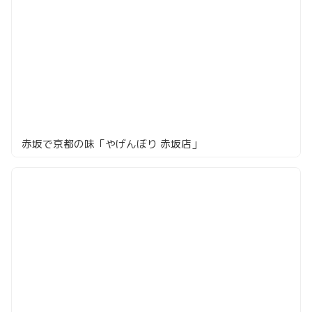
赤坂で京都の味「やげんぼり 赤坂店」