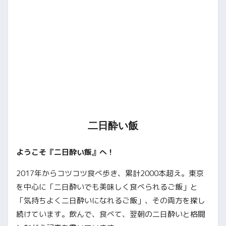
二日酔い飯
ようこそ『二日酔い飯』へ！
2017年からコツコツ食べ歩き、累計2000本超え。東京
を中心に「二日酔いでも美味しく食べられるご飯」と
「気持ちよく二日酔いになれるご飯」、その両方を探し
続けています。飲んで、食べて、翌朝の二日酔いと格闘