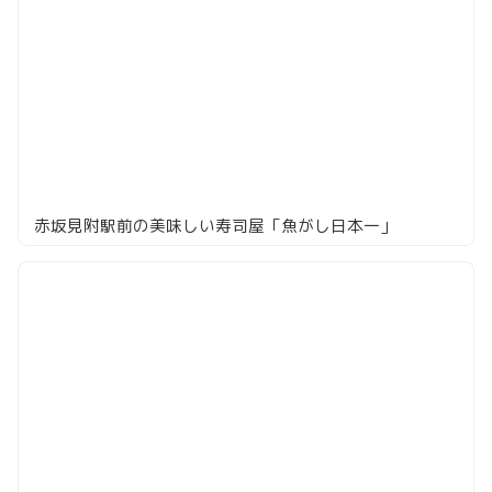
赤坂見附駅前の美味しい寿司屋「魚がし日本一」