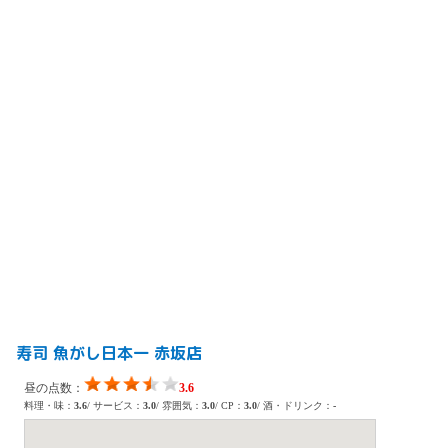
寿司 魚がし日本一 赤坂店