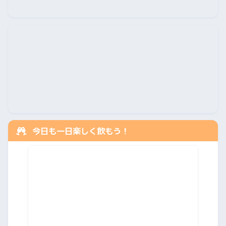
今日も一日楽しく飲もう！