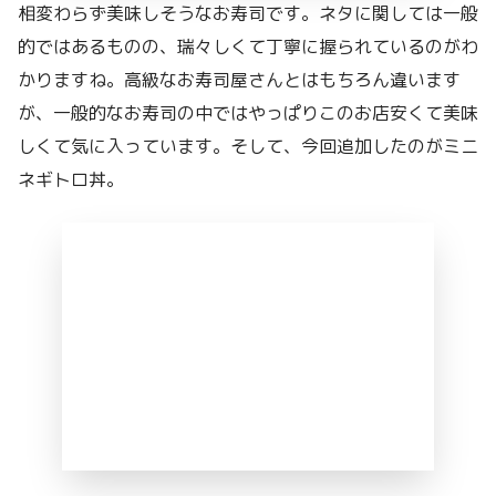
相変わらず美味しそうなお寿司です。ネタに関しては一般
的ではあるものの、瑞々しくて丁寧に握られているのがわ
かりますね。高級なお寿司屋さんとはもちろん違います
が、一般的なお寿司の中ではやっぱりこのお店安くて美味
しくて気に入っています。そして、今回追加したのがミニ
ネギトロ丼。