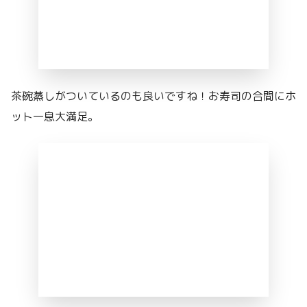
茶碗蒸しがついているのも良いですね！お寿司の合間にホ
ット一息大満足。