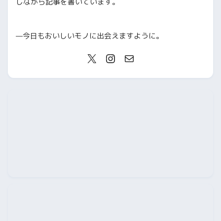
しながら記事を書いています。
—今日もおいしいモノに出会えますように。