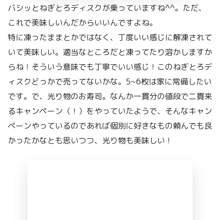
バシッとねぎとろディスクが乗っていますね^^。ただ、
これで美味しいんだからいいんですよね。
特に凍ったままとかではなく、丁度いい感じに解凍されて
いて美味しい。適当なところだと凍ってたり溶かしますか
らね！そういう意味でも丁寧でいい感じ！このねぎとろデ
ィスクどっかで売ってないかな。5~6枚は家に常備したい
です。で、光り物のお寿司。なんか一貫分の値段で二貫来
るキャンペーン（！）をやっていたようで、そんなキャン
ペーンやっているのであれば個別に好きなもの頼んでも良
かったかなとも思いつつ、光り物も美味しい！