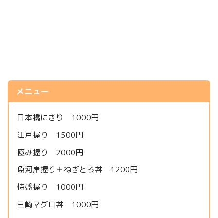
メニュー
日本橋にぎり 1000円
江戸握り 1500円
極み握り 2000円
魚河岸握り＋ねぎとろ丼 1200円
特盛握り 1000円
三崎マグロ丼 1000円