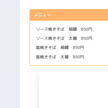
メニュー
ソース焼きそば 細麺 850円
ソース焼きそば 太麺 850円
塩焼きそば 細麺 850円
塩焼きそば 太麺 850円