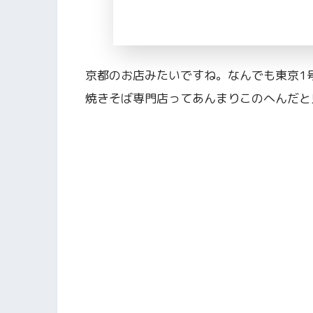
京都のお店みたいですね。なんでも東京1
焼きそば専門店ってあんまりこのへんだと