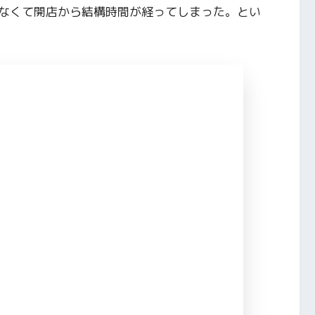
なくて開店から結構時間が経ってしまった。とい