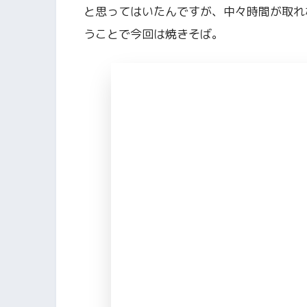
と思ってはいたんですが、中々時間が取れ
うことで今回は焼きそば。