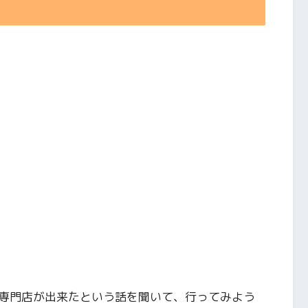
専門店が出来たという話を聞いて、行ってみよう