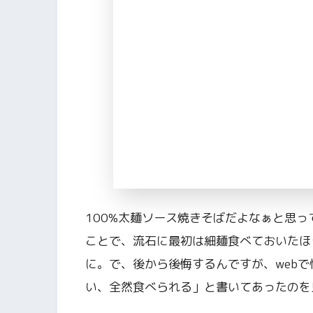
100%太麺ソース焼きそばだよなぁと思
ことで、流石に最初は細麺食べておいたほ
に。で、後から後悔するんですが、web
い、全然食べられる」と書いてあったのを