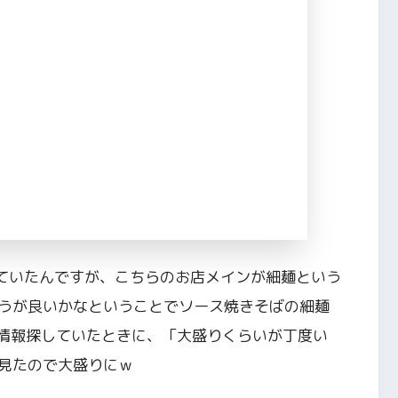
っていたんですが、こちらのお店メインが細麺という
うが良いかなということでソース焼きそばの細麺
で情報探していたときに、「大盛りくらいが丁度い
見たので大盛りにｗ