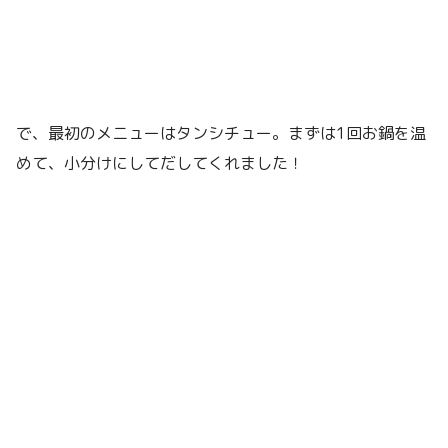
で、最初のメニューはタンシチュー。まずは1回お鍋を温
めて、小分けにしてだしてくれました！