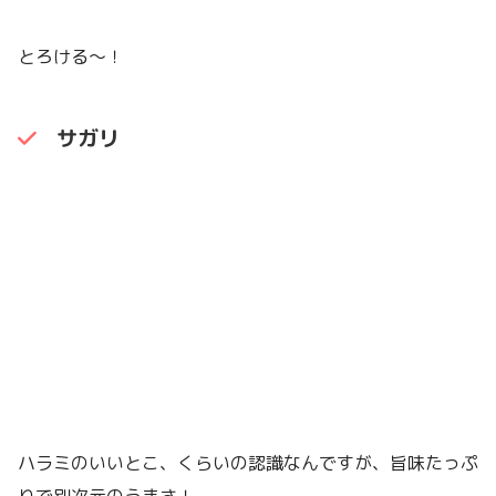
とろける〜！
サガリ
ハラミのいいとこ、くらいの認識なんですが、旨味たっぷ
りで別次元のうまさ！