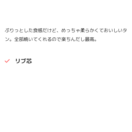
ぷりっとした食感だけど、めっちゃ柔らかくておいしいタ
ン。全部焼いてくれるので楽ちんだし最高。
リブ芯