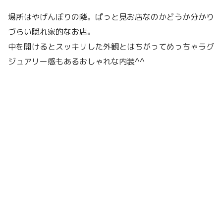
場所はやげんぼりの隣。ぱっと見お店なのかどうか分かり
づらい隠れ家的なお店。
中を開けるとスッキリした外観とはちがってめっちゃラグ
ジュアリー感もあるおしゃれな内装^^