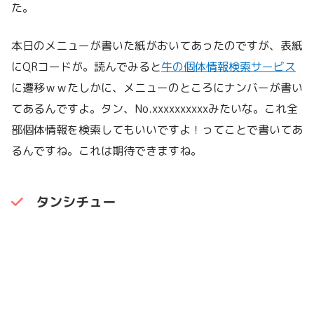
た。
本日のメニューが書いた紙がおいてあったのですが、表紙
にQRコードが。読んでみると
牛の個体情報検索サービス
に遷移ｗｗたしかに、メニューのところにナンバーが書い
てあるんですよ。タン、No.xxxxxxxxxxみたいな。これ全
部個体情報を検索してもいいですよ！ってことで書いてあ
るんですね。これは期待できますね。
タンシチュー