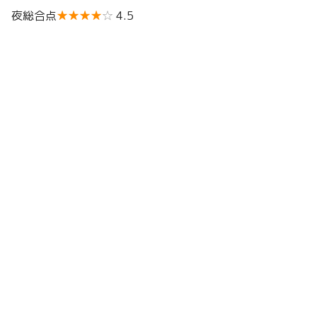
夜総合点
★★★★
☆
4.5