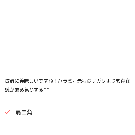
抜群に美味しいですね！ハラミ。先程のサガリよりも存在
感がある気がする^^
肩三角