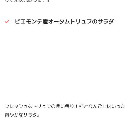
ビエモンテ産オータムトリュフのサラダ
フレッシュなトリュフの良い香り！柿とりんごもはいった
爽やかなサラダ。