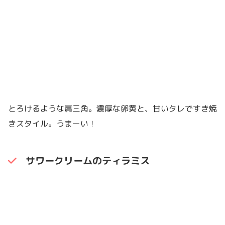
とろけるような肩三角。濃厚な卵黄と、甘いタレですき焼
きスタイル。うまーい！
サワークリームのティラミス