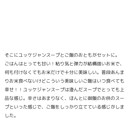
そこにユッケジャンスープとご飯のおともがセットに。
ごはんはとっても甘い！粘り気と弾力が結構強いお米で、
何も付けなくてもお米だけで十分に美味しい。普段あんま
りお米食べないけどこういう美味しいご飯はいつ食べても
幸せ！！ユッケジャンスープは澄んだスープでとっても上
品な感じ。辛さはあまりなく、ほんとに御飯のお供のスー
プといった感じで、ご飯をしっかり立てている感じがしま
した。