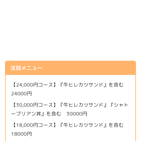
注目メニュー
【24,000円コース】『牛ヒレカツサンド』を含む
24000円
【30,000円コース】『牛ヒレカツサンド』『シャト
ーブリアン丼』を含む 30000円
【18,000円コース】『牛ヒレカツサンド』を含む
18000円