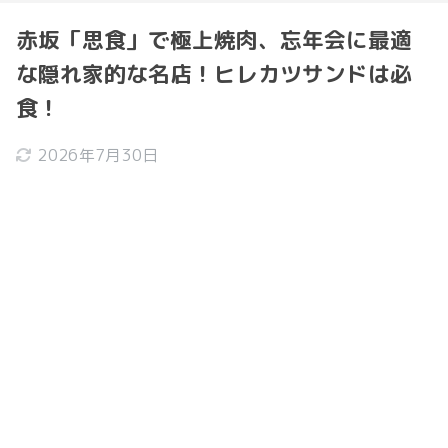
赤坂「思食」で極上焼肉、忘年会に最適
な隠れ家的な名店！ヒレカツサンドは必
食！
2026年7月30日