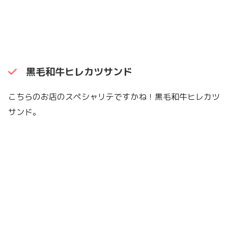
黒毛和牛ヒレカツサンド
こちらのお店のスペシャリテですかね！黒毛和牛ヒレカツ
サンド。