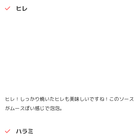
ヒレ
ヒレ！しっかり焼いたヒレも美味しいですね！このソース
がムースぽい感じで泡泡。
ハラミ